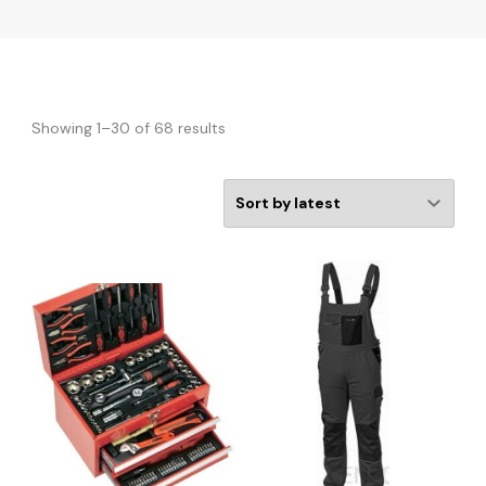
Showing 1–30 of 68 results