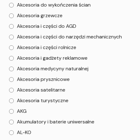
Akcesoria do wykończenia ścian
Akcesoria grzewcze
Akcesoria i części do AGD
Akcesoria i części do narzędzi mechanicznych
Akcesoria i części rolnicze
Akcesoria i gadżety reklamowe
Akcesoria medycyny naturalnej
Akcesoria prysznicowe
Akcesoria satelitarne
Akcesoria turystyczne
AKG
Akumulatory i baterie uniwersalne
AL-KO