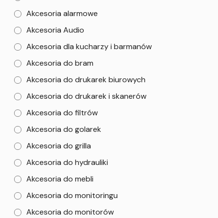
Akcesoria alarmowe
Akcesoria Audio
Akcesoria dla kucharzy i barmanów
Akcesoria do bram
Akcesoria do drukarek biurowych
Akcesoria do drukarek i skanerów
Akcesoria do filtrów
Akcesoria do golarek
Akcesoria do grilla
Akcesoria do hydrauliki
Akcesoria do mebli
Akcesoria do monitoringu
Akcesoria do monitorów