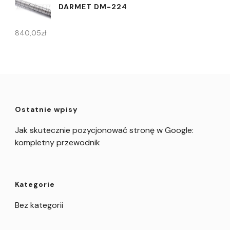
DARMET DM-224
840,05
zł
Ostatnie wpisy
Jak skutecznie pozycjonować stronę w Google:
kompletny przewodnik
Kategorie
Bez kategorii