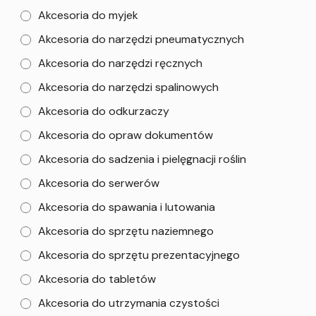
Akcesoria do myjek
Akcesoria do narzędzi pneumatycznych
Akcesoria do narzędzi ręcznych
Akcesoria do narzędzi spalinowych
Akcesoria do odkurzaczy
Akcesoria do opraw dokumentów
Akcesoria do sadzenia i pielęgnacji roślin
Akcesoria do serwerów
Akcesoria do spawania i lutowania
Akcesoria do sprzętu naziemnego
Akcesoria do sprzętu prezentacyjnego
Akcesoria do tabletów
Akcesoria do utrzymania czystości