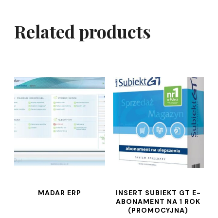
Related products
MADAR ERP
INSERT SUBIEKT GT E-
ABONAMENT NA 1 ROK
(PROMOCYJNA)