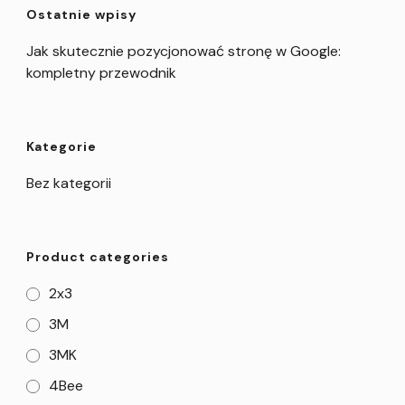
Ostatnie wpisy
Jak skutecznie pozycjonować stronę w Google:
kompletny przewodnik
Kategorie
Bez kategorii
Product categories
2x3
3M
3MK
4Bee