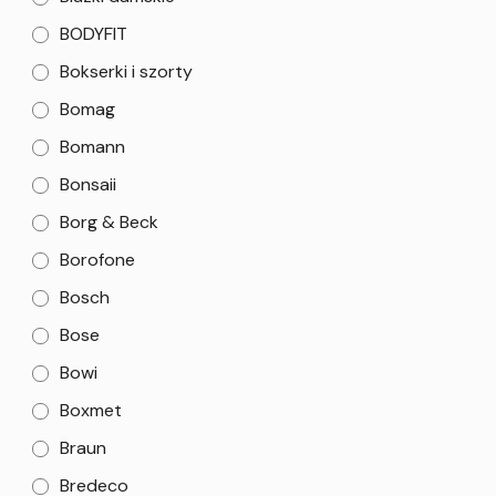
BODYFIT
Bokserki i szorty
Bomag
Bomann
Bonsaii
Borg & Beck
Borofone
Bosch
Bose
Bowi
Boxmet
Braun
Bredeco