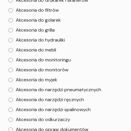
Akcesoria do drukarek i skanerów
Akcesoria do filtrów
Akcesoria do golarek
Akcesoria do grilla
Akcesoria do hydrauliki
Akcesoria do mebli
Akcesoria do monitoringu
Akcesoria do monitorów
Akcesoria do myjek
Akcesoria do narzędzi pneumatycznych
Akcesoria do narzędzi ręcznych
Akcesoria do narzędzi spalinowych
Akcesoria do odkurzaczy
Akcesoria do opraw dokumentów