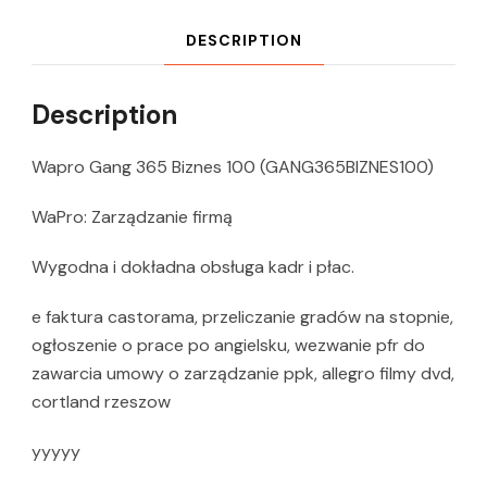
DESCRIPTION
Description
Wapro Gang 365 Biznes 100 (GANG365BIZNES100)
WaPro: Zarządzanie firmą
Wygodna i dokładna obsługa kadr i płac.
e faktura castorama, przeliczanie gradów na stopnie,
ogłoszenie o prace po angielsku, wezwanie pfr do
zawarcia umowy o zarządzanie ppk, allegro filmy dvd,
cortland rzeszow
yyyyy