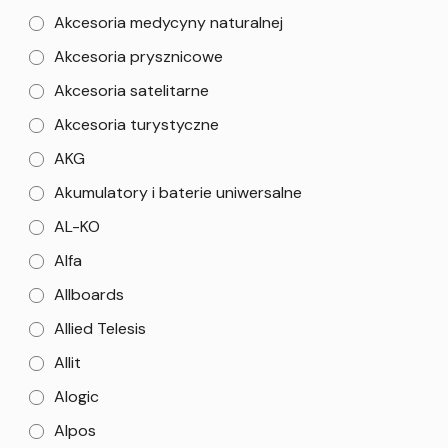
Akcesoria medycyny naturalnej
Akcesoria prysznicowe
Akcesoria satelitarne
Akcesoria turystyczne
AKG
Akumulatory i baterie uniwersalne
AL-KO
Alfa
Allboards
Allied Telesis
Allit
Alogic
Alpos