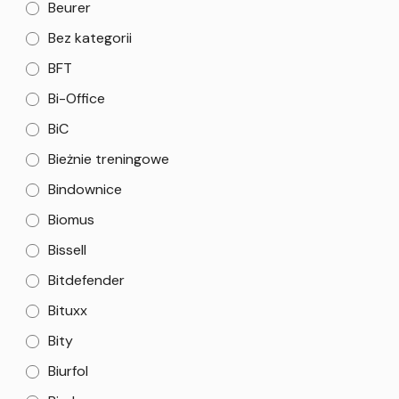
Beurer
Bez kategorii
BFT
Bi-Office
BiC
Bieżnie treningowe
Bindownice
Biomus
Bissell
Bitdefender
Bituxx
Bity
Biurfol