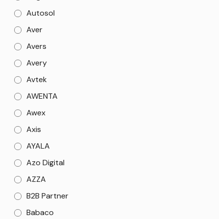
Autosol
Aver
Avers
Avery
Avtek
AWENTA
Awex
Axis
AYALA
Azo Digital
AZZA
B2B Partner
Babaco