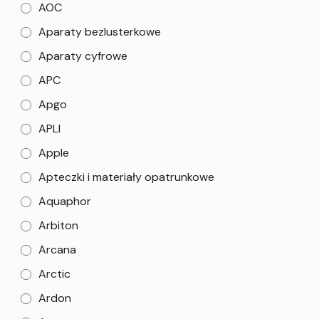
AOC
Aparaty bezlusterkowe
Aparaty cyfrowe
APC
Apgo
APLI
Apple
Apteczki i materiały opatrunkowe
Aquaphor
Arbiton
Arcana
Arctic
Ardon