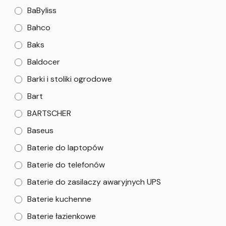
BaByliss
Bahco
Baks
Baldocer
Barki i stoliki ogrodowe
Bart
BARTSCHER
Baseus
Baterie do laptopów
Baterie do telefonów
Baterie do zasilaczy awaryjnych UPS
Baterie kuchenne
Baterie łazienkowe