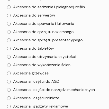
Akcesoria do sadzenia i pielęgnacji roślin
Akcesoria do serwerów
Akcesoria do spawania i lutowania
Akcesoria do sprzętu naziemnego
Akcesoria do sprzętu prezentacyjnego
Akcesoria do tabletów
Akcesoria do utrzymania czystości
Akcesoria do wykończenia ścian
Akcesoria grzewcze
Akcesoria i części do AGD
Akcesoria i części do narzędzi mechanicznych
Akcesoria i części rolnicze
Akcesoria i gadżety reklamowe