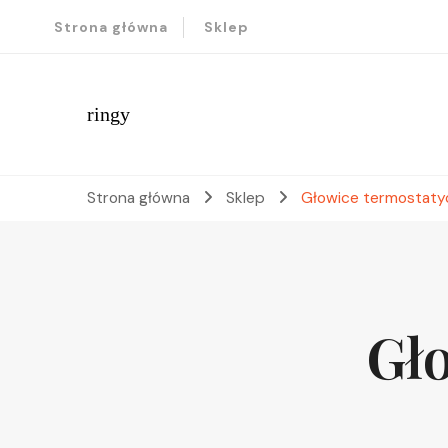
Strona główna
Sklep
ringy
Strona główna
Sklep
Głowice termostaty
Gł