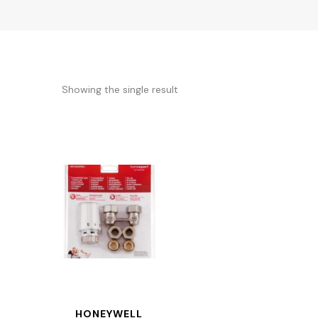
Showing the single result
HONEYWELL