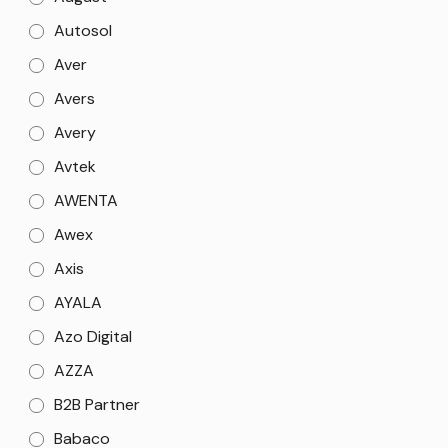
Autosol
Aver
Avers
Avery
Avtek
AWENTA
Awex
Axis
AYALA
Azo Digital
AZZA
B2B Partner
Babaco