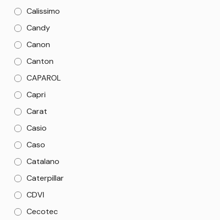
Calissimo
Candy
Canon
Canton
CAPAROL
Capri
Carat
Casio
Caso
Catalano
Caterpillar
CDVI
Cecotec