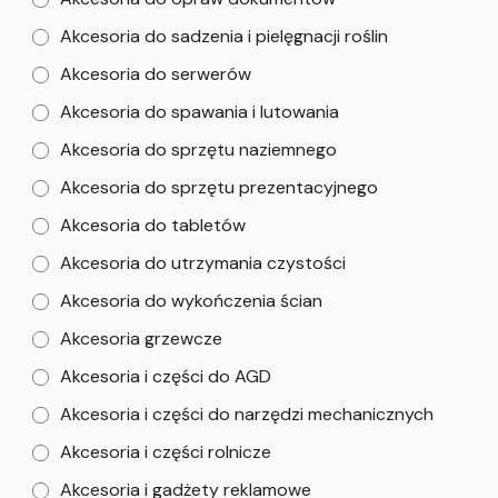
Akcesoria do sadzenia i pielęgnacji roślin
Akcesoria do serwerów
Akcesoria do spawania i lutowania
Akcesoria do sprzętu naziemnego
Akcesoria do sprzętu prezentacyjnego
Akcesoria do tabletów
Akcesoria do utrzymania czystości
Akcesoria do wykończenia ścian
Akcesoria grzewcze
Akcesoria i części do AGD
Akcesoria i części do narzędzi mechanicznych
Akcesoria i części rolnicze
Akcesoria i gadżety reklamowe