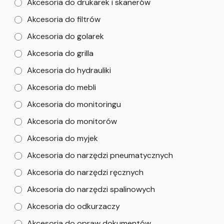
Akcesoria do drukarek i skanerów
Akcesoria do filtrów
Akcesoria do golarek
Akcesoria do grilla
Akcesoria do hydrauliki
Akcesoria do mebli
Akcesoria do monitoringu
Akcesoria do monitorów
Akcesoria do myjek
Akcesoria do narzędzi pneumatycznych
Akcesoria do narzędzi ręcznych
Akcesoria do narzędzi spalinowych
Akcesoria do odkurzaczy
Akcesoria do opraw dokumentów