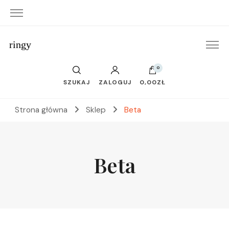
ringy
0
SZUKAJ
ZALOGUJ
0,00ZŁ
Strona główna
Sklep
Beta
Beta