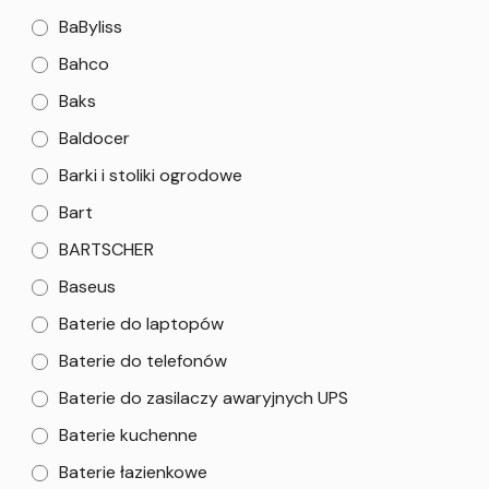
BaByliss
Bahco
Baks
Baldocer
Barki i stoliki ogrodowe
Bart
BARTSCHER
Baseus
Baterie do laptopów
Baterie do telefonów
Baterie do zasilaczy awaryjnych UPS
Baterie kuchenne
Baterie łazienkowe