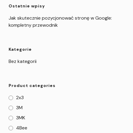
Ostatnie wpisy
Jak skutecznie pozycjonować stronę w Google:
kompletny przewodnik
Kategorie
Bez kategorii
Product categories
2x3
3M
3MK
4Bee