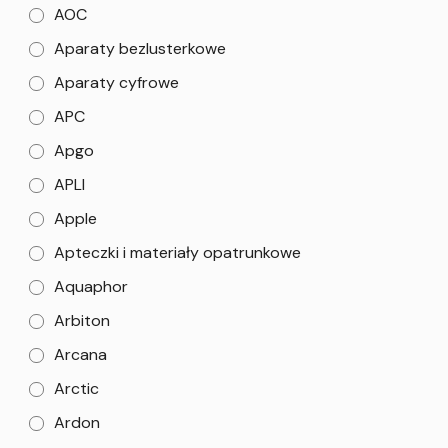
AOC
Aparaty bezlusterkowe
Aparaty cyfrowe
APC
Apgo
APLI
Apple
Apteczki i materiały opatrunkowe
Aquaphor
Arbiton
Arcana
Arctic
Ardon