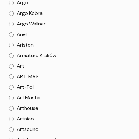
Argo
Argo Kobra
Argo Wallner
Ariel
Ariston
Armatura Kraków
Art
ART-MAS
Art-Pol
Art.Master
Arthouse
Artnico
Artsound