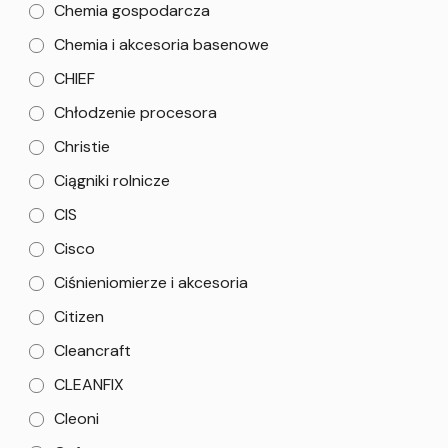
Chemia gospodarcza
Chemia i akcesoria basenowe
CHIEF
Chłodzenie procesora
Christie
Ciągniki rolnicze
CIS
Cisco
Ciśnieniomierze i akcesoria
Citizen
Cleancraft
CLEANFIX
Cleoni