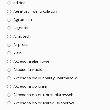
adidas
Aeratory i wertykulatory
Agromech
Aigostar
Aimotech
Airpress
Aisin
Akcesoria alarmowe
Akcesoria Audio
Akcesoria dla kucharzy i barmanów
Akcesoria do bram
Akcesoria do drukarek biurowych
Akcesoria do drukarek i skanerów