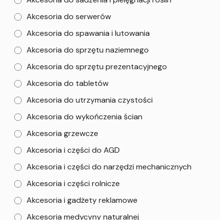
Akcesoria do serwerów
Akcesoria do spawania i lutowania
Akcesoria do sprzętu naziemnego
Akcesoria do sprzętu prezentacyjnego
Akcesoria do tabletów
Akcesoria do utrzymania czystości
Akcesoria do wykończenia ścian
Akcesoria grzewcze
Akcesoria i części do AGD
Akcesoria i części do narzędzi mechanicznych
Akcesoria i części rolnicze
Akcesoria i gadżety reklamowe
Akcesoria medycyny naturalnej