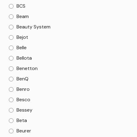
BCS
Beam
Beauty System
Bejot
Belle
Bellota
Benetton
BenQ
Benro
Besco
Bessey
Beta
Beurer