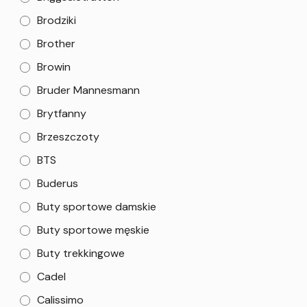
Brodziki
Brother
Browin
Bruder Mannesmann
Brytfanny
Brzeszczoty
BTS
Buderus
Buty sportowe damskie
Buty sportowe męskie
Buty trekkingowe
Cadel
Calissimo