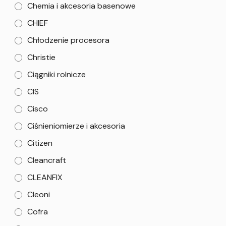
Chemia i akcesoria basenowe
CHIEF
Chłodzenie procesora
Christie
Ciągniki rolnicze
CIS
Cisco
Ciśnieniomierze i akcesoria
Citizen
Cleancraft
CLEANFIX
Cleoni
Cofra