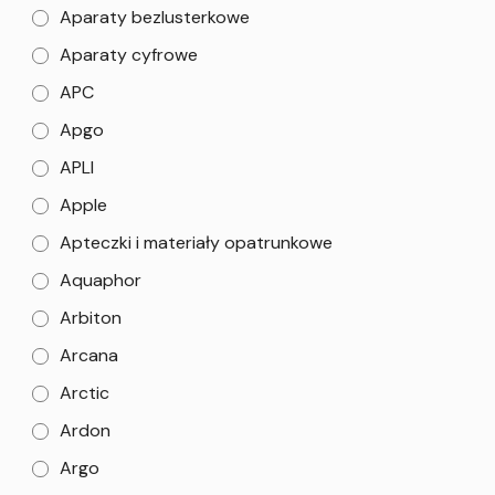
Aparaty bezlusterkowe
Aparaty cyfrowe
APC
Apgo
APLI
Apple
Apteczki i materiały opatrunkowe
Aquaphor
Arbiton
Arcana
Arctic
Ardon
Argo