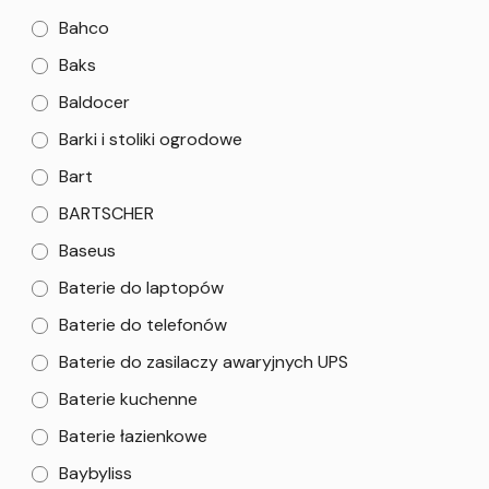
Bahco
Baks
Baldocer
Barki i stoliki ogrodowe
Bart
BARTSCHER
Baseus
Baterie do laptopów
Baterie do telefonów
Baterie do zasilaczy awaryjnych UPS
Baterie kuchenne
Baterie łazienkowe
Baybyliss