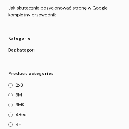
Jak skutecznie pozycjonować stronę w Google:
kompletny przewodnik
Kategorie
Bez kategorii
Product categories
2x3
3M
3MK
4Bee
4F