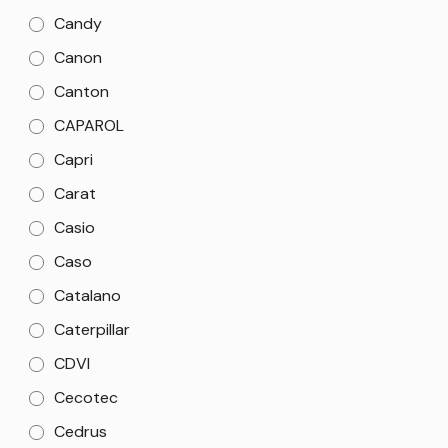
Candy
Canon
Canton
CAPAROL
Capri
Carat
Casio
Caso
Catalano
Caterpillar
CDVI
Cecotec
Cedrus