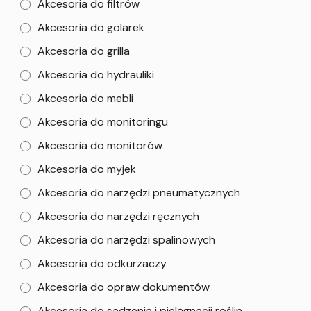
Akcesoria do filtrów
Akcesoria do golarek
Akcesoria do grilla
Akcesoria do hydrauliki
Akcesoria do mebli
Akcesoria do monitoringu
Akcesoria do monitorów
Akcesoria do myjek
Akcesoria do narzędzi pneumatycznych
Akcesoria do narzędzi ręcznych
Akcesoria do narzędzi spalinowych
Akcesoria do odkurzaczy
Akcesoria do opraw dokumentów
Akcesoria do sadzenia i pielęgnacji roślin