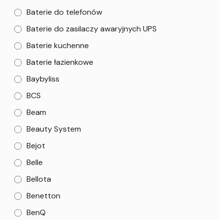
Baterie do telefonów
Baterie do zasilaczy awaryjnych UPS
Baterie kuchenne
Baterie łazienkowe
Baybyliss
BCS
Beam
Beauty System
Bejot
Belle
Bellota
Benetton
BenQ