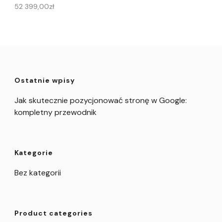
52 399,00
zł
Ostatnie wpisy
Jak skutecznie pozycjonować stronę w Google:
kompletny przewodnik
Kategorie
Bez kategorii
Product categories