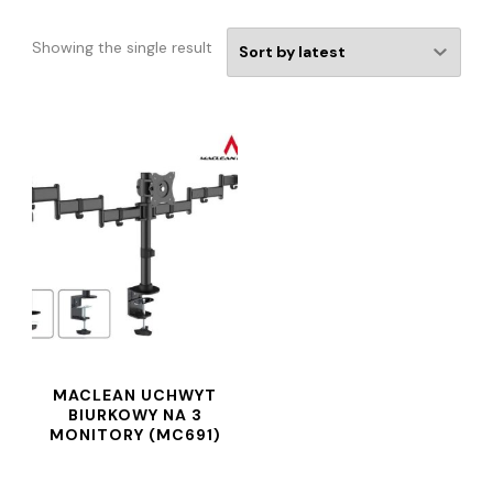
Showing the single result
MACLEAN UCHWYT
BIURKOWY NA 3
MONITORY (MC691)