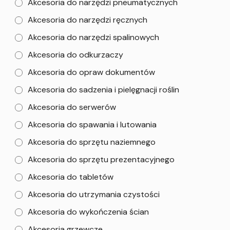
Akcesoria do narzędzi pneumatycznych
Akcesoria do narzędzi ręcznych
Akcesoria do narzędzi spalinowych
Akcesoria do odkurzaczy
Akcesoria do opraw dokumentów
Akcesoria do sadzenia i pielęgnacji roślin
Akcesoria do serwerów
Akcesoria do spawania i lutowania
Akcesoria do sprzętu naziemnego
Akcesoria do sprzętu prezentacyjnego
Akcesoria do tabletów
Akcesoria do utrzymania czystości
Akcesoria do wykończenia ścian
Akcesoria grzewcze