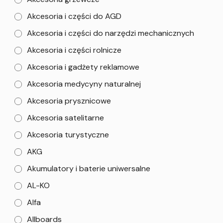
Akcesoria i części do AGD
Akcesoria i części do narzędzi mechanicznych
Akcesoria i części rolnicze
Akcesoria i gadżety reklamowe
Akcesoria medycyny naturalnej
Akcesoria prysznicowe
Akcesoria satelitarne
Akcesoria turystyczne
AKG
Akumulatory i baterie uniwersalne
AL-KO
Alfa
Allboards