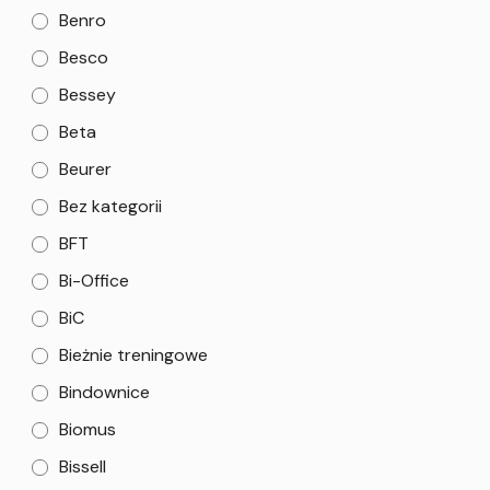
Benro
Besco
Bessey
Beta
Beurer
Bez kategorii
BFT
Bi-Office
BiC
Bieżnie treningowe
Bindownice
Biomus
Bissell