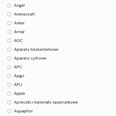
Angel
Animecraft
Anker
Antar
AOC
Aparaty bezlusterkowe
Aparaty cyfrowe
APC
Apgo
APLI
Apple
Apteczki i materiały opatrunkowe
Aquaphor