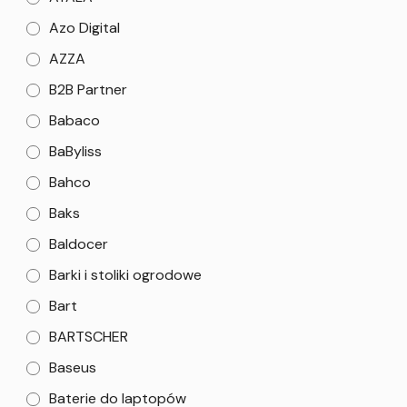
Azo Digital
AZZA
B2B Partner
Babaco
BaByliss
Bahco
Baks
Baldocer
Barki i stoliki ogrodowe
Bart
BARTSCHER
Baseus
Baterie do laptopów