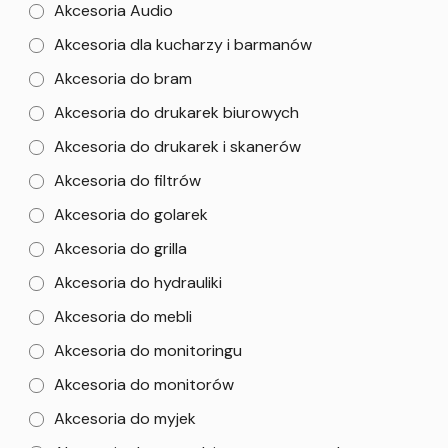
Akcesoria Audio
Akcesoria dla kucharzy i barmanów
Akcesoria do bram
Akcesoria do drukarek biurowych
Akcesoria do drukarek i skanerów
Akcesoria do filtrów
Akcesoria do golarek
Akcesoria do grilla
Akcesoria do hydrauliki
Akcesoria do mebli
Akcesoria do monitoringu
Akcesoria do monitorów
Akcesoria do myjek