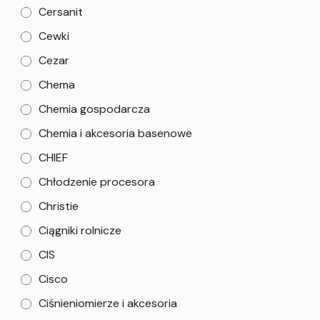
Cersanit
Cewki
Cezar
Chema
Chemia gospodarcza
Chemia i akcesoria basenowe
CHIEF
Chłodzenie procesora
Christie
Ciągniki rolnicze
CIS
Cisco
Ciśnieniomierze i akcesoria