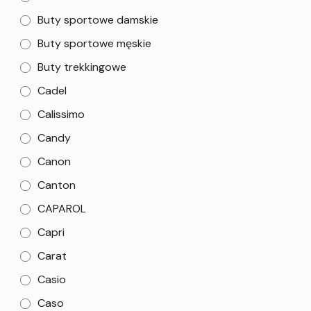
Buty sportowe damskie
Buty sportowe męskie
Buty trekkingowe
Cadel
Calissimo
Candy
Canon
Canton
CAPAROL
Capri
Carat
Casio
Caso