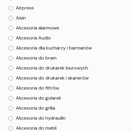
Airpress
Aisin
Akcesoria alarmowe
Akcesoria Audio
Akcesoria dla kucharzy i barmanów
Akcesoria do bram
Akcesoria do drukarek biurowych
Akcesoria do drukarek i skanerów
Akcesoria do filtrów
Akcesoria do golarek
Akcesoria do grilla
Akcesoria do hydrauliki
Akcesoria do mebli