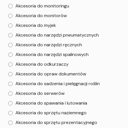
Akcesoria do monitoringu
Akcesoria do monitorów
Akcesoria do myjek
Akcesoria do narzędzi pneumatycznych
Akcesoria do narzędzi ręcznych
Akcesoria do narzędzi spalinowych
Akcesoria do odkurzaczy
Akcesoria do opraw dokumentów
Akcesoria do sadzenia i pielęgnacji roślin
Akcesoria do serwerów
Akcesoria do spawania i lutowania
Akcesoria do sprzętu naziemnego
Akcesoria do sprzętu prezentacyjnego