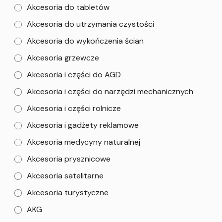
Akcesoria do tabletów
Akcesoria do utrzymania czystości
Akcesoria do wykończenia ścian
Akcesoria grzewcze
Akcesoria i części do AGD
Akcesoria i części do narzędzi mechanicznych
Akcesoria i części rolnicze
Akcesoria i gadżety reklamowe
Akcesoria medycyny naturalnej
Akcesoria prysznicowe
Akcesoria satelitarne
Akcesoria turystyczne
AKG