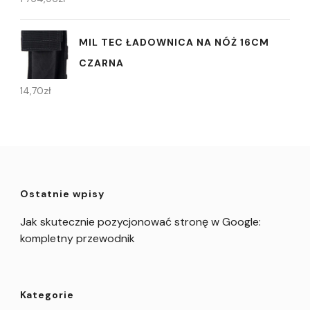
MIL TEC ŁADOWNICA NA NÓŻ 16CM
CZARNA
14,70
zł
Ostatnie wpisy
Jak skutecznie pozycjonować stronę w Google:
kompletny przewodnik
Kategorie