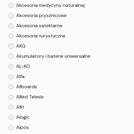
Akcesoria medycyny naturalnej
Akcesoria prysznicowe
Akcesoria satelitarne
Akcesoria turystyczne
AKG
Akumulatory i baterie uniwersalne
AL-KO
Alfa
Allboards
Allied Telesis
Allit
Alogic
Alpos