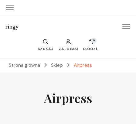
ringy
0
SZUKAJ
ZALOGUJ
0,00ZŁ
Strona główna
Sklep
Airpress
Airpress