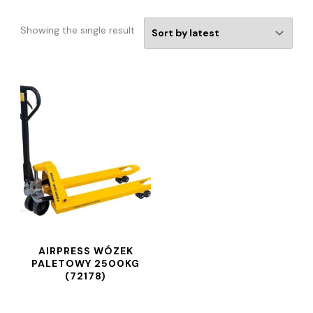
Showing the single result
AIRPRESS WÓZEK
PALETOWY 2500KG
(72178)