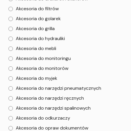
Akcesoria do filtrów
Akcesoria do golarek
Akcesoria do grilla
Akcesoria do hydrauliki
Akcesoria do mebli
Akcesoria do monitoringu
Akcesoria do monitorów
Akcesoria do myjek
Akcesoria do narzędzi pneumatycznych
Akcesoria do narzędzi ręcznych
Akcesoria do narzędzi spalinowych
Akcesoria do odkurzaczy
Akcesoria do opraw dokumentów