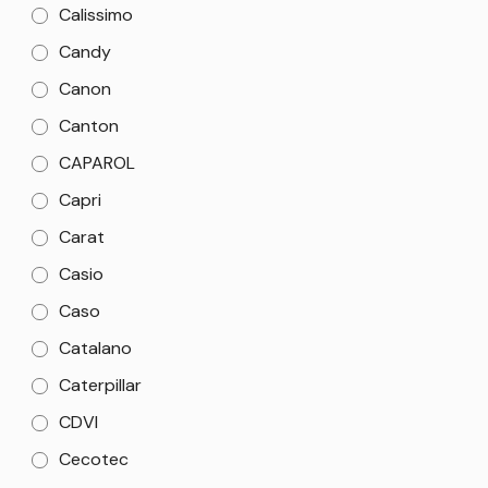
Calissimo
Candy
Canon
Canton
CAPAROL
Capri
Carat
Casio
Caso
Catalano
Caterpillar
CDVI
Cecotec