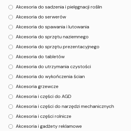
Akcesoria do sadzenia i pielęgnacji roślin
Akcesoria do serwerów
Akcesoria do spawania i lutowania
Akcesoria do sprzętu naziemnego
Akcesoria do sprzętu prezentacyjnego
Akcesoria do tabletów
Akcesoria do utrzymania czystości
Akcesoria do wykończenia ścian
Akcesoria grzewcze
Akcesoria i części do AGD
Akcesoria i części do narzędzi mechanicznych
Akcesoria i części rolnicze
Akcesoria i gadżety reklamowe