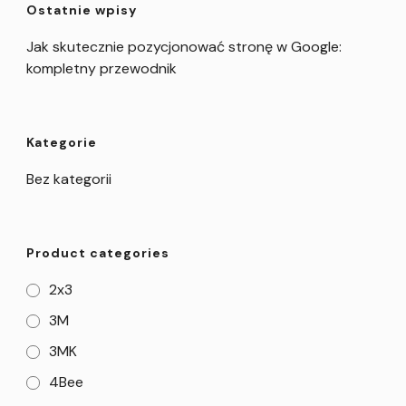
Ostatnie wpisy
Jak skutecznie pozycjonować stronę w Google:
kompletny przewodnik
Kategorie
Bez kategorii
Product categories
2x3
3M
3MK
4Bee