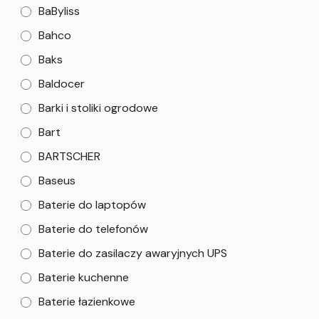
BaByliss
Bahco
Baks
Baldocer
Barki i stoliki ogrodowe
Bart
BARTSCHER
Baseus
Baterie do laptopów
Baterie do telefonów
Baterie do zasilaczy awaryjnych UPS
Baterie kuchenne
Baterie łazienkowe