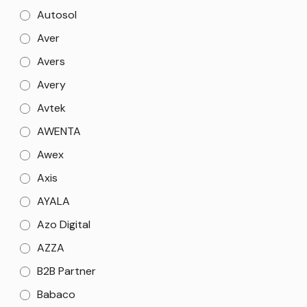
Autosol
Aver
Avers
Avery
Avtek
AWENTA
Awex
Axis
AYALA
Azo Digital
AZZA
B2B Partner
Babaco