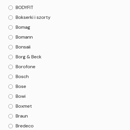
BODYFIT
Bokserki i szorty
Bomag
Bomann
Bonsaii
Borg & Beck
Borofone
Bosch
Bose
Bowi
Boxmet
Braun
Bredeco