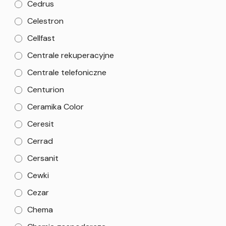
Cedrus
Celestron
Cellfast
Centrale rekuperacyjne
Centrale telefoniczne
Centurion
Ceramika Color
Ceresit
Cerrad
Cersanit
Cewki
Cezar
Chema