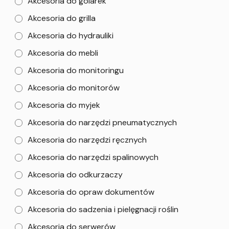
Akcesoria do golarek
Akcesoria do grilla
Akcesoria do hydrauliki
Akcesoria do mebli
Akcesoria do monitoringu
Akcesoria do monitorów
Akcesoria do myjek
Akcesoria do narzędzi pneumatycznych
Akcesoria do narzędzi ręcznych
Akcesoria do narzędzi spalinowych
Akcesoria do odkurzaczy
Akcesoria do opraw dokumentów
Akcesoria do sadzenia i pielęgnacji roślin
Akcesoria do serwerów