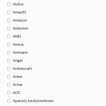
Alufox
Amazfit
Amazon
Ambition
AMD
Amica
Ammann
Angel
Animecraft
Anker
Antar
AOC
Aparaty bezlusterkowe