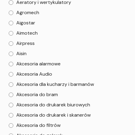
Aeratory i wertykulatory
Agromech
Aigostar
Aimotech
Airpress
Aisin
Akcesoria alarmowe
Akcesoria Audio
Akcesoria dla kucharzy i barmanów
Akcesoria do bram
Akcesoria do drukarek biurowych
Akcesoria do drukarek i skanerów
Akcesoria do filtrów