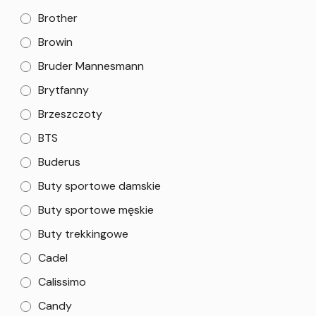
Brother
Browin
Bruder Mannesmann
Brytfanny
Brzeszczoty
BTS
Buderus
Buty sportowe damskie
Buty sportowe męskie
Buty trekkingowe
Cadel
Calissimo
Candy