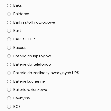
Baks
Baldocer
Barki i stoliki ogrodowe
Bart
BARTSCHER
Baseus
Baterie do laptopów
Baterie do telefonów
Baterie do zasilaczy awaryjnych UPS
Baterie kuchenne
Baterie łazienkowe
Baybyliss
BCS