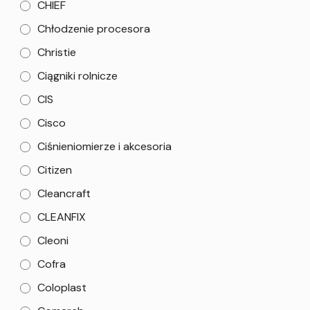
CHIEF
Chłodzenie procesora
Christie
Ciągniki rolnicze
CIS
Cisco
Ciśnieniomierze i akcesoria
Citizen
Cleancraft
CLEANFIX
Cleoni
Cofra
Coloplast