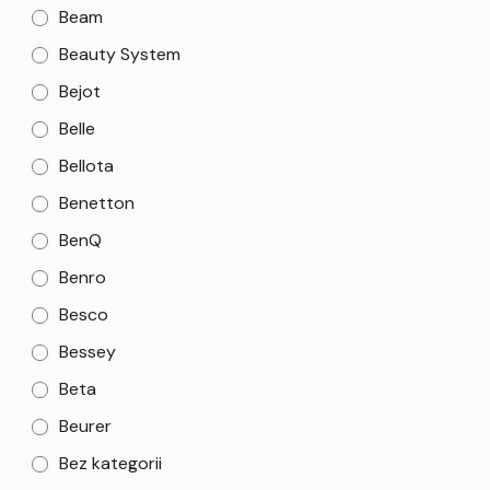
Beam
Beauty System
Bejot
Belle
Bellota
Benetton
BenQ
Benro
Besco
Bessey
Beta
Beurer
Bez kategorii