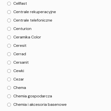
Cellfast
Centrale rekuperacyjne
Centrale telefoniczne
Centurion
Ceramika Color
Ceresit
Cerrad
Cersanit
Cewki
Cezar
Chema
Chemia gospodarcza
Chemia i akcesoria basenowe