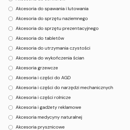
Akcesoria do spawania i lutowania
Akcesoria do sprzętu naziemnego
Akcesoria do sprzętu prezentacyjnego
Akcesoria do tabletów
Akcesoria do utrzymania czystości
Akcesoria do wykończenia ścian
Akcesoria grzewcze
Akcesoria i części do AGD
Akcesoria i części do narzędzi mechanicznych
Akcesoria i części rolnicze
Akcesoria i gadżety reklamowe
Akcesoria medycyny naturalnej
Akcesoria prysznicowe