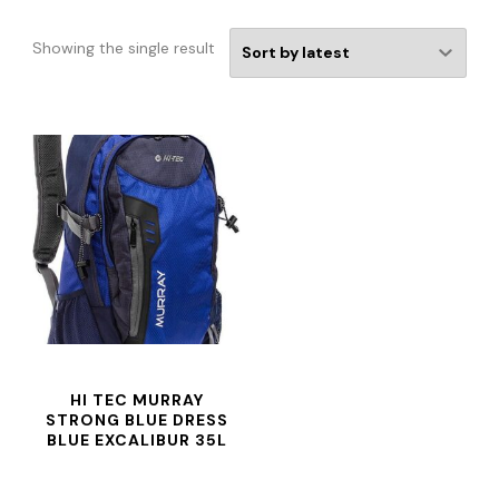
Showing the single result
HI TEC MURRAY
STRONG BLUE DRESS
BLUE EXCALIBUR 35L