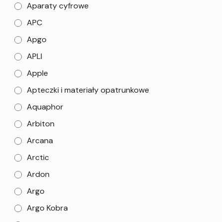
Aparaty cyfrowe
APC
Apgo
APLI
Apple
Apteczki i materiały opatrunkowe
Aquaphor
Arbiton
Arcana
Arctic
Ardon
Argo
Argo Kobra