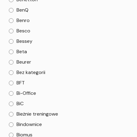
BenQ
Benro
Besco
Bessey
Beta
Beurer
Bez kategorii
BFT
Bi-Office
BiC
Bieżnie treningowe
Bindownice
Biomus