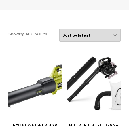
Showing all 6 results
RYOBI WHISPER 36V
HILLVERT HT-LOGAN-