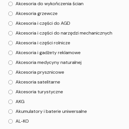
Akcesoria do wykończenia ścian
Akcesoria grzewcze
Akcesoria i części do AGD
Akcesoria i części do narzędzi mechanicznych
Akcesoria i części rolnicze
Akcesoria i gadżety reklamowe
Akcesoria medycyny naturalnej
Akcesoria prysznicowe
Akcesoria satelitarne
Akcesoria turystyczne
AKG
Akumulatory i baterie uniwersalne
AL-KO