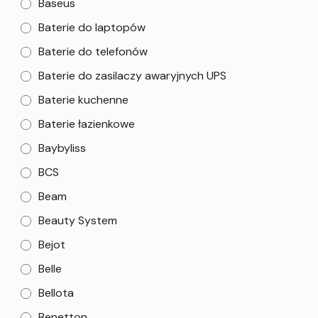
Baseus
Baterie do laptopów
Baterie do telefonów
Baterie do zasilaczy awaryjnych UPS
Baterie kuchenne
Baterie łazienkowe
Baybyliss
BCS
Beam
Beauty System
Bejot
Belle
Bellota
Benetton