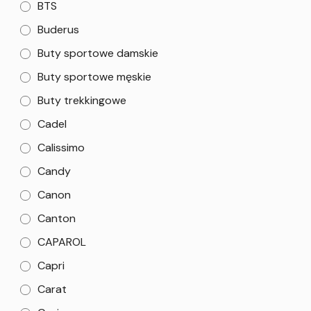
BTS
Buderus
Buty sportowe damskie
Buty sportowe męskie
Buty trekkingowe
Cadel
Calissimo
Candy
Canon
Canton
CAPAROL
Capri
Carat