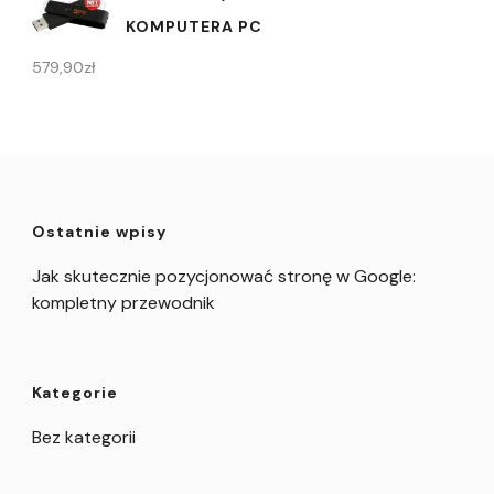
KOMPUTERA PC
579,90
zł
Ostatnie wpisy
Jak skutecznie pozycjonować stronę w Google:
kompletny przewodnik
Kategorie
Bez kategorii