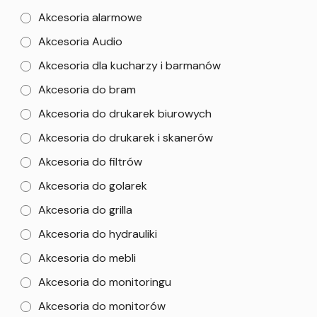
Akcesoria alarmowe
Akcesoria Audio
Akcesoria dla kucharzy i barmanów
Akcesoria do bram
Akcesoria do drukarek biurowych
Akcesoria do drukarek i skanerów
Akcesoria do filtrów
Akcesoria do golarek
Akcesoria do grilla
Akcesoria do hydrauliki
Akcesoria do mebli
Akcesoria do monitoringu
Akcesoria do monitorów