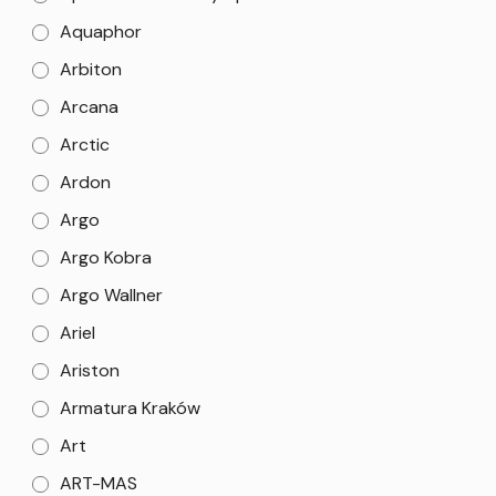
Aquaphor
Arbiton
Arcana
Arctic
Ardon
Argo
Argo Kobra
Argo Wallner
Ariel
Ariston
Armatura Kraków
Art
ART-MAS