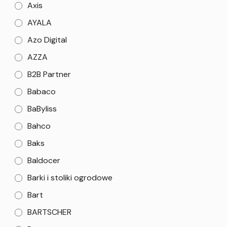
Axis
AYALA
Azo Digital
AZZA
B2B Partner
Babaco
BaByliss
Bahco
Baks
Baldocer
Barki i stoliki ogrodowe
Bart
BARTSCHER