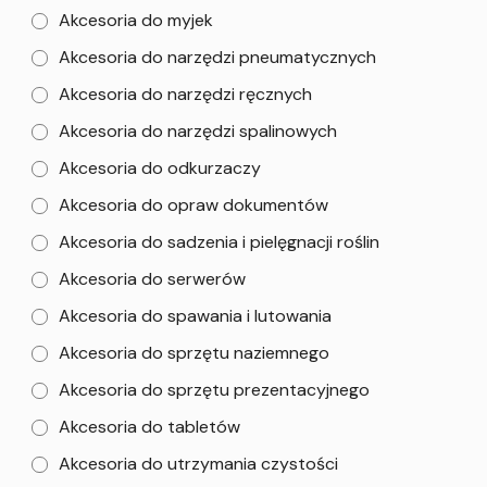
Akcesoria do myjek
Akcesoria do narzędzi pneumatycznych
Akcesoria do narzędzi ręcznych
Akcesoria do narzędzi spalinowych
Akcesoria do odkurzaczy
Akcesoria do opraw dokumentów
Akcesoria do sadzenia i pielęgnacji roślin
Akcesoria do serwerów
Akcesoria do spawania i lutowania
Akcesoria do sprzętu naziemnego
Akcesoria do sprzętu prezentacyjnego
Akcesoria do tabletów
Akcesoria do utrzymania czystości