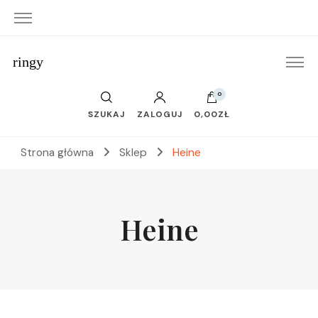
ringy
0
SZUKAJ
ZALOGUJ
0,00ZŁ
Strona główna
Sklep
Heine
Heine