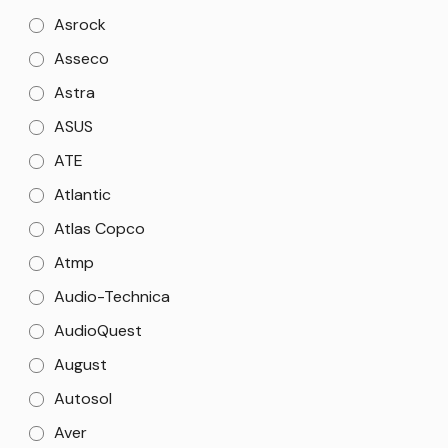
Asrock
Asseco
Astra
ASUS
ATE
Atlantic
Atlas Copco
Atmp
Audio-Technica
AudioQuest
August
Autosol
Aver