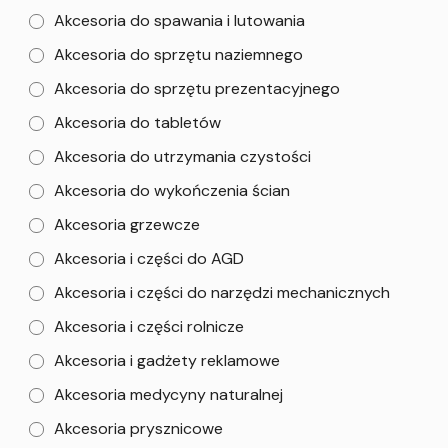
Akcesoria do spawania i lutowania
Akcesoria do sprzętu naziemnego
Akcesoria do sprzętu prezentacyjnego
Akcesoria do tabletów
Akcesoria do utrzymania czystości
Akcesoria do wykończenia ścian
Akcesoria grzewcze
Akcesoria i części do AGD
Akcesoria i części do narzędzi mechanicznych
Akcesoria i części rolnicze
Akcesoria i gadżety reklamowe
Akcesoria medycyny naturalnej
Akcesoria prysznicowe