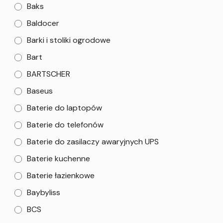
Baks
Baldocer
Barki i stoliki ogrodowe
Bart
BARTSCHER
Baseus
Baterie do laptopów
Baterie do telefonów
Baterie do zasilaczy awaryjnych UPS
Baterie kuchenne
Baterie łazienkowe
Baybyliss
BCS