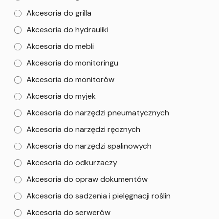
Akcesoria do grilla
Akcesoria do hydrauliki
Akcesoria do mebli
Akcesoria do monitoringu
Akcesoria do monitorów
Akcesoria do myjek
Akcesoria do narzędzi pneumatycznych
Akcesoria do narzędzi ręcznych
Akcesoria do narzędzi spalinowych
Akcesoria do odkurzaczy
Akcesoria do opraw dokumentów
Akcesoria do sadzenia i pielęgnacji roślin
Akcesoria do serwerów