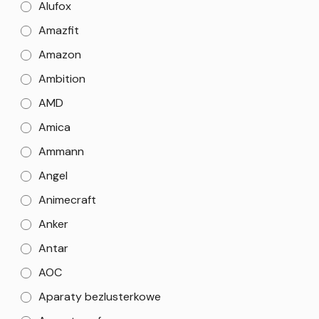
Alufox
Amazfit
Amazon
Ambition
AMD
Amica
Ammann
Angel
Animecraft
Anker
Antar
AOC
Aparaty bezlusterkowe