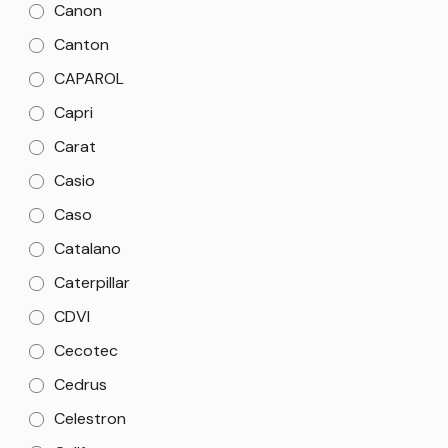
Canon
Canton
CAPAROL
Capri
Carat
Casio
Caso
Catalano
Caterpillar
CDVI
Cecotec
Cedrus
Celestron