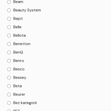
Beam
Beauty System
Bejot
Belle
Bellota
Benetton
BenQ
Benro
Besco
Bessey
Beta
Beurer
Bez kategorii