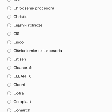
Chłodzenie procesora
Christie
Ciągniki rolnicze
CIS
Cisco
Ciśnieniomierze i akcesoria
Citizen
Cleancraft
CLEANFIX
Cleoni
Cofra
Coloplast
Comarch