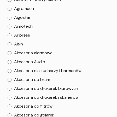
Agromech
Aigostar
Aimotech
Airpress
Aisin
Akcesoria alarmowe
Akcesoria Audio
Akcesoria dla kucharzy i barmanów
Akcesoria do bram
Akcesoria do drukarek biurowych
Akcesoria do drukarek i skanerów
Akcesoria do filtrów
Akcesoria do golarek