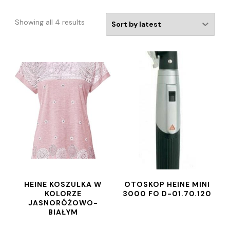
Showing all 4 results
HEINE KOSZULKA W
OTOSKOP HEINE MINI
KOLORZE
3000 FO D-01.70.120
JASNORÓŻOWO-
BIAŁYM