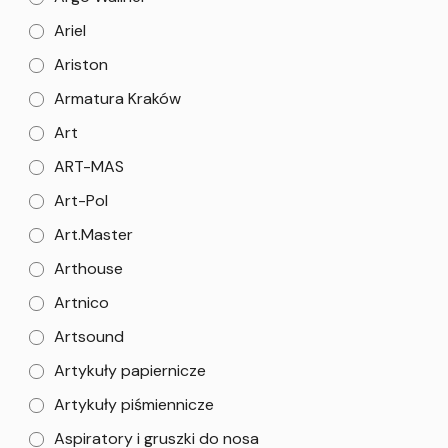
Ariel
Ariston
Armatura Kraków
Art
ART-MAS
Art-Pol
Art.Master
Arthouse
Artnico
Artsound
Artykuły papiernicze
Artykuły piśmiennicze
Aspiratory i gruszki do nosa