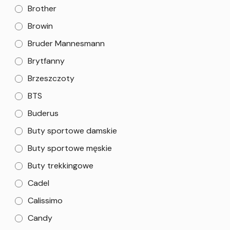
Brother
Browin
Bruder Mannesmann
Brytfanny
Brzeszczoty
BTS
Buderus
Buty sportowe damskie
Buty sportowe męskie
Buty trekkingowe
Cadel
Calissimo
Candy