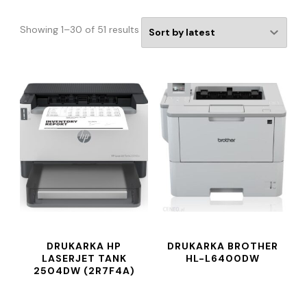
Showing 1–30 of 51 results
DRUKARKA HP
DRUKARKA BROTHER
LASERJET TANK
HL-L6400DW
2504DW (2R7F4A)