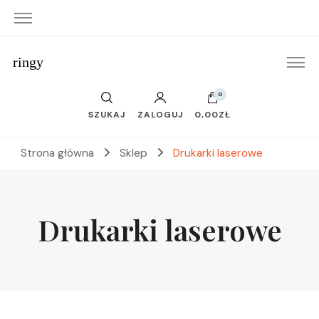
ringy
0
SZUKAJ
ZALOGUJ
0,00ZŁ
Strona główna
Sklep
Drukarki laserowe
Drukarki laserowe