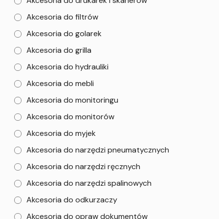
Akcesoria do drukarek i skanerów
Akcesoria do filtrów
Akcesoria do golarek
Akcesoria do grilla
Akcesoria do hydrauliki
Akcesoria do mebli
Akcesoria do monitoringu
Akcesoria do monitorów
Akcesoria do myjek
Akcesoria do narzędzi pneumatycznych
Akcesoria do narzędzi ręcznych
Akcesoria do narzędzi spalinowych
Akcesoria do odkurzaczy
Akcesoria do opraw dokumentów