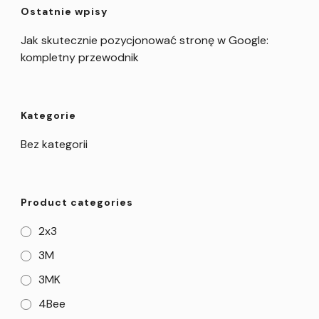
Ostatnie wpisy
Jak skutecznie pozycjonować stronę w Google:
kompletny przewodnik
Kategorie
Bez kategorii
Product categories
2x3
3M
3MK
4Bee