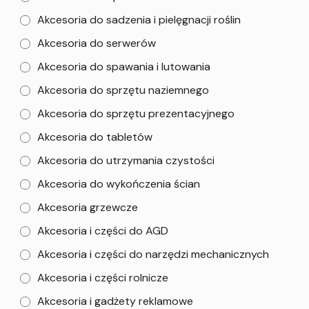
Akcesoria do sadzenia i pielęgnacji roślin
Akcesoria do serwerów
Akcesoria do spawania i lutowania
Akcesoria do sprzętu naziemnego
Akcesoria do sprzętu prezentacyjnego
Akcesoria do tabletów
Akcesoria do utrzymania czystości
Akcesoria do wykończenia ścian
Akcesoria grzewcze
Akcesoria i części do AGD
Akcesoria i części do narzędzi mechanicznych
Akcesoria i części rolnicze
Akcesoria i gadżety reklamowe