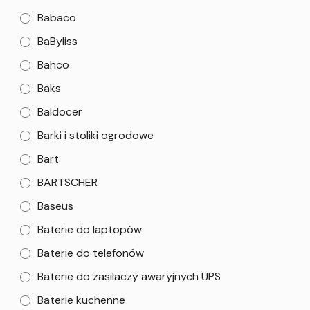
Babaco
BaByliss
Bahco
Baks
Baldocer
Barki i stoliki ogrodowe
Bart
BARTSCHER
Baseus
Baterie do laptopów
Baterie do telefonów
Baterie do zasilaczy awaryjnych UPS
Baterie kuchenne