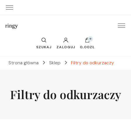
ringy
0
SZUKAJ
ZALOGUJ
0,00ZŁ
Strona główna
Sklep
Filtry do odkurzaczy
Filtry do odkurzaczy