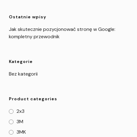
Ostatnie wpisy
Jak skutecznie pozycjonować stronę w Google:
kompletny przewodnik
Kategorie
Bez kategorii
Product categories
2x3
3M
3MK