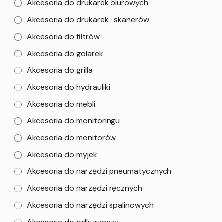
Akcesoria do drukarek biurowych
Akcesoria do drukarek i skanerów
Akcesoria do filtrów
Akcesoria do golarek
Akcesoria do grilla
Akcesoria do hydrauliki
Akcesoria do mebli
Akcesoria do monitoringu
Akcesoria do monitorów
Akcesoria do myjek
Akcesoria do narzędzi pneumatycznych
Akcesoria do narzędzi ręcznych
Akcesoria do narzędzi spalinowych
Akcesoria do odkurzaczy