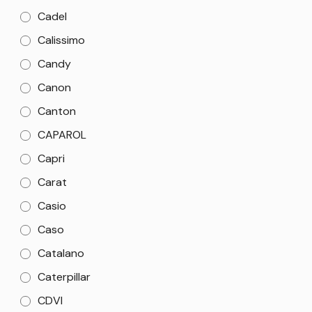
Cadel
Calissimo
Candy
Canon
Canton
CAPAROL
Capri
Carat
Casio
Caso
Catalano
Caterpillar
CDVI