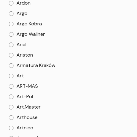
Ardon
Argo
Argo Kobra
Argo Wallner
Ariel
Ariston
Armatura Kraków
Art
ART-MAS
Art-Pol
Art.Master
Arthouse
Artnico