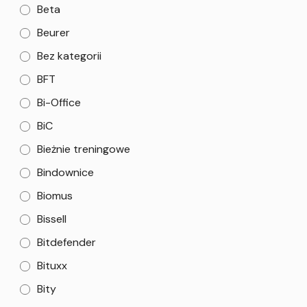
Beta
Beurer
Bez kategorii
BFT
Bi-Office
BiC
Bieżnie treningowe
Bindownice
Biomus
Bissell
Bitdefender
Bituxx
Bity