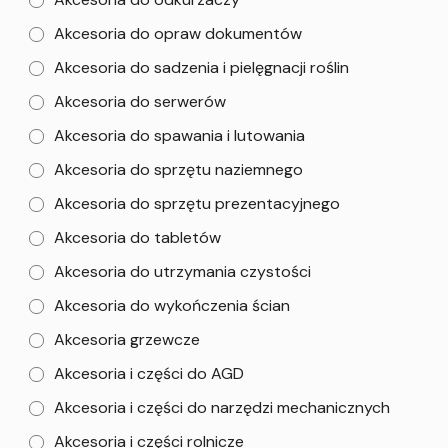
Akcesoria do opraw dokumentów
Akcesoria do sadzenia i pielęgnacji roślin
Akcesoria do serwerów
Akcesoria do spawania i lutowania
Akcesoria do sprzętu naziemnego
Akcesoria do sprzętu prezentacyjnego
Akcesoria do tabletów
Akcesoria do utrzymania czystości
Akcesoria do wykończenia ścian
Akcesoria grzewcze
Akcesoria i części do AGD
Akcesoria i części do narzędzi mechanicznych
Akcesoria i części rolnicze