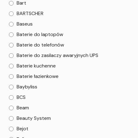
Bart
BARTSCHER
Baseus
Baterie do laptopów
Baterie do telefonów
Baterie do zasilaczy awaryjnych UPS
Baterie kuchenne
Baterie łazienkowe
Baybyliss
BCS
Beam
Beauty System
Bejot