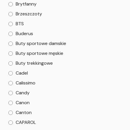
Brytfanny
Brzeszczoty
BTS
Buderus
Buty sportowe damskie
Buty sportowe męskie
Buty trekkingowe
Cadel
Calissimo
Candy
Canon
Canton
CAPAROL