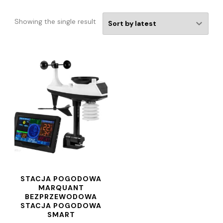
Showing the single result
STACJA POGODOWA
MARQUANT
BEZPRZEWODOWA
STACJA POGODOWA
SMART