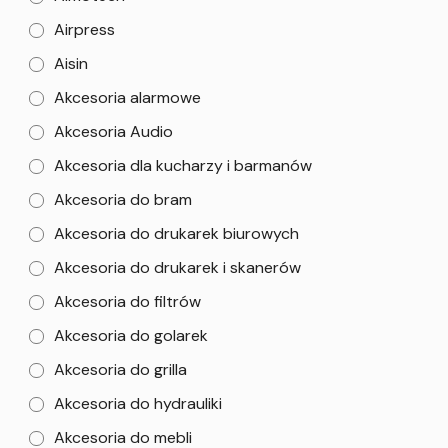
Airpress
Aisin
Akcesoria alarmowe
Akcesoria Audio
Akcesoria dla kucharzy i barmanów
Akcesoria do bram
Akcesoria do drukarek biurowych
Akcesoria do drukarek i skanerów
Akcesoria do filtrów
Akcesoria do golarek
Akcesoria do grilla
Akcesoria do hydrauliki
Akcesoria do mebli