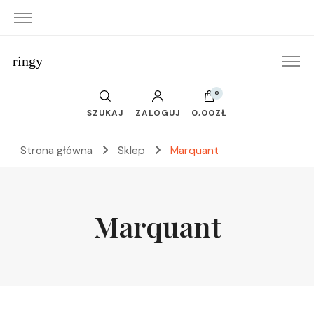
ringy
0
SZUKAJ
ZALOGUJ
0,00ZŁ
Strona główna
Sklep
Marquant
Marquant