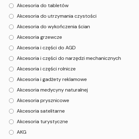
Akcesoria do tabletów
Akcesoria do utrzymania czystości
Akcesoria do wykończenia ścian
Akcesoria grzewcze
Akcesoria i części do AGD
Akcesoria i części do narzędzi mechanicznych
Akcesoria i części rolnicze
Akcesoria i gadżety reklamowe
Akcesoria medycyny naturalnej
Akcesoria prysznicowe
Akcesoria satelitarne
Akcesoria turystyczne
AKG