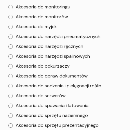
Akcesoria do monitoringu
Akcesoria do monitorów
Akcesoria do myjek
Akcesoria do narzędzi pneumatycznych
Akcesoria do narzędzi ręcznych
Akcesoria do narzędzi spalinowych
Akcesoria do odkurzaczy
Akcesoria do opraw dokumentów
Akcesoria do sadzenia i pielęgnacji roślin
Akcesoria do serwerów
Akcesoria do spawania i lutowania
Akcesoria do sprzętu naziemnego
Akcesoria do sprzętu prezentacyjnego