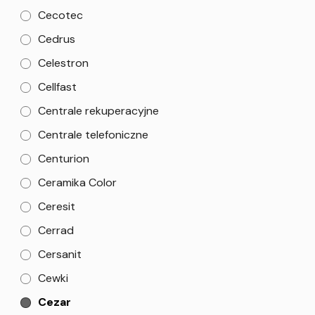
Cecotec
Cedrus
Celestron
Cellfast
Centrale rekuperacyjne
Centrale telefoniczne
Centurion
Ceramika Color
Ceresit
Cerrad
Cersanit
Cewki
Cezar