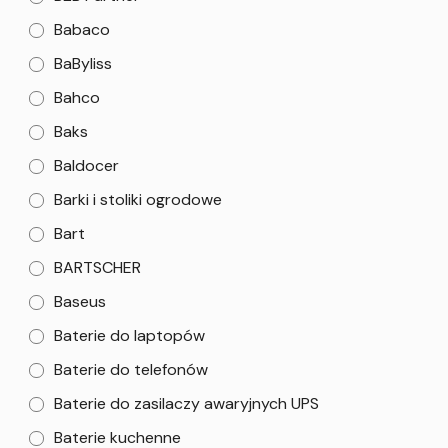
Babaco
BaByliss
Bahco
Baks
Baldocer
Barki i stoliki ogrodowe
Bart
BARTSCHER
Baseus
Baterie do laptopów
Baterie do telefonów
Baterie do zasilaczy awaryjnych UPS
Baterie kuchenne