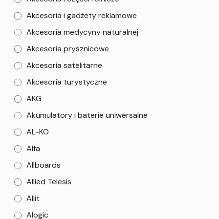
Akcesoria i gadżety reklamowe
Akcesoria medycyny naturalnej
Akcesoria prysznicowe
Akcesoria satelitarne
Akcesoria turystyczne
AKG
Akumulatory i baterie uniwersalne
AL-KO
Alfa
Allboards
Allied Telesis
Allit
Alogic