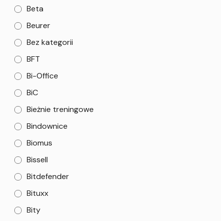
Beta
Beurer
Bez kategorii
BFT
Bi-Office
BiC
Bieżnie treningowe
Bindownice
Biomus
Bissell
Bitdefender
Bituxx
Bity