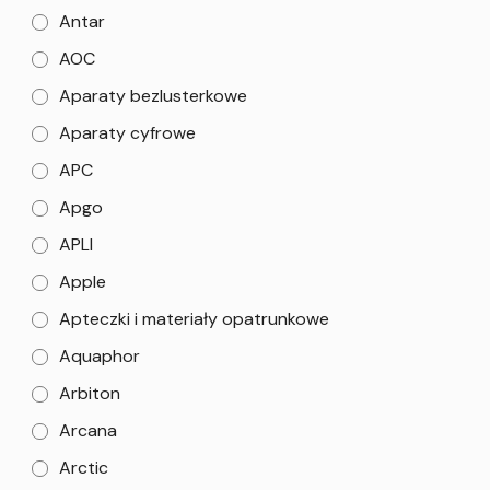
Antar
AOC
Aparaty bezlusterkowe
Aparaty cyfrowe
APC
Apgo
APLI
Apple
Apteczki i materiały opatrunkowe
Aquaphor
Arbiton
Arcana
Arctic