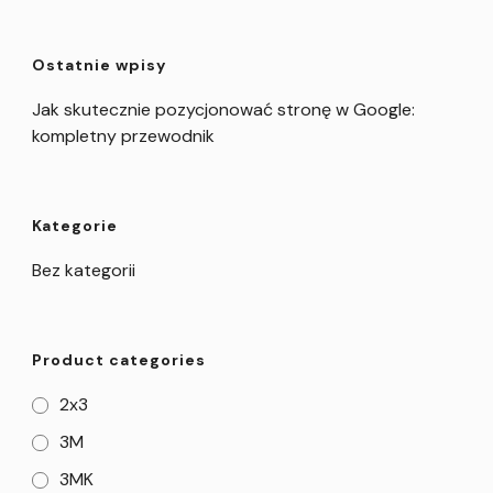
Ostatnie wpisy
Jak skutecznie pozycjonować stronę w Google:
kompletny przewodnik
Kategorie
Bez kategorii
Product categories
2x3
3M
3MK