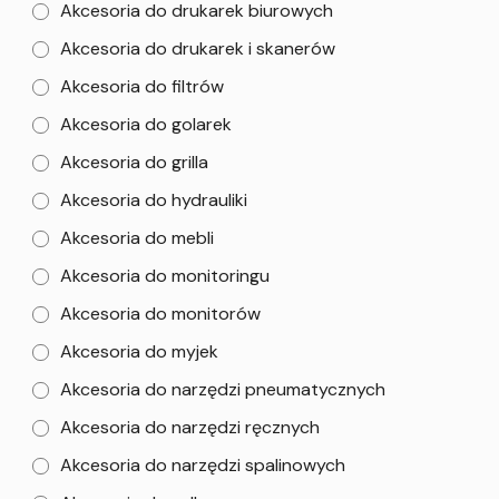
Akcesoria do drukarek biurowych
Akcesoria do drukarek i skanerów
Akcesoria do filtrów
Akcesoria do golarek
Akcesoria do grilla
Akcesoria do hydrauliki
Akcesoria do mebli
Akcesoria do monitoringu
Akcesoria do monitorów
Akcesoria do myjek
Akcesoria do narzędzi pneumatycznych
Akcesoria do narzędzi ręcznych
Akcesoria do narzędzi spalinowych