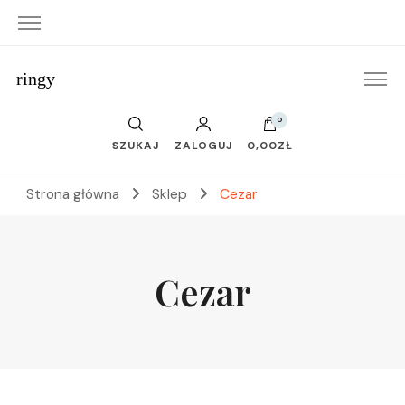
ringy
0
SZUKAJ
ZALOGUJ
0,00ZŁ
Strona główna
Sklep
Cezar
Cezar