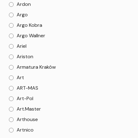
Ardon
Argo
Argo Kobra
Argo Wallner
Ariel
Ariston
Armatura Kraków
Art
ART-MAS
Art-Pol
Art.Master
Arthouse
Artnico