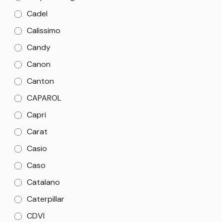
Cadel
Calissimo
Candy
Canon
Canton
CAPAROL
Capri
Carat
Casio
Caso
Catalano
Caterpillar
CDVI