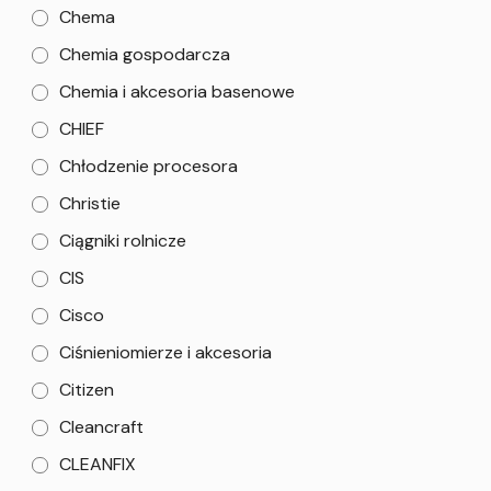
Chema
Chemia gospodarcza
Chemia i akcesoria basenowe
CHIEF
Chłodzenie procesora
Christie
Ciągniki rolnicze
CIS
Cisco
Ciśnieniomierze i akcesoria
Citizen
Cleancraft
CLEANFIX