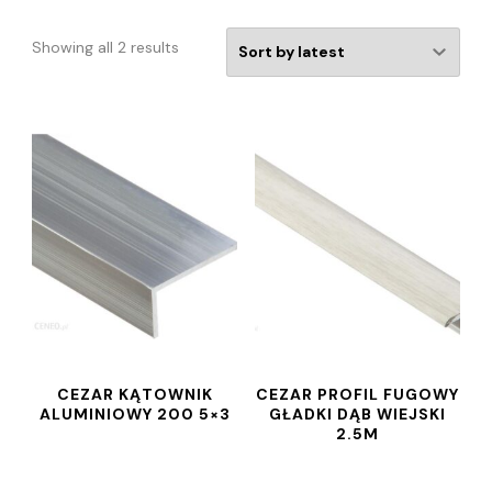
Showing all 2 results
CEZAR KĄTOWNIK
CEZAR PROFIL FUGOWY
ALUMINIOWY 200 5×3
GŁADKI DĄB WIEJSKI
2.5M