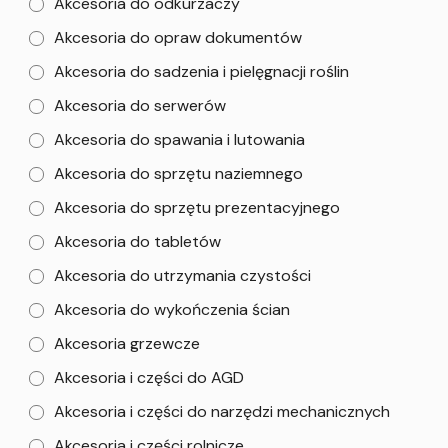
Akcesoria do odkurzaczy
Akcesoria do opraw dokumentów
Akcesoria do sadzenia i pielęgnacji roślin
Akcesoria do serwerów
Akcesoria do spawania i lutowania
Akcesoria do sprzętu naziemnego
Akcesoria do sprzętu prezentacyjnego
Akcesoria do tabletów
Akcesoria do utrzymania czystości
Akcesoria do wykończenia ścian
Akcesoria grzewcze
Akcesoria i części do AGD
Akcesoria i części do narzędzi mechanicznych
Akcesoria i części rolnicze