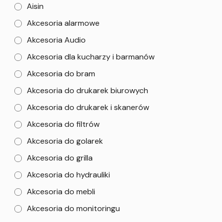
Aisin
Akcesoria alarmowe
Akcesoria Audio
Akcesoria dla kucharzy i barmanów
Akcesoria do bram
Akcesoria do drukarek biurowych
Akcesoria do drukarek i skanerów
Akcesoria do filtrów
Akcesoria do golarek
Akcesoria do grilla
Akcesoria do hydrauliki
Akcesoria do mebli
Akcesoria do monitoringu