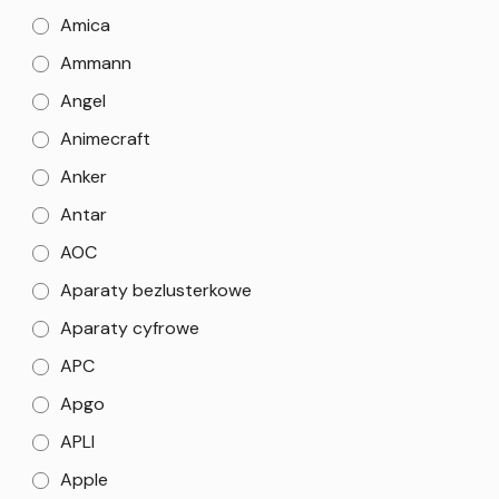
Amica
Ammann
Angel
Animecraft
Anker
Antar
AOC
Aparaty bezlusterkowe
Aparaty cyfrowe
APC
Apgo
APLI
Apple