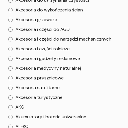
Akcesoria do utrzymania czystości
Akcesoria do wykończenia ścian
Akcesoria grzewcze
Akcesoria i części do AGD
Akcesoria i części do narzędzi mechanicznych
Akcesoria i części rolnicze
Akcesoria i gadżety reklamowe
Akcesoria medycyny naturalnej
Akcesoria prysznicowe
Akcesoria satelitarne
Akcesoria turystyczne
AKG
Akumulatory i baterie uniwersalne
AL-KO