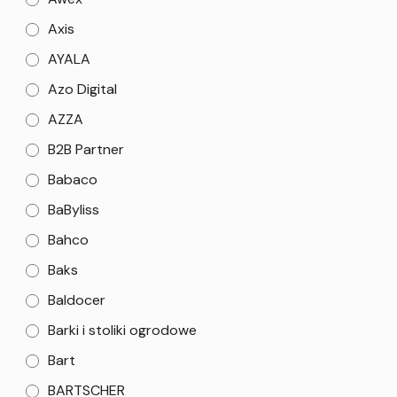
Axis
AYALA
Azo Digital
AZZA
B2B Partner
Babaco
BaByliss
Bahco
Baks
Baldocer
Barki i stoliki ogrodowe
Bart
BARTSCHER