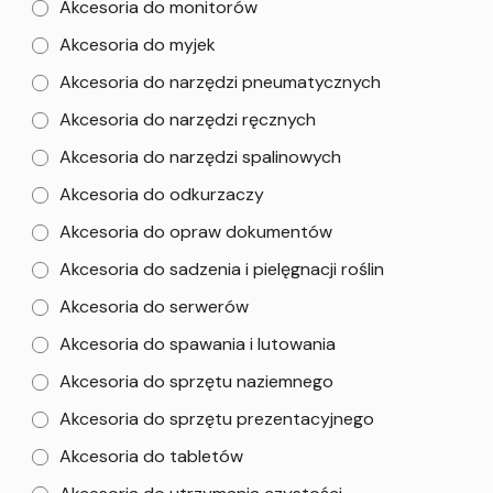
Akcesoria do monitorów
Akcesoria do myjek
Akcesoria do narzędzi pneumatycznych
Akcesoria do narzędzi ręcznych
Akcesoria do narzędzi spalinowych
Akcesoria do odkurzaczy
Akcesoria do opraw dokumentów
Akcesoria do sadzenia i pielęgnacji roślin
Akcesoria do serwerów
Akcesoria do spawania i lutowania
Akcesoria do sprzętu naziemnego
Akcesoria do sprzętu prezentacyjnego
Akcesoria do tabletów