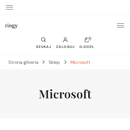
ringy
0
SZUKAJ
ZALOGUJ
0,00ZŁ
Strona główna
Sklep
Microsoft
Microsoft