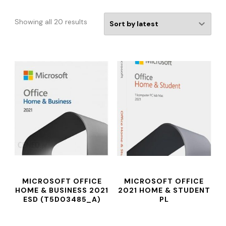
Showing all 20 results
MICROSOFT OFFICE
MICROSOFT OFFICE
HOME & BUSINESS 2021
2021 HOME & STUDENT
ESD (T5D03485_A)
PL