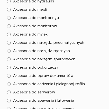
Akcesoria do hydrauliki
Akcesoria do mebli
Akcesoria do monitoringu
Akcesoria do monitorów
Akcesoria do myjek
Akcesoria do narzędzi pneumatycznych
Akcesoria do narzędzi ręcznych
Akcesoria do narzędzi spalinowych
Akcesoria do odkurzaczy
Akcesoria do opraw dokumentów
Akcesoria do sadzenia i pielęgnacji roślin
Akcesoria do serwerów
Akcesoria do spawania i lutowania
Akcesoria do sprzętu naziemnego