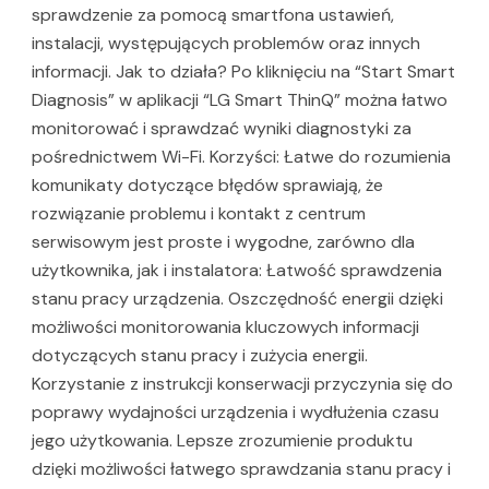
sprawdzenie za pomocą smartfona ustawień,
instalacji, występujących problemów oraz innych
informacji. Jak to działa? Po kliknięciu na “Start Smart
Diagnosis” w aplikacji “LG Smart ThinQ” można łatwo
monitorować i sprawdzać wyniki diagnostyki za
pośrednictwem Wi-Fi. Korzyści: Łatwe do rozumienia
komunikaty dotyczące błędów sprawiają, że
rozwiązanie problemu i kontakt z centrum
serwisowym jest proste i wygodne, zarówno dla
użytkownika, jak i instalatora: Łatwość sprawdzenia
stanu pracy urządzenia. Oszczędność energii dzięki
możliwości monitorowania kluczowych informacji
dotyczących stanu pracy i zużycia energii.
Korzystanie z instrukcji konserwacji przyczynia się do
poprawy wydajności urządzenia i wydłużenia czasu
jego użytkowania. Lepsze zrozumienie produktu
dzięki możliwości łatwego sprawdzania stanu pracy i