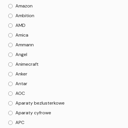
Amazon
Ambition
AMD
Amica
Ammann
Angel
Animecraft
Anker
Antar
AOC
Aparaty bezlusterkowe
Aparaty cyfrowe
APC