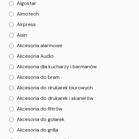
Aigostar
Aimotech
Airpress
Aisin
Akcesoria alarmowe
Akcesoria Audio
Akcesoria dla kucharzy i barmanów
Akcesoria do bram
Akcesoria do drukarek biurowych
Akcesoria do drukarek i skanerów
Akcesoria do filtrów
Akcesoria do golarek
Akcesoria do grilla