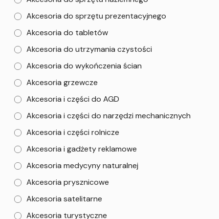
Akcesoria do sprzętu prezentacyjnego
Akcesoria do tabletów
Akcesoria do utrzymania czystości
Akcesoria do wykończenia ścian
Akcesoria grzewcze
Akcesoria i części do AGD
Akcesoria i części do narzędzi mechanicznych
Akcesoria i części rolnicze
Akcesoria i gadżety reklamowe
Akcesoria medycyny naturalnej
Akcesoria prysznicowe
Akcesoria satelitarne
Akcesoria turystyczne