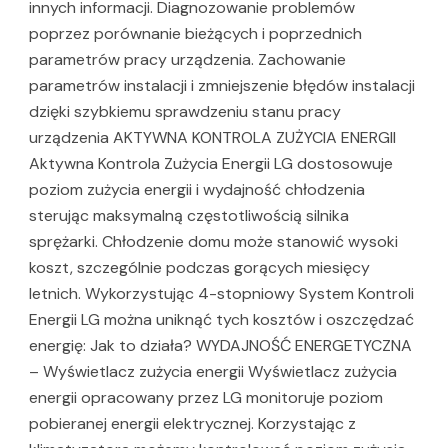
innych informacji. Diagnozowanie problemów
poprzez porównanie bieżących i poprzednich
parametrów pracy urządzenia. Zachowanie
parametrów instalacji i zmniejszenie błędów instalacji
dzięki szybkiemu sprawdzeniu stanu pracy
urządzenia AKTYWNA KONTROLA ZUŻYCIA ENERGII
Aktywna Kontrola Zużycia Energii LG dostosowuje
poziom zużycia energii i wydajność chłodzenia
sterując maksymalną częstotliwością silnika
sprężarki. Chłodzenie domu może stanowić wysoki
koszt, szczególnie podczas gorących miesięcy
letnich. Wykorzystując 4-stopniowy System Kontroli
Energii LG można uniknąć tych kosztów i oszczędzać
energię: Jak to działa? WYDAJNOŚĆ ENERGETYCZNA
– Wyświetlacz zużycia energii Wyświetlacz zużycia
energii opracowany przez LG monitoruje poziom
pobieranej energii elektrycznej. Korzystając z