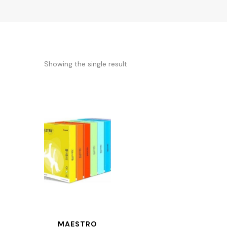
Showing the single result
MAESTRO