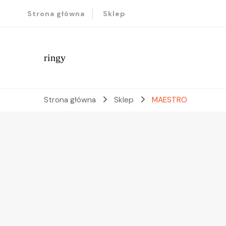
Strona główna
Sklep
ringy
Strona główna
Sklep
MAESTRO