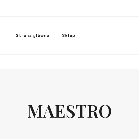
Strona główna
Sklep
MAESTRO