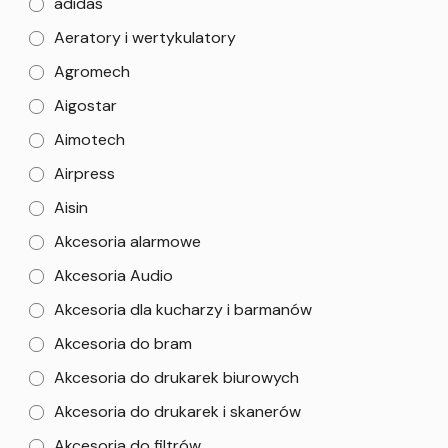
adidas
Aeratory i wertykulatory
Agromech
Aigostar
Aimotech
Airpress
Aisin
Akcesoria alarmowe
Akcesoria Audio
Akcesoria dla kucharzy i barmanów
Akcesoria do bram
Akcesoria do drukarek biurowych
Akcesoria do drukarek i skanerów
Akcesoria do filtrów