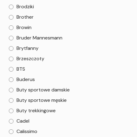
Brodziki
Brother
Browin
Bruder Mannesmann
Brytfanny
Brzeszczoty
BTS
Buderus
Buty sportowe damskie
Buty sportowe męskie
Buty trekkingowe
Cadel
Calissimo