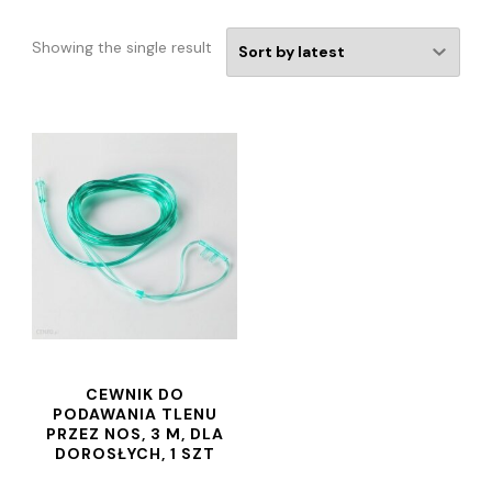
Showing the single result
CEWNIK DO
PODAWANIA TLENU
PRZEZ NOS, 3 M, DLA
DOROSŁYCH, 1 SZT