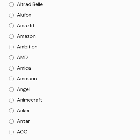
Altrad Belle
Alufox
Amazfit
Amazon
Ambition
AMD
Amica
Ammann
Angel
Animecraft
Anker
Antar
AOC