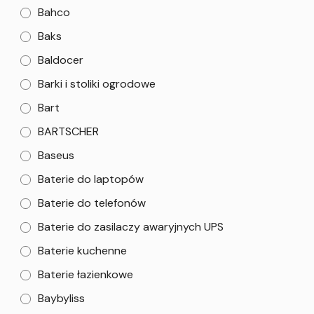
Bahco
Baks
Baldocer
Barki i stoliki ogrodowe
Bart
BARTSCHER
Baseus
Baterie do laptopów
Baterie do telefonów
Baterie do zasilaczy awaryjnych UPS
Baterie kuchenne
Baterie łazienkowe
Baybyliss