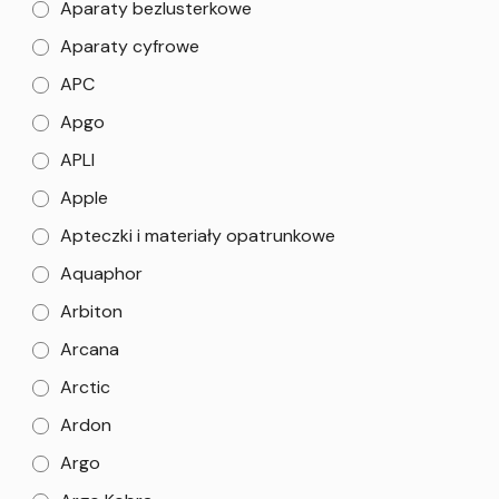
Aparaty bezlusterkowe
Aparaty cyfrowe
APC
Apgo
APLI
Apple
Apteczki i materiały opatrunkowe
Aquaphor
Arbiton
Arcana
Arctic
Ardon
Argo