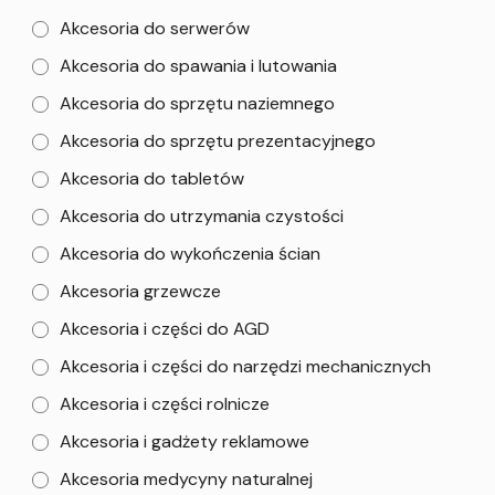
Akcesoria do serwerów
Akcesoria do spawania i lutowania
Akcesoria do sprzętu naziemnego
Akcesoria do sprzętu prezentacyjnego
Akcesoria do tabletów
Akcesoria do utrzymania czystości
Akcesoria do wykończenia ścian
Akcesoria grzewcze
Akcesoria i części do AGD
Akcesoria i części do narzędzi mechanicznych
Akcesoria i części rolnicze
Akcesoria i gadżety reklamowe
Akcesoria medycyny naturalnej