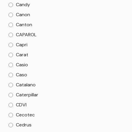
Candy
Canon
Canton
CAPAROL
Capri
Carat
Casio
Caso
Catalano
Caterpillar
CDVI
Cecotec
Cedrus