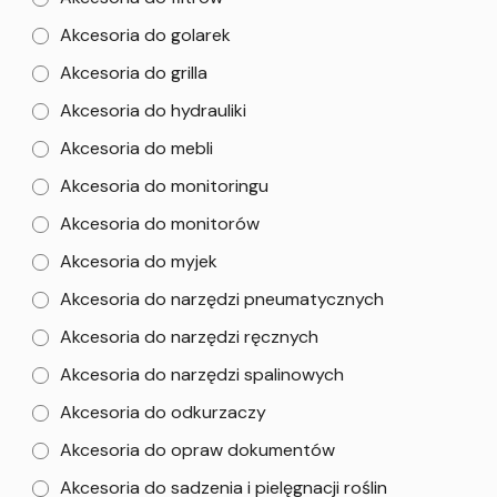
Akcesoria do golarek
Akcesoria do grilla
Akcesoria do hydrauliki
Akcesoria do mebli
Akcesoria do monitoringu
Akcesoria do monitorów
Akcesoria do myjek
Akcesoria do narzędzi pneumatycznych
Akcesoria do narzędzi ręcznych
Akcesoria do narzędzi spalinowych
Akcesoria do odkurzaczy
Akcesoria do opraw dokumentów
Akcesoria do sadzenia i pielęgnacji roślin