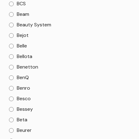
BCS
Beam
Beauty System
Bejot
Belle
Bellota
Benetton
BenQ
Benro
Besco
Bessey
Beta
Beurer