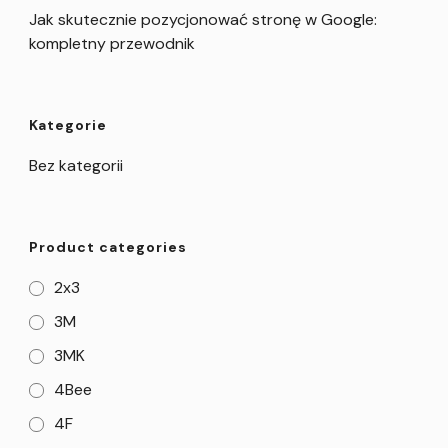
Jak skutecznie pozycjonować stronę w Google:
kompletny przewodnik
Kategorie
Bez kategorii
Product categories
2x3
3M
3MK
4Bee
4F