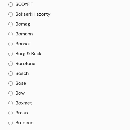
BODYFIT
Bokserki i szorty
Bomag
Bomann
Bonsaii
Borg & Beck
Borofone
Bosch
Bose
Bowi
Boxmet
Braun
Bredeco