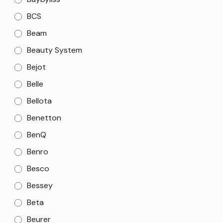
BCS
Beam
Beauty System
Bejot
Belle
Bellota
Benetton
BenQ
Benro
Besco
Bessey
Beta
Beurer