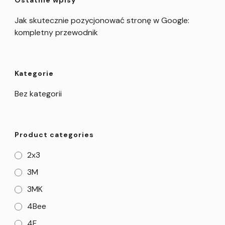
Ostatnie wpisy
Jak skutecznie pozycjonować stronę w Google:
kompletny przewodnik
Kategorie
Bez kategorii
Product categories
2x3
3M
3MK
4Bee
4F