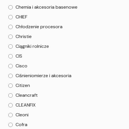
Chemia i akcesoria basenowe
CHIEF
Chłodzenie procesora
Christie
Ciągniki rolnicze
CIS
Cisco
Ciśnieniomierze i akcesoria
Citizen
Cleancraft
CLEANFIX
Cleoni
Cofra