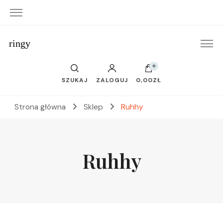
ringy
0
SZUKAJ
ZALOGUJ
0,00ZŁ
Strona główna
Sklep
Ruhhy
Ruhhy