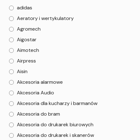
adidas
Aeratory i wertykulatory
Agromech
Aigostar
Aimotech
Airpress
Aisin
Akcesoria alarmowe
Akcesoria Audio
Akcesoria dla kucharzy i barmanów
Akcesoria do bram
Akcesoria do drukarek biurowych
Akcesoria do drukarek i skanerów