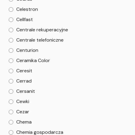
Celestron
Cellfast
Centrale rekuperacyjne
Centrale telefoniczne
Centurion
Ceramika Color
Ceresit
Cerrad
Cersanit
Cewki
Cezar
Chema
Chemia gospodarcza