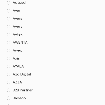
Autosol
Aver
Avers
Avery
Avtek
AWENTA
Awex
Axis
AYALA
Azo Digital
AZZA
B2B Partner
Babaco