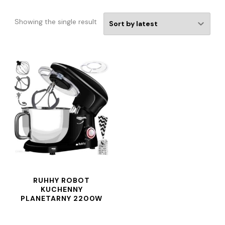
Showing the single result
RUHHY ROBOT
KUCHENNY
PLANETARNY 2200W