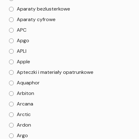
Aparaty bezlusterkowe
Aparaty cyfrowe
APC
Apgo
APLI
Apple
Apteczki i materiały opatrunkowe
Aquaphor
Arbiton
Arcana
Arctic
Ardon
Argo