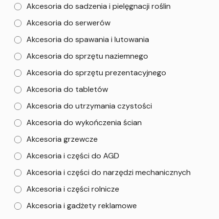
Akcesoria do sadzenia i pielęgnacji roślin
Akcesoria do serwerów
Akcesoria do spawania i lutowania
Akcesoria do sprzętu naziemnego
Akcesoria do sprzętu prezentacyjnego
Akcesoria do tabletów
Akcesoria do utrzymania czystości
Akcesoria do wykończenia ścian
Akcesoria grzewcze
Akcesoria i części do AGD
Akcesoria i części do narzędzi mechanicznych
Akcesoria i części rolnicze
Akcesoria i gadżety reklamowe