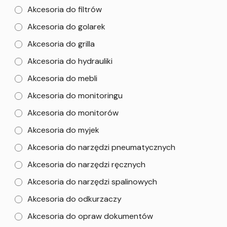
Akcesoria do filtrów
Akcesoria do golarek
Akcesoria do grilla
Akcesoria do hydrauliki
Akcesoria do mebli
Akcesoria do monitoringu
Akcesoria do monitorów
Akcesoria do myjek
Akcesoria do narzędzi pneumatycznych
Akcesoria do narzędzi ręcznych
Akcesoria do narzędzi spalinowych
Akcesoria do odkurzaczy
Akcesoria do opraw dokumentów