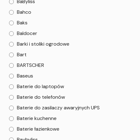
BaByliss
Bahco
Baks
Baldocer
Barki i stoliki ogrodowe
Bart
BARTSCHER
Baseus
Baterie do laptopów
Baterie do telefonów
Baterie do zasilaczy awaryjnych UPS
Baterie kuchenne
Baterie łazienkowe
Baybyliss