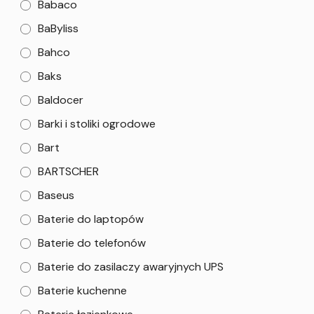
Babaco
BaByliss
Bahco
Baks
Baldocer
Barki i stoliki ogrodowe
Bart
BARTSCHER
Baseus
Baterie do laptopów
Baterie do telefonów
Baterie do zasilaczy awaryjnych UPS
Baterie kuchenne