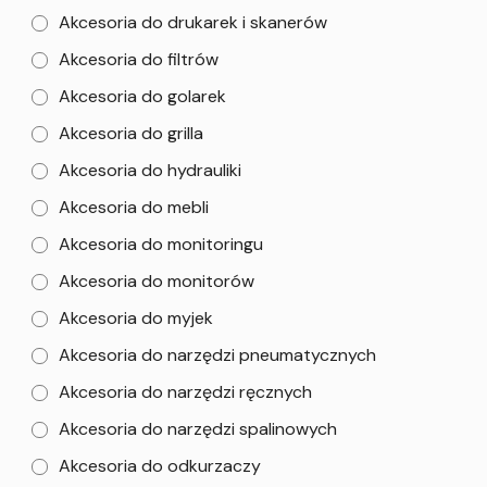
Akcesoria do drukarek i skanerów
Akcesoria do filtrów
Akcesoria do golarek
Akcesoria do grilla
Akcesoria do hydrauliki
Akcesoria do mebli
Akcesoria do monitoringu
Akcesoria do monitorów
Akcesoria do myjek
Akcesoria do narzędzi pneumatycznych
Akcesoria do narzędzi ręcznych
Akcesoria do narzędzi spalinowych
Akcesoria do odkurzaczy