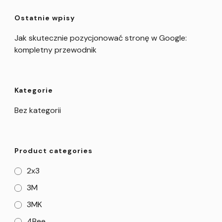
Ostatnie wpisy
Jak skutecznie pozycjonować stronę w Google:
kompletny przewodnik
Kategorie
Bez kategorii
Product categories
2x3
3M
3MK
4Bee