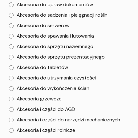
Akcesoria do opraw dokumentów
Akcesoria do sadzenia i pielęgnacji roślin
Akcesoria do serwerów
Akcesoria do spawania i lutowania
Akcesoria do sprzętu naziemnego
Akcesoria do sprzętu prezentacyjnego
Akcesoria do tabletów
Akcesoria do utrzymania czystości
Akcesoria do wykończenia ścian
Akcesoria grzewcze
Akcesoria i części do AGD
Akcesoria i części do narzędzi mechanicznych
Akcesoria i części rolnicze