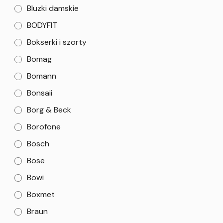
Bluzki damskie
BODYFIT
Bokserki i szorty
Bomag
Bomann
Bonsaii
Borg & Beck
Borofone
Bosch
Bose
Bowi
Boxmet
Braun