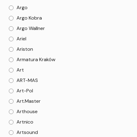
Argo
Argo Kobra
Argo Wallner
Ariel
Ariston
Armatura Kraków
Art
ART-MAS
Art-Pol
Art.Master
Arthouse
Artnico
Artsound