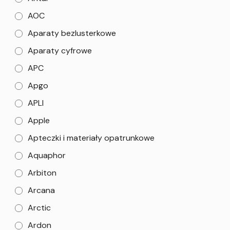
AOC
Aparaty bezlusterkowe
Aparaty cyfrowe
APC
Apgo
APLI
Apple
Apteczki i materiały opatrunkowe
Aquaphor
Arbiton
Arcana
Arctic
Ardon