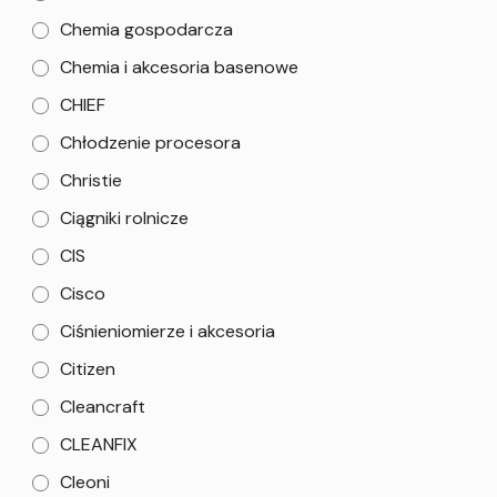
Chemia gospodarcza
Chemia i akcesoria basenowe
CHIEF
Chłodzenie procesora
Christie
Ciągniki rolnicze
CIS
Cisco
Ciśnieniomierze i akcesoria
Citizen
Cleancraft
CLEANFIX
Cleoni