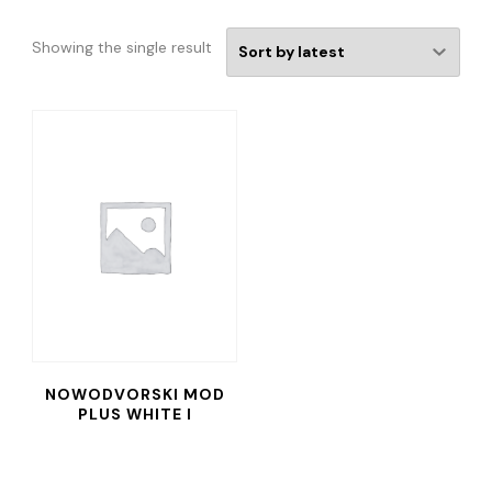
Showing the single result
NOWODVORSKI MOD
PLUS WHITE I