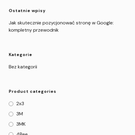
Ostatnie wpisy
Jak skutecznie pozycjonować stronę w Google:
kompletny przewodnik
Kategorie
Bez kategorii
Product categories
2x3
3M
3MK
4Bee