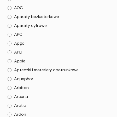
AOC
Aparaty bezlusterkowe
Aparaty cyfrowe
APC
Apgo
APLI
Apple
Apteczki i materiały opatrunkowe
Aquaphor
Arbiton
Arcana
Arctic
Ardon