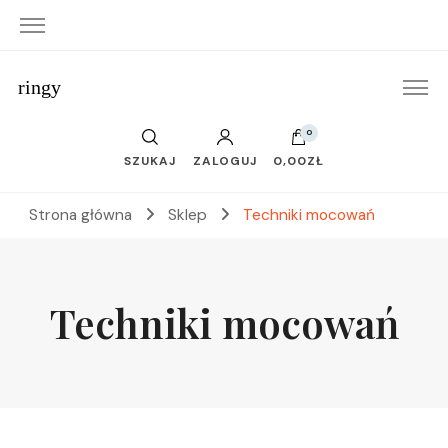
ringy
0
SZUKAJ
ZALOGUJ
0,00ZŁ
Strona główna
Sklep
Techniki mocowań
Techniki mocowań