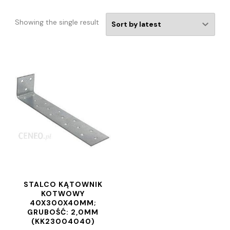
Showing the single result
STALCO KĄTOWNIK
KOTWOWY
40X300X40MM;
GRUBOŚĆ: 2,0MM
(KK23004040)