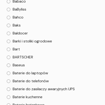
Babaco
BaByliss
Bahco
Baks
Baldocer
Barki i stoliki ogrodowe
Bart
BARTSCHER
Baseus
Baterie do laptopów
Baterie do telefonów
Baterie do zasilaczy awaryjnych UPS
Baterie kuchenne
Baterie łazienkowe