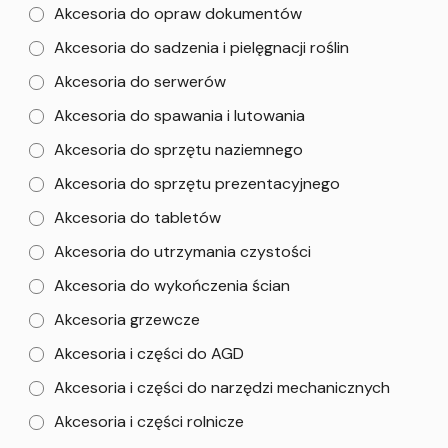
Akcesoria do opraw dokumentów
Akcesoria do sadzenia i pielęgnacji roślin
Akcesoria do serwerów
Akcesoria do spawania i lutowania
Akcesoria do sprzętu naziemnego
Akcesoria do sprzętu prezentacyjnego
Akcesoria do tabletów
Akcesoria do utrzymania czystości
Akcesoria do wykończenia ścian
Akcesoria grzewcze
Akcesoria i części do AGD
Akcesoria i części do narzędzi mechanicznych
Akcesoria i części rolnicze