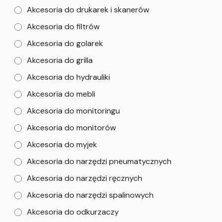
Akcesoria do drukarek i skanerów
Akcesoria do filtrów
Akcesoria do golarek
Akcesoria do grilla
Akcesoria do hydrauliki
Akcesoria do mebli
Akcesoria do monitoringu
Akcesoria do monitorów
Akcesoria do myjek
Akcesoria do narzędzi pneumatycznych
Akcesoria do narzędzi ręcznych
Akcesoria do narzędzi spalinowych
Akcesoria do odkurzaczy