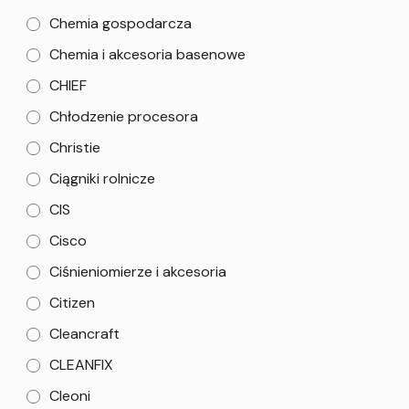
Chemia gospodarcza
Chemia i akcesoria basenowe
CHIEF
Chłodzenie procesora
Christie
Ciągniki rolnicze
CIS
Cisco
Ciśnieniomierze i akcesoria
Citizen
Cleancraft
CLEANFIX
Cleoni