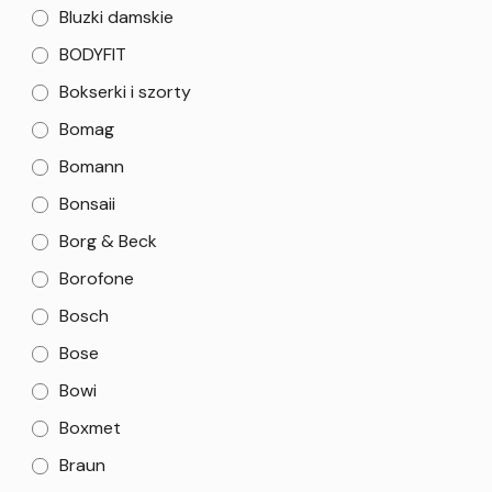
Bluzki damskie
BODYFIT
Bokserki i szorty
Bomag
Bomann
Bonsaii
Borg & Beck
Borofone
Bosch
Bose
Bowi
Boxmet
Braun