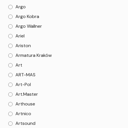
Argo
Argo Kobra
Argo Wallner
Ariel
Ariston
Armatura Kraków
Art
ART-MAS
Art-Pol
Art.Master
Arthouse
Artnico
Artsound