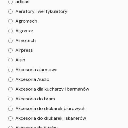
adidas
Aeratory i wertykulatory
Agromech
Aigostar
Aimotech
Airpress
Aisin
Akcesoria alarmowe
Akcesoria Audio
Akcesoria dla kucharzy i barmanów
Akcesoria do bram
Akcesoria do drukarek biurowych
Akcesoria do drukarek i skanerów
Akcesoria do filtrów