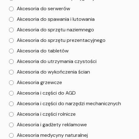
Akcesoria do serwerów
Akcesoria do spawania i lutowania
Akcesoria do sprzętu naziemnego
Akcesoria do sprzętu prezentacyjnego
Akcesoria do tabletów
Akcesoria do utrzymania czystości
Akcesoria do wykończenia ścian
Akcesoria grzewcze
Akcesoria i części do AGD
Akcesoria i części do narzędzi mechanicznych
Akcesoria i części rolnicze
Akcesoria i gadżety reklamowe
Akcesoria medycyny naturalnej