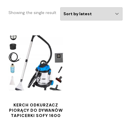
Showing the single result
KERCH ODKURZACZ
PIORĄCY DO DYWANÓW
TAPICERKI SOFY 1600