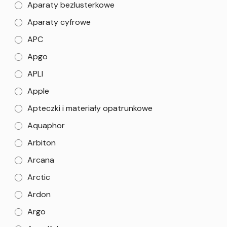
Aparaty bezlusterkowe
Aparaty cyfrowe
APC
Apgo
APLI
Apple
Apteczki i materiały opatrunkowe
Aquaphor
Arbiton
Arcana
Arctic
Ardon
Argo