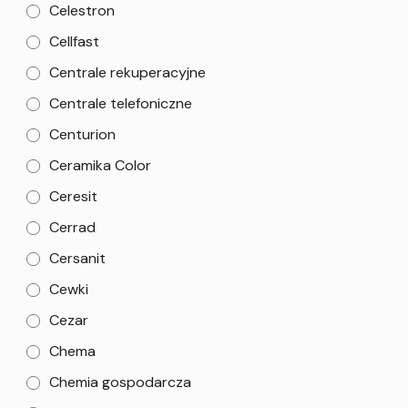
Celestron
Cellfast
Centrale rekuperacyjne
Centrale telefoniczne
Centurion
Ceramika Color
Ceresit
Cerrad
Cersanit
Cewki
Cezar
Chema
Chemia gospodarcza