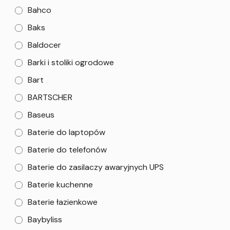
Bahco
Baks
Baldocer
Barki i stoliki ogrodowe
Bart
BARTSCHER
Baseus
Baterie do laptopów
Baterie do telefonów
Baterie do zasilaczy awaryjnych UPS
Baterie kuchenne
Baterie łazienkowe
Baybyliss