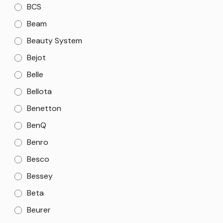
BCS
Beam
Beauty System
Bejot
Belle
Bellota
Benetton
BenQ
Benro
Besco
Bessey
Beta
Beurer