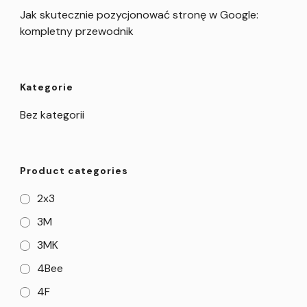
Jak skutecznie pozycjonować stronę w Google:
kompletny przewodnik
Kategorie
Bez kategorii
Product categories
2x3
3M
3MK
4Bee
4F