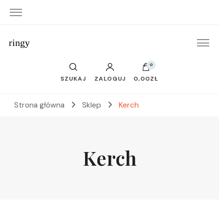
ringy
0
SZUKAJ
ZALOGUJ
0,00ZŁ
Strona główna
Sklep
Kerch
Kerch