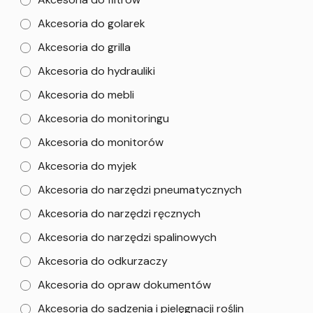
Akcesoria do golarek
Akcesoria do grilla
Akcesoria do hydrauliki
Akcesoria do mebli
Akcesoria do monitoringu
Akcesoria do monitorów
Akcesoria do myjek
Akcesoria do narzędzi pneumatycznych
Akcesoria do narzędzi ręcznych
Akcesoria do narzędzi spalinowych
Akcesoria do odkurzaczy
Akcesoria do opraw dokumentów
Akcesoria do sadzenia i pielęgnacji roślin