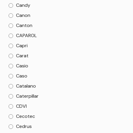
Candy
Canon
Canton
CAPAROL
Capri
Carat
Casio
Caso
Catalano
Caterpillar
CDVI
Cecotec
Cedrus