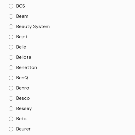
BCS
Beam
Beauty System
Bejot
Belle
Bellota
Benetton
BenQ
Benro
Besco
Bessey
Beta
Beurer