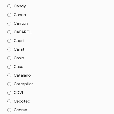
Candy
Canon
Canton
CAPAROL
Capri
Carat
Casio
Caso
Catalano
Caterpillar
CDVI
Cecotec
Cedrus