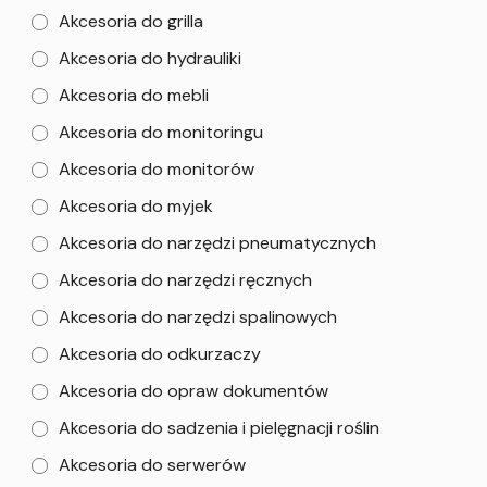
Akcesoria do grilla
Akcesoria do hydrauliki
Akcesoria do mebli
Akcesoria do monitoringu
Akcesoria do monitorów
Akcesoria do myjek
Akcesoria do narzędzi pneumatycznych
Akcesoria do narzędzi ręcznych
Akcesoria do narzędzi spalinowych
Akcesoria do odkurzaczy
Akcesoria do opraw dokumentów
Akcesoria do sadzenia i pielęgnacji roślin
Akcesoria do serwerów