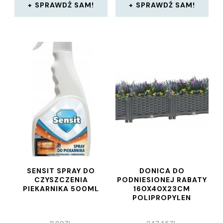
SPRAWDŹ SAM!
SPRAWDŹ SAM!
SENSIT SPRAY DO
DONICA DO
CZYSZCZENIA
PODNIESIONEJ RABATY
PIEKARNIKA 500ML
160X40X23CM
POLIPROPYLEN