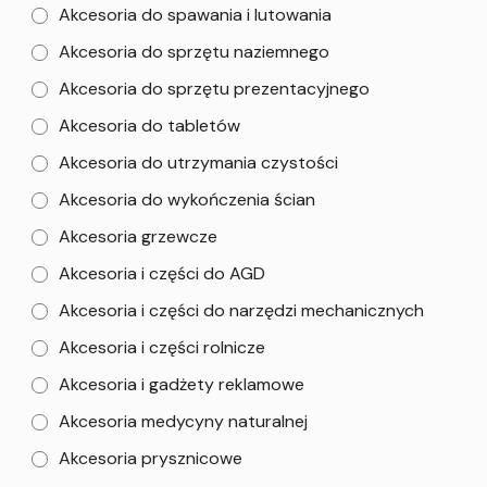
Akcesoria do spawania i lutowania
Akcesoria do sprzętu naziemnego
Akcesoria do sprzętu prezentacyjnego
Akcesoria do tabletów
Akcesoria do utrzymania czystości
Akcesoria do wykończenia ścian
Akcesoria grzewcze
Akcesoria i części do AGD
Akcesoria i części do narzędzi mechanicznych
Akcesoria i części rolnicze
Akcesoria i gadżety reklamowe
Akcesoria medycyny naturalnej
Akcesoria prysznicowe