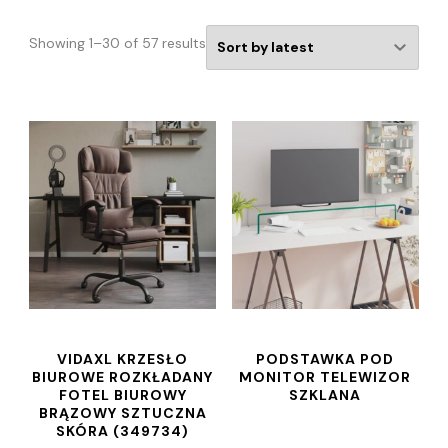
Showing 1–30 of 57 results
VIDAXL KRZESŁO
PODSTAWKA POD
BIUROWE ROZKŁADANY
MONITOR TELEWIZOR
FOTEL BIUROWY
SZKLANA
BRĄZOWY SZTUCZNA
SKÓRA (349734)