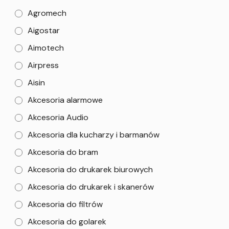
Agromech
Aigostar
Aimotech
Airpress
Aisin
Akcesoria alarmowe
Akcesoria Audio
Akcesoria dla kucharzy i barmanów
Akcesoria do bram
Akcesoria do drukarek biurowych
Akcesoria do drukarek i skanerów
Akcesoria do filtrów
Akcesoria do golarek