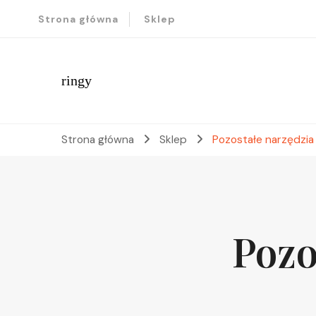
Strona główna
Sklep
ringy
Strona główna
Sklep
Pozostałe narzędzia
Pozo