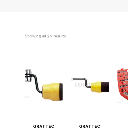
Showing all 24 results
GRATTEC
GRATTEC