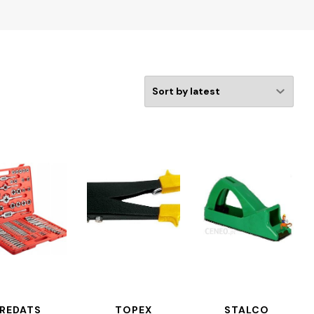
REDATS
TOPEX
STALCO