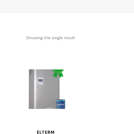
Showing the single result
ELTERM