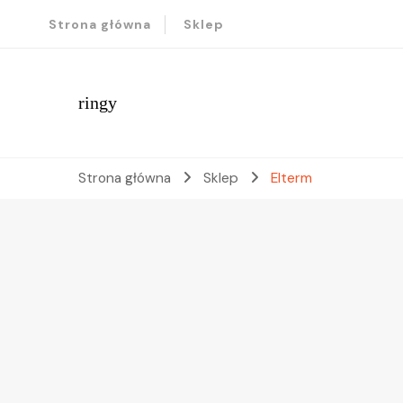
Strona główna
Sklep
ringy
Strona główna
Sklep
Elterm