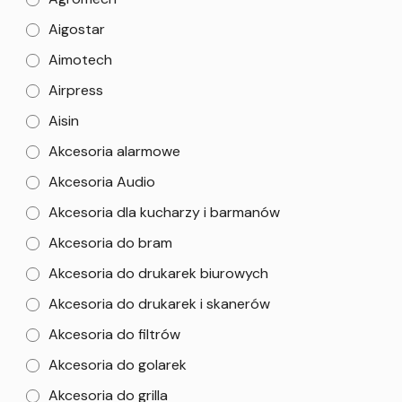
Aigostar
Aimotech
Airpress
Aisin
Akcesoria alarmowe
Akcesoria Audio
Akcesoria dla kucharzy i barmanów
Akcesoria do bram
Akcesoria do drukarek biurowych
Akcesoria do drukarek i skanerów
Akcesoria do filtrów
Akcesoria do golarek
Akcesoria do grilla