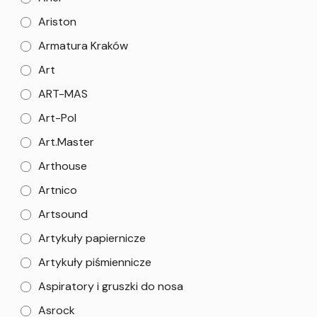
Ariston
Armatura Kraków
Art
ART-MAS
Art-Pol
Art.Master
Arthouse
Artnico
Artsound
Artykuły papiernicze
Artykuły piśmiennicze
Aspiratory i gruszki do nosa
Asrock