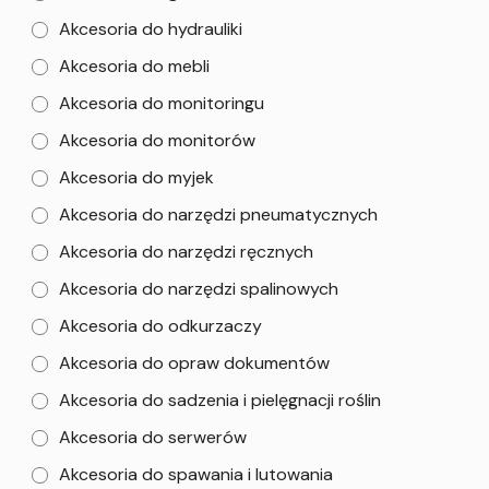
Akcesoria do hydrauliki
Akcesoria do mebli
Akcesoria do monitoringu
Akcesoria do monitorów
Akcesoria do myjek
Akcesoria do narzędzi pneumatycznych
Akcesoria do narzędzi ręcznych
Akcesoria do narzędzi spalinowych
Akcesoria do odkurzaczy
Akcesoria do opraw dokumentów
Akcesoria do sadzenia i pielęgnacji roślin
Akcesoria do serwerów
Akcesoria do spawania i lutowania