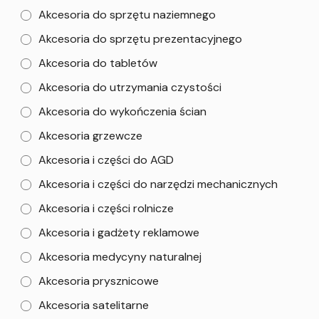
Akcesoria do sprzętu naziemnego
Akcesoria do sprzętu prezentacyjnego
Akcesoria do tabletów
Akcesoria do utrzymania czystości
Akcesoria do wykończenia ścian
Akcesoria grzewcze
Akcesoria i części do AGD
Akcesoria i części do narzędzi mechanicznych
Akcesoria i części rolnicze
Akcesoria i gadżety reklamowe
Akcesoria medycyny naturalnej
Akcesoria prysznicowe
Akcesoria satelitarne