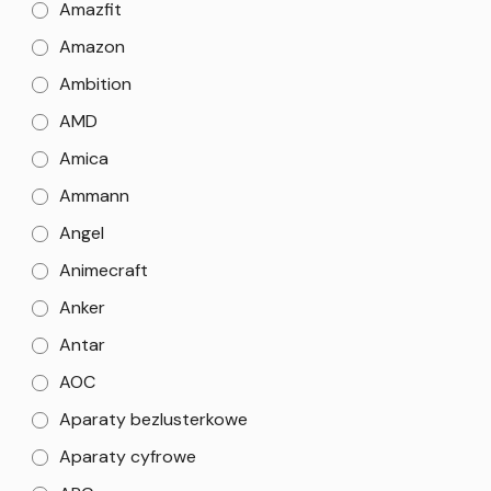
Amazfit
Amazon
Ambition
AMD
Amica
Ammann
Angel
Animecraft
Anker
Antar
AOC
Aparaty bezlusterkowe
Aparaty cyfrowe