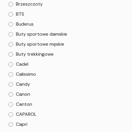
Brzeszczoty
BTS
Buderus
Buty sportowe damskie
Buty sportowe męskie
Buty trekkingowe
Cadel
Calissimo
Candy
Canon
Canton
CAPAROL
Capri