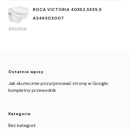
ROCA VICTORIA 40X52,5X35,5
A346303007
450,00
zł
Ostatnie wpisy
Jak skutecznie pozycjonować stronę w Google:
kompletny przewodnik
Kategorie
Bez kategorii