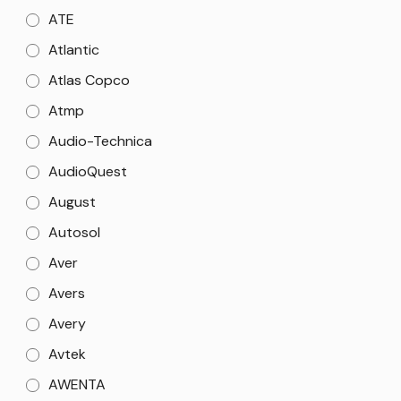
ATE
Atlantic
Atlas Copco
Atmp
Audio-Technica
AudioQuest
August
Autosol
Aver
Avers
Avery
Avtek
AWENTA