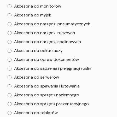
Akcesoria do monitorów
Akcesoria do myjek
Akcesoria do narzędzi pneumatycznych
Akcesoria do narzędzi ręcznych
Akcesoria do narzędzi spalinowych
Akcesoria do odkurzaczy
Akcesoria do opraw dokumentów
Akcesoria do sadzenia i pielęgnacji roślin
Akcesoria do serwerów
Akcesoria do spawania i lutowania
Akcesoria do sprzętu naziemnego
Akcesoria do sprzętu prezentacyjnego
Akcesoria do tabletów