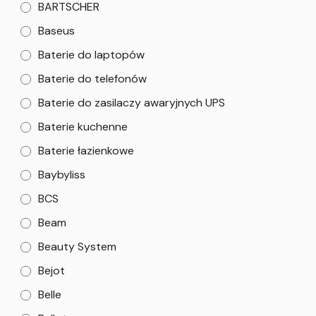
BARTSCHER
Baseus
Baterie do laptopów
Baterie do telefonów
Baterie do zasilaczy awaryjnych UPS
Baterie kuchenne
Baterie łazienkowe
Baybyliss
BCS
Beam
Beauty System
Bejot
Belle