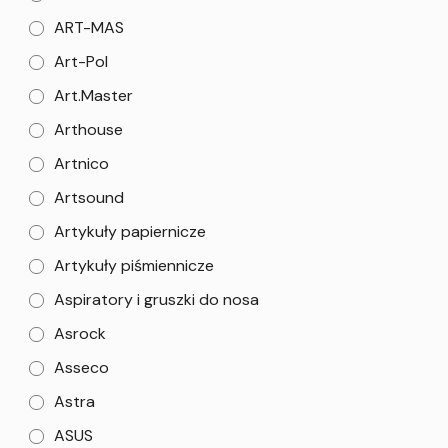
ART-MAS
Art-Pol
Art.Master
Arthouse
Artnico
Artsound
Artykuły papiernicze
Artykuły piśmiennicze
Aspiratory i gruszki do nosa
Asrock
Asseco
Astra
ASUS