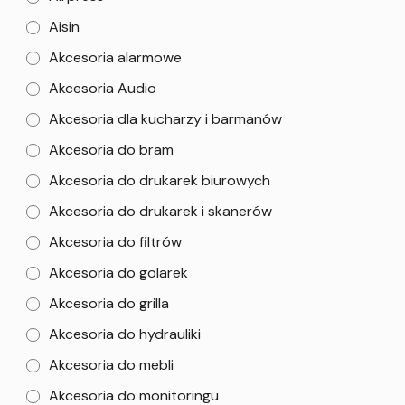
Aisin
Akcesoria alarmowe
Akcesoria Audio
Akcesoria dla kucharzy i barmanów
Akcesoria do bram
Akcesoria do drukarek biurowych
Akcesoria do drukarek i skanerów
Akcesoria do filtrów
Akcesoria do golarek
Akcesoria do grilla
Akcesoria do hydrauliki
Akcesoria do mebli
Akcesoria do monitoringu