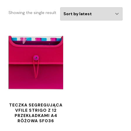
Showing the single result
TECZKA SEGREGUJĄCA
VFILE STRIGO Z 12
PRZEKŁADKAMI A4
RÓŻOWA SF036