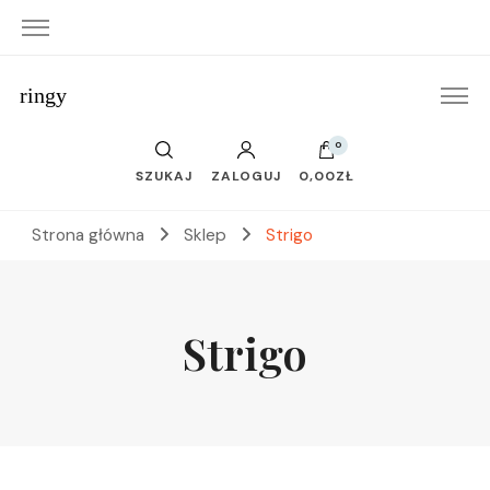
ringy
0
SZUKAJ
ZALOGUJ
0,00ZŁ
Strona główna
Sklep
Strigo
Strigo