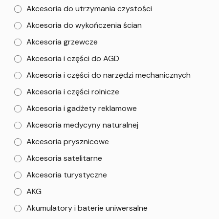
Akcesoria do utrzymania czystości
Akcesoria do wykończenia ścian
Akcesoria grzewcze
Akcesoria i części do AGD
Akcesoria i części do narzędzi mechanicznych
Akcesoria i części rolnicze
Akcesoria i gadżety reklamowe
Akcesoria medycyny naturalnej
Akcesoria prysznicowe
Akcesoria satelitarne
Akcesoria turystyczne
AKG
Akumulatory i baterie uniwersalne