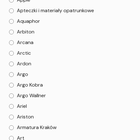
Apteczki i materiały opatrunkowe
Aquaphor
Arbiton
Arcana
Arctic
Ardon
Argo
Argo Kobra
Argo Wallner
Ariel
Ariston
Armatura Kraków
Art