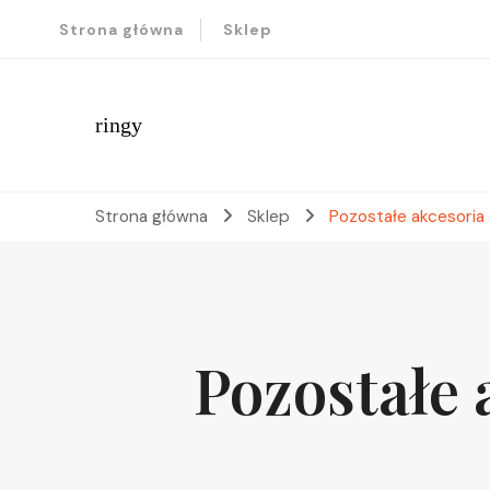
Strona główna
Sklep
ringy
Strona główna
Sklep
Pozostałe akcesoria
Pozostałe 