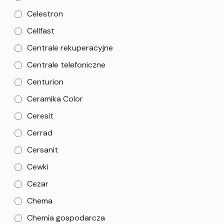
Celestron
Cellfast
Centrale rekuperacyjne
Centrale telefoniczne
Centurion
Ceramika Color
Ceresit
Cerrad
Cersanit
Cewki
Cezar
Chema
Chemia gospodarcza