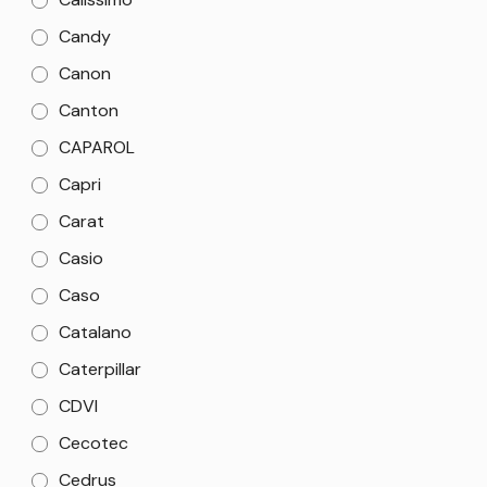
Candy
Canon
Canton
CAPAROL
Capri
Carat
Casio
Caso
Catalano
Caterpillar
CDVI
Cecotec
Cedrus