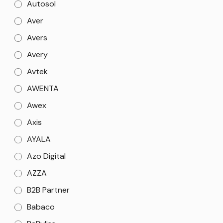
Autosol
Aver
Avers
Avery
Avtek
AWENTA
Awex
Axis
AYALA
Azo Digital
AZZA
B2B Partner
Babaco