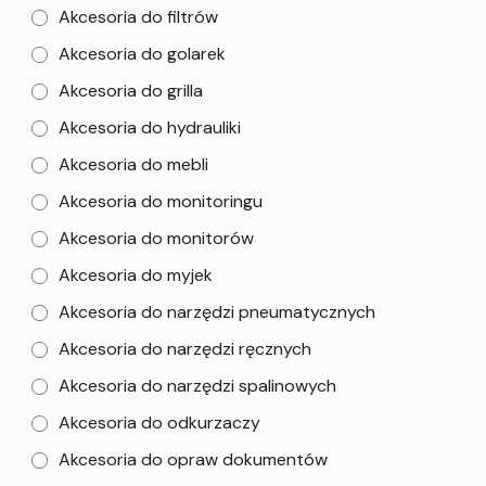
Akcesoria do filtrów
Akcesoria do golarek
Akcesoria do grilla
Akcesoria do hydrauliki
Akcesoria do mebli
Akcesoria do monitoringu
Akcesoria do monitorów
Akcesoria do myjek
Akcesoria do narzędzi pneumatycznych
Akcesoria do narzędzi ręcznych
Akcesoria do narzędzi spalinowych
Akcesoria do odkurzaczy
Akcesoria do opraw dokumentów