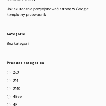
Jak skutecznie pozycjonować stronę w Google:
kompletny przewodnik
Kategorie
Bez kategorii
Product categories
2x3
3M
3MK
4Bee
4F