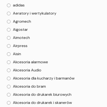
adidas
Aeratory i wertykulatory
Agromech
Aigostar
Aimotech
Airpress
Aisin
Akcesoria alarmowe
Akcesoria Audio
Akcesoria dla kucharzy i barmanów
Akcesoria do bram
Akcesoria do drukarek biurowych
Akcesoria do drukarek i skanerów