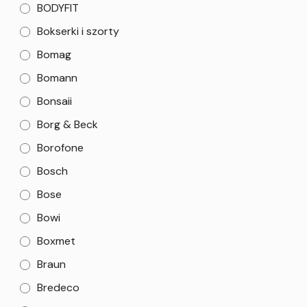
BODYFIT
Bokserki i szorty
Bomag
Bomann
Bonsaii
Borg & Beck
Borofone
Bosch
Bose
Bowi
Boxmet
Braun
Bredeco