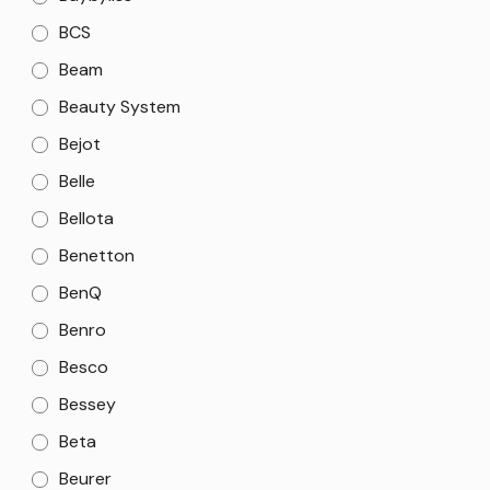
BCS
Beam
Beauty System
Bejot
Belle
Bellota
Benetton
BenQ
Benro
Besco
Bessey
Beta
Beurer