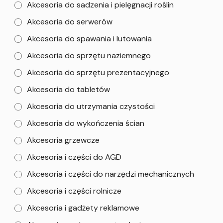
Akcesoria do sadzenia i pielęgnacji roślin
Akcesoria do serwerów
Akcesoria do spawania i lutowania
Akcesoria do sprzętu naziemnego
Akcesoria do sprzętu prezentacyjnego
Akcesoria do tabletów
Akcesoria do utrzymania czystości
Akcesoria do wykończenia ścian
Akcesoria grzewcze
Akcesoria i części do AGD
Akcesoria i części do narzędzi mechanicznych
Akcesoria i części rolnicze
Akcesoria i gadżety reklamowe