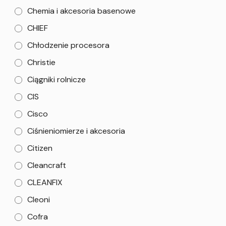
Chemia i akcesoria basenowe
CHIEF
Chłodzenie procesora
Christie
Ciągniki rolnicze
CIS
Cisco
Ciśnieniomierze i akcesoria
Citizen
Cleancraft
CLEANFIX
Cleoni
Cofra