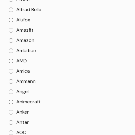
Altrad Belle
Alufox
Amazfit
Amazon
Ambition
AMD
Amica
Ammann
Angel
Animecraft
Anker
Antar
AOC