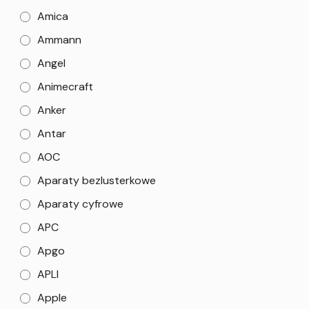
Amica
Ammann
Angel
Animecraft
Anker
Antar
AOC
Aparaty bezlusterkowe
Aparaty cyfrowe
APC
Apgo
APLI
Apple