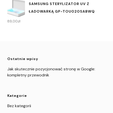
SAMSUNG STERYLIZATOR UV Z
ŁADOWARKĄ GP-TOU020SABWQ
89,00
zł
Ostatnie wpisy
Jak skutecznie pozycjonować stronę w Google:
kompletny przewodnik
Kategorie
Bez kategorii