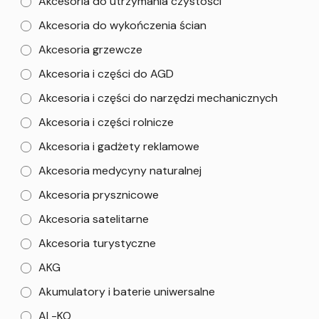
Akcesoria do utrzymania czystości
Akcesoria do wykończenia ścian
Akcesoria grzewcze
Akcesoria i części do AGD
Akcesoria i części do narzędzi mechanicznych
Akcesoria i części rolnicze
Akcesoria i gadżety reklamowe
Akcesoria medycyny naturalnej
Akcesoria prysznicowe
Akcesoria satelitarne
Akcesoria turystyczne
AKG
Akumulatory i baterie uniwersalne
AL-KO