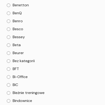
Benetton
BenQ
Benro
Besco
Bessey
Beta
Beurer
Bez kategorii
BFT
Bi-Office
BiC
Bieżnie treningowe
Bindownice