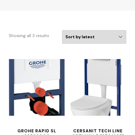
Showing all 3 results
GROHE RAPID SL
CERSANIT TECH LINE