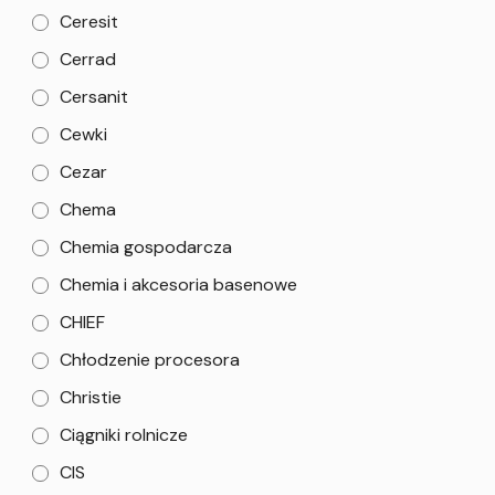
Ceresit
Cerrad
Cersanit
Cewki
Cezar
Chema
Chemia gospodarcza
Chemia i akcesoria basenowe
CHIEF
Chłodzenie procesora
Christie
Ciągniki rolnicze
CIS