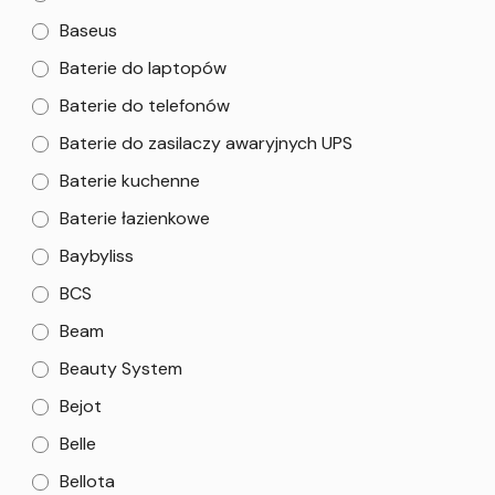
Baseus
Baterie do laptopów
Baterie do telefonów
Baterie do zasilaczy awaryjnych UPS
Baterie kuchenne
Baterie łazienkowe
Baybyliss
BCS
Beam
Beauty System
Bejot
Belle
Bellota