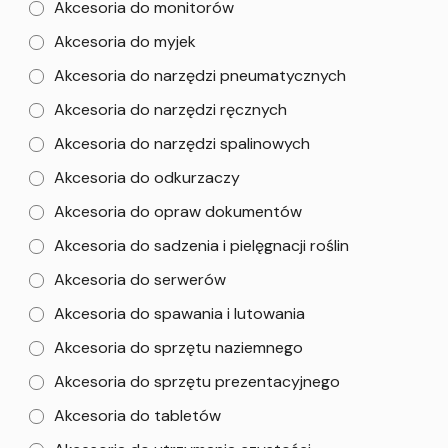
Akcesoria do monitorów
Akcesoria do myjek
Akcesoria do narzędzi pneumatycznych
Akcesoria do narzędzi ręcznych
Akcesoria do narzędzi spalinowych
Akcesoria do odkurzaczy
Akcesoria do opraw dokumentów
Akcesoria do sadzenia i pielęgnacji roślin
Akcesoria do serwerów
Akcesoria do spawania i lutowania
Akcesoria do sprzętu naziemnego
Akcesoria do sprzętu prezentacyjnego
Akcesoria do tabletów