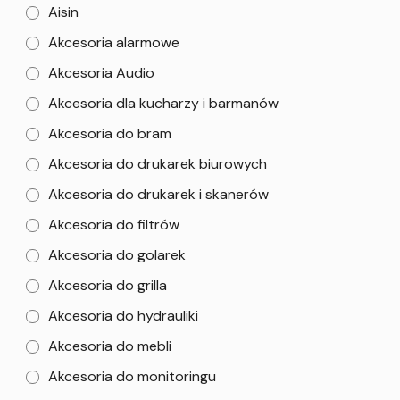
Aisin
Akcesoria alarmowe
Akcesoria Audio
Akcesoria dla kucharzy i barmanów
Akcesoria do bram
Akcesoria do drukarek biurowych
Akcesoria do drukarek i skanerów
Akcesoria do filtrów
Akcesoria do golarek
Akcesoria do grilla
Akcesoria do hydrauliki
Akcesoria do mebli
Akcesoria do monitoringu