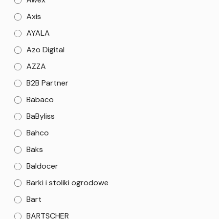
Axis
AYALA
Azo Digital
AZZA
B2B Partner
Babaco
BaByliss
Bahco
Baks
Baldocer
Barki i stoliki ogrodowe
Bart
BARTSCHER