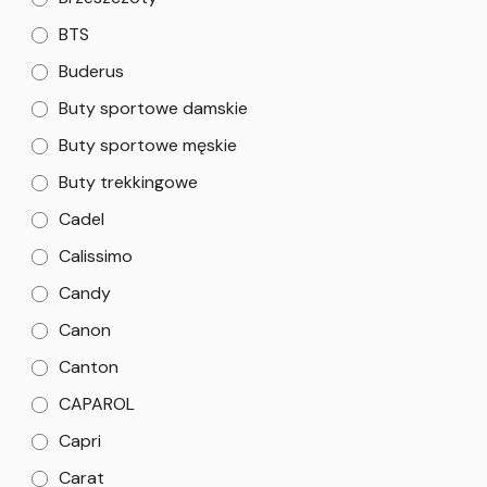
BTS
Buderus
Buty sportowe damskie
Buty sportowe męskie
Buty trekkingowe
Cadel
Calissimo
Candy
Canon
Canton
CAPAROL
Capri
Carat