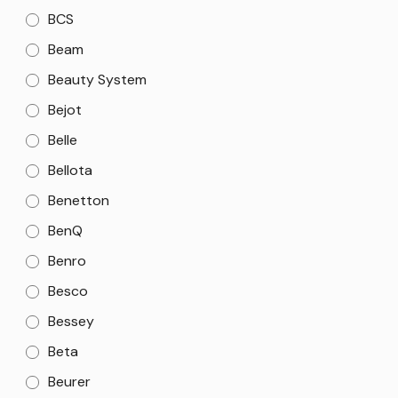
BCS
Beam
Beauty System
Bejot
Belle
Bellota
Benetton
BenQ
Benro
Besco
Bessey
Beta
Beurer