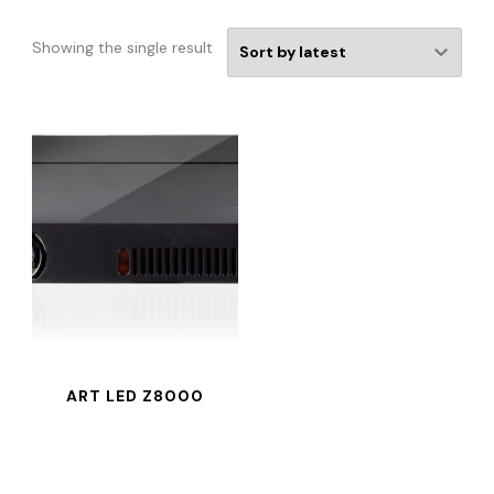
Showing the single result
ART LED Z8000