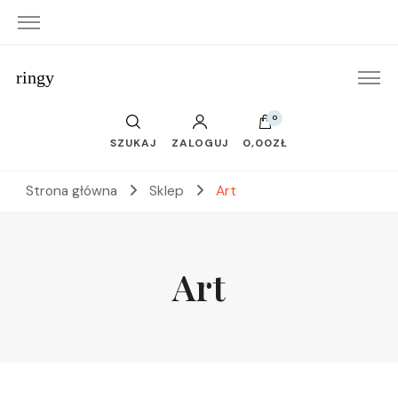
ringy
0
SZUKAJ
ZALOGUJ
0,00ZŁ
Strona główna
Sklep
Art
Art