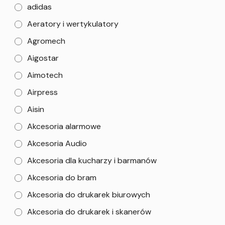
adidas
Aeratory i wertykulatory
Agromech
Aigostar
Aimotech
Airpress
Aisin
Akcesoria alarmowe
Akcesoria Audio
Akcesoria dla kucharzy i barmanów
Akcesoria do bram
Akcesoria do drukarek biurowych
Akcesoria do drukarek i skanerów