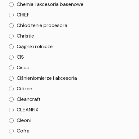
Chemia i akcesoria basenowe
CHIEF
Chłodzenie procesora
Christie
Ciągniki rolnicze
CIS
Cisco
Ciśnieniomierze i akcesoria
Citizen
Cleancraft
CLEANFIX
Cleoni
Cofra