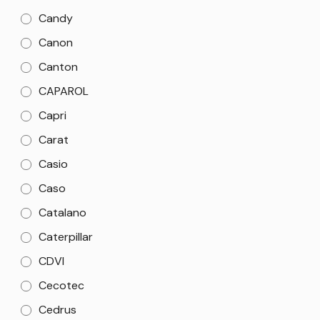
Candy
Canon
Canton
CAPAROL
Capri
Carat
Casio
Caso
Catalano
Caterpillar
CDVI
Cecotec
Cedrus