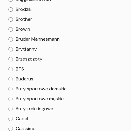
Brodziki
Brother
Browin
Bruder Mannesmann
Brytfanny
Brzeszczoty
BTS
Buderus
Buty sportowe damskie
Buty sportowe męskie
Buty trekkingowe
Cadel
Calissimo