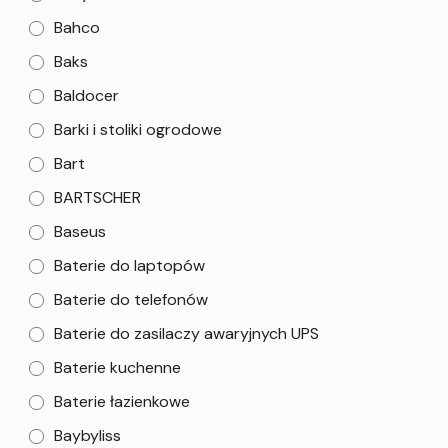
Bahco
Baks
Baldocer
Barki i stoliki ogrodowe
Bart
BARTSCHER
Baseus
Baterie do laptopów
Baterie do telefonów
Baterie do zasilaczy awaryjnych UPS
Baterie kuchenne
Baterie łazienkowe
Baybyliss