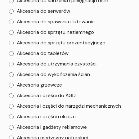
Akcesoria do sadzenia i pielęgnacji roślin
Akcesoria do serwerów
Akcesoria do spawania i lutowania
Akcesoria do sprzętu naziemnego
Akcesoria do sprzętu prezentacyjnego
Akcesoria do tabletów
Akcesoria do utrzymania czystości
Akcesoria do wykończenia ścian
Akcesoria grzewcze
Akcesoria i części do AGD
Akcesoria i części do narzędzi mechanicznych
Akcesoria i części rolnicze
Akcesoria i gadżety reklamowe
Akcesoria medycyny naturalnej