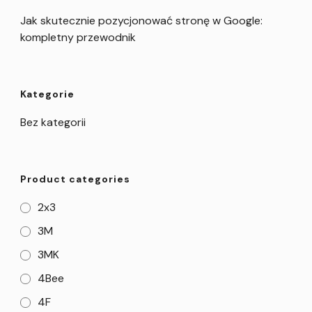
Jak skutecznie pozycjonować stronę w Google:
kompletny przewodnik
Kategorie
Bez kategorii
Product categories
2x3
3M
3MK
4Bee
4F