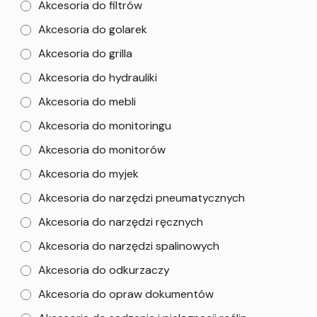
Akcesoria do filtrów
Akcesoria do golarek
Akcesoria do grilla
Akcesoria do hydrauliki
Akcesoria do mebli
Akcesoria do monitoringu
Akcesoria do monitorów
Akcesoria do myjek
Akcesoria do narzędzi pneumatycznych
Akcesoria do narzędzi ręcznych
Akcesoria do narzędzi spalinowych
Akcesoria do odkurzaczy
Akcesoria do opraw dokumentów