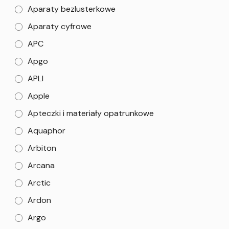
Aparaty bezlusterkowe
Aparaty cyfrowe
APC
Apgo
APLI
Apple
Apteczki i materiały opatrunkowe
Aquaphor
Arbiton
Arcana
Arctic
Ardon
Argo