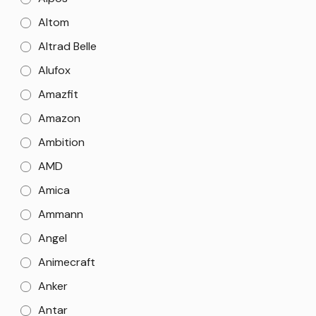
Altom
Altrad Belle
Alufox
Amazfit
Amazon
Ambition
AMD
Amica
Ammann
Angel
Animecraft
Anker
Antar