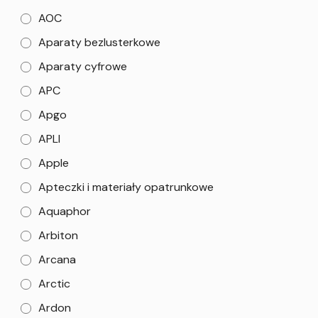
AOC
Aparaty bezlusterkowe
Aparaty cyfrowe
APC
Apgo
APLI
Apple
Apteczki i materiały opatrunkowe
Aquaphor
Arbiton
Arcana
Arctic
Ardon