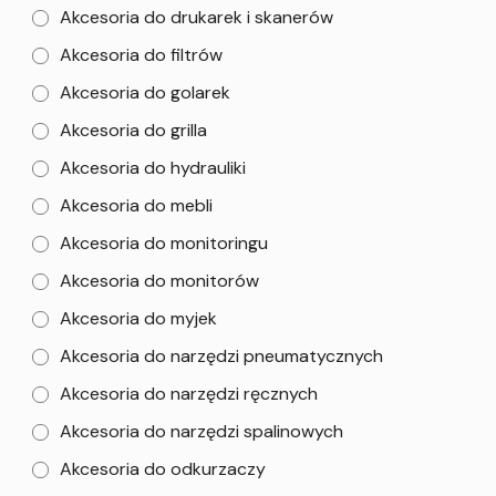
Akcesoria do drukarek i skanerów
Akcesoria do filtrów
Akcesoria do golarek
Akcesoria do grilla
Akcesoria do hydrauliki
Akcesoria do mebli
Akcesoria do monitoringu
Akcesoria do monitorów
Akcesoria do myjek
Akcesoria do narzędzi pneumatycznych
Akcesoria do narzędzi ręcznych
Akcesoria do narzędzi spalinowych
Akcesoria do odkurzaczy