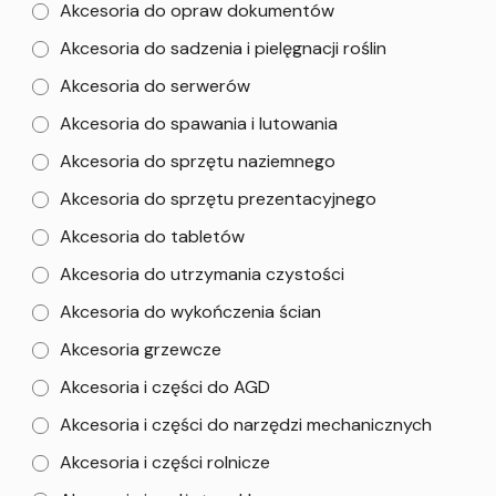
Akcesoria do opraw dokumentów
Akcesoria do sadzenia i pielęgnacji roślin
Akcesoria do serwerów
Akcesoria do spawania i lutowania
Akcesoria do sprzętu naziemnego
Akcesoria do sprzętu prezentacyjnego
Akcesoria do tabletów
Akcesoria do utrzymania czystości
Akcesoria do wykończenia ścian
Akcesoria grzewcze
Akcesoria i części do AGD
Akcesoria i części do narzędzi mechanicznych
Akcesoria i części rolnicze