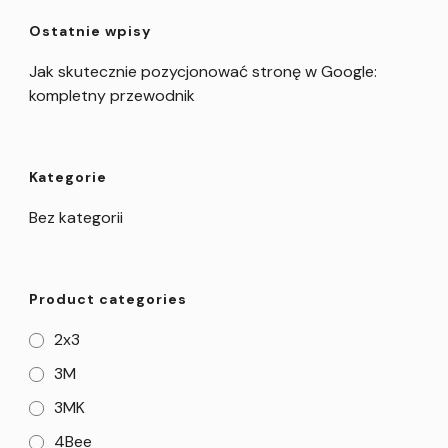
Ostatnie wpisy
Jak skutecznie pozycjonować stronę w Google:
kompletny przewodnik
Kategorie
Bez kategorii
Product categories
2x3
3M
3MK
4Bee