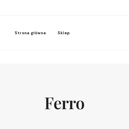
Strona główna
Sklep
Ferro