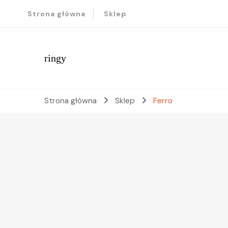
Strona główna
Sklep
ringy
Strona główna
Sklep
Ferro