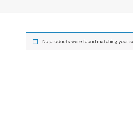
No products were found matching your se