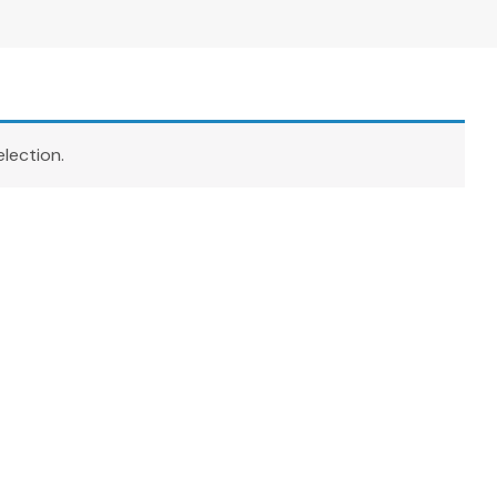
lection.