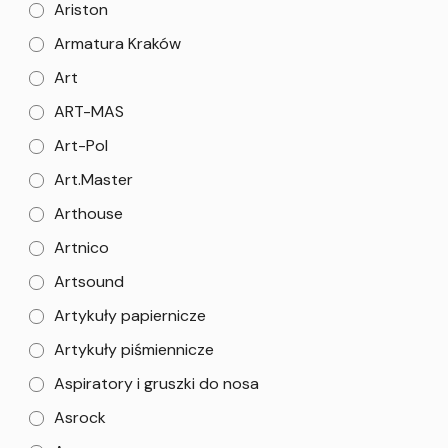
Ariston
Armatura Kraków
Art
ART-MAS
Art-Pol
Art.Master
Arthouse
Artnico
Artsound
Artykuły papiernicze
Artykuły piśmiennicze
Aspiratory i gruszki do nosa
Asrock