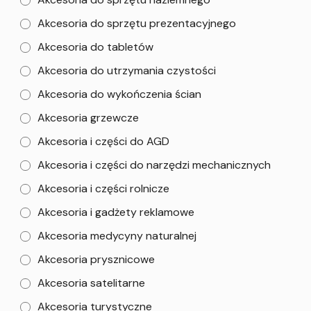
Akcesoria do sprzętu prezentacyjnego
Akcesoria do tabletów
Akcesoria do utrzymania czystości
Akcesoria do wykończenia ścian
Akcesoria grzewcze
Akcesoria i części do AGD
Akcesoria i części do narzędzi mechanicznych
Akcesoria i części rolnicze
Akcesoria i gadżety reklamowe
Akcesoria medycyny naturalnej
Akcesoria prysznicowe
Akcesoria satelitarne
Akcesoria turystyczne