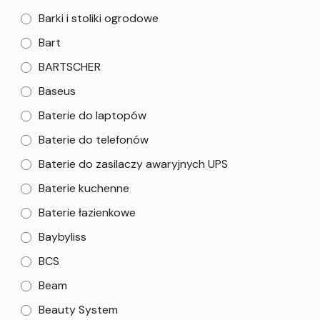
Barki i stoliki ogrodowe
Bart
BARTSCHER
Baseus
Baterie do laptopów
Baterie do telefonów
Baterie do zasilaczy awaryjnych UPS
Baterie kuchenne
Baterie łazienkowe
Baybyliss
BCS
Beam
Beauty System