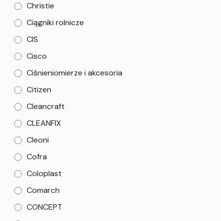
Christie
Ciągniki rolnicze
CIS
Cisco
Ciśnieniomierze i akcesoria
Citizen
Cleancraft
CLEANFIX
Cleoni
Cofra
Coloplast
Comarch
CONCEPT