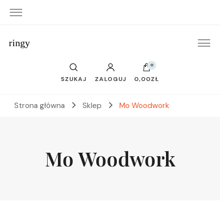
ringy
0
SZUKAJ
ZALOGUJ
0,00ZŁ
Strona główna
Sklep
Mo Woodwork
Mo Woodwork