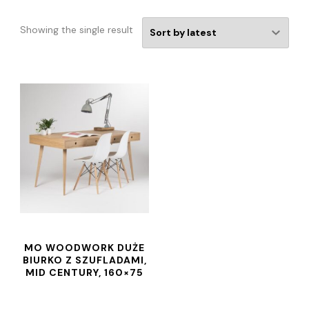
Showing the single result
MO WOODWORK DUŻE
BIURKO Z SZUFLADAMI,
MID CENTURY, 160×75