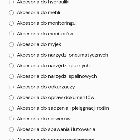
Akcesoria do hydrauliki
Akcesoria do mebli
Akcesoria do monitoringu
Akcesoria do monitorów
Akcesoria do myjek
Akcesoria do narzędzi pneumatycznych
Akcesoria do narzędzi ręcznych
Akcesoria do narzędzi spalinowych
Akcesoria do odkurzaczy
Akcesoria do opraw dokumentów
Akcesoria do sadzenia i pielęgnacji roślin
Akcesoria do serwerów
Akcesoria do spawania i lutowania
Akcesoria do sprzętu naziemnego