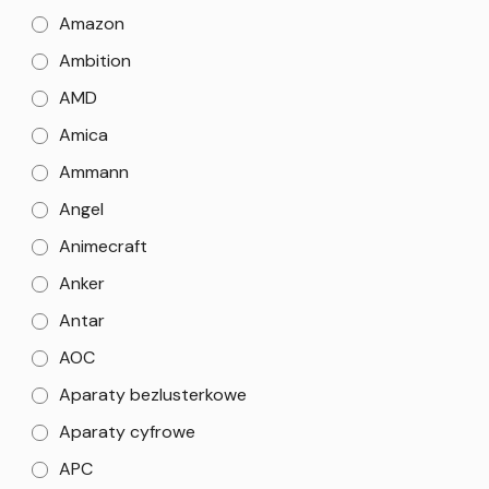
Amazon
Ambition
AMD
Amica
Ammann
Angel
Animecraft
Anker
Antar
AOC
Aparaty bezlusterkowe
Aparaty cyfrowe
APC