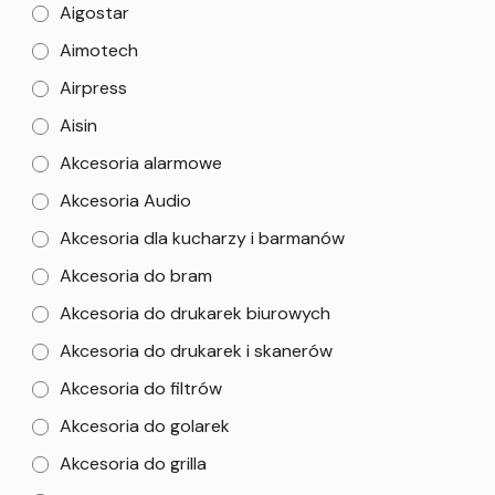
Aigostar
Aimotech
Airpress
Aisin
Akcesoria alarmowe
Akcesoria Audio
Akcesoria dla kucharzy i barmanów
Akcesoria do bram
Akcesoria do drukarek biurowych
Akcesoria do drukarek i skanerów
Akcesoria do filtrów
Akcesoria do golarek
Akcesoria do grilla