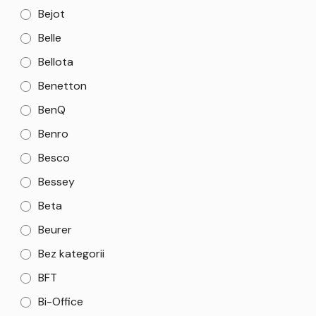
Bejot
Belle
Bellota
Benetton
BenQ
Benro
Besco
Bessey
Beta
Beurer
Bez kategorii
BFT
Bi-Office