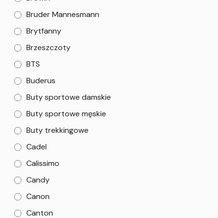
Bruder Mannesmann
Brytfanny
Brzeszczoty
BTS
Buderus
Buty sportowe damskie
Buty sportowe męskie
Buty trekkingowe
Cadel
Calissimo
Candy
Canon
Canton