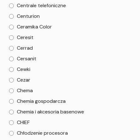
Centrale telefoniczne
Centurion
Ceramika Color
Ceresit
Cerrad
Cersanit
Cewki
Cezar
Chema
Chemia gospodarcza
Chemia i akcesoria basenowe
CHIEF
Chłodzenie procesora