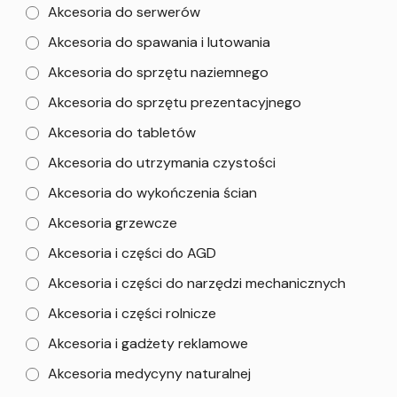
Akcesoria do serwerów
Akcesoria do spawania i lutowania
Akcesoria do sprzętu naziemnego
Akcesoria do sprzętu prezentacyjnego
Akcesoria do tabletów
Akcesoria do utrzymania czystości
Akcesoria do wykończenia ścian
Akcesoria grzewcze
Akcesoria i części do AGD
Akcesoria i części do narzędzi mechanicznych
Akcesoria i części rolnicze
Akcesoria i gadżety reklamowe
Akcesoria medycyny naturalnej