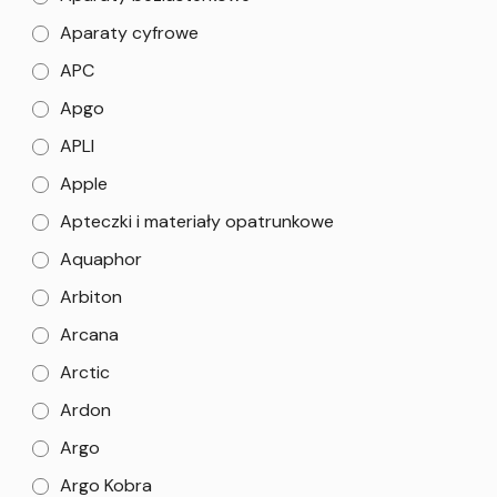
Aparaty cyfrowe
APC
Apgo
APLI
Apple
Apteczki i materiały opatrunkowe
Aquaphor
Arbiton
Arcana
Arctic
Ardon
Argo
Argo Kobra