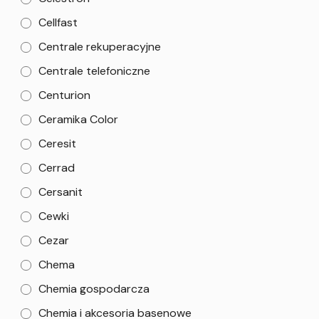
Cellfast
Centrale rekuperacyjne
Centrale telefoniczne
Centurion
Ceramika Color
Ceresit
Cerrad
Cersanit
Cewki
Cezar
Chema
Chemia gospodarcza
Chemia i akcesoria basenowe