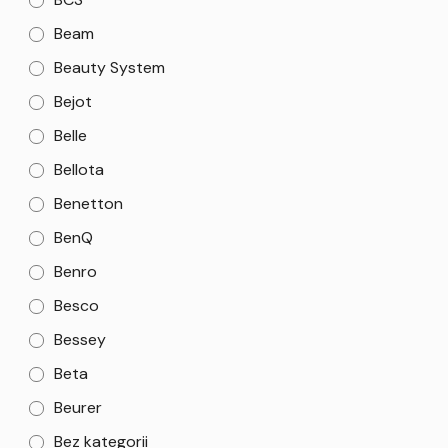
Beam
Beauty System
Bejot
Belle
Bellota
Benetton
BenQ
Benro
Besco
Bessey
Beta
Beurer
Bez kategorii