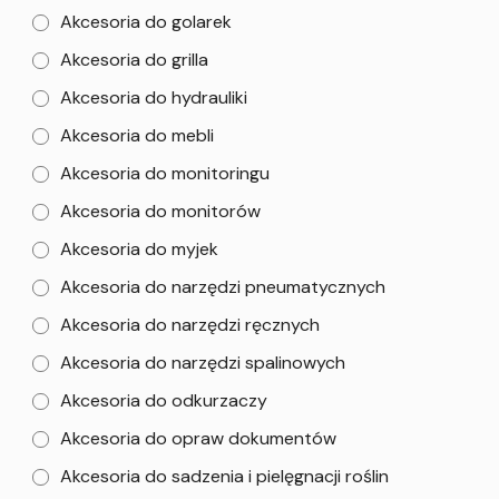
Akcesoria do golarek
Akcesoria do grilla
Akcesoria do hydrauliki
Akcesoria do mebli
Akcesoria do monitoringu
Akcesoria do monitorów
Akcesoria do myjek
Akcesoria do narzędzi pneumatycznych
Akcesoria do narzędzi ręcznych
Akcesoria do narzędzi spalinowych
Akcesoria do odkurzaczy
Akcesoria do opraw dokumentów
Akcesoria do sadzenia i pielęgnacji roślin