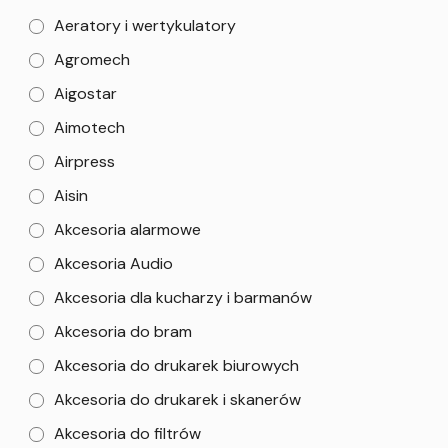
Aeratory i wertykulatory
Agromech
Aigostar
Aimotech
Airpress
Aisin
Akcesoria alarmowe
Akcesoria Audio
Akcesoria dla kucharzy i barmanów
Akcesoria do bram
Akcesoria do drukarek biurowych
Akcesoria do drukarek i skanerów
Akcesoria do filtrów