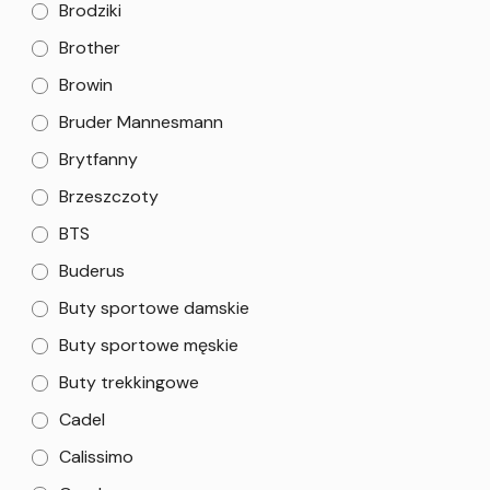
Brodziki
Brother
Browin
Bruder Mannesmann
Brytfanny
Brzeszczoty
BTS
Buderus
Buty sportowe damskie
Buty sportowe męskie
Buty trekkingowe
Cadel
Calissimo