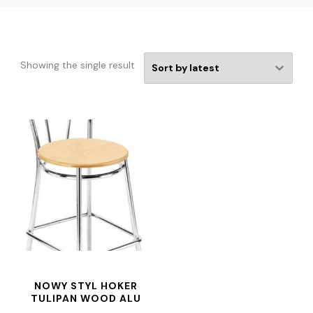
Showing the single result
NOWY STYL HOKER
TULIPAN WOOD ALU