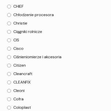
CHIEF
Chłodzenie procesora
Christie
Ciągniki rolnicze
CIS
Cisco
Ciśnieniomierze i akcesoria
Citizen
Cleancraft
CLEANFIX
Cleoni
Cofra
Coloplast