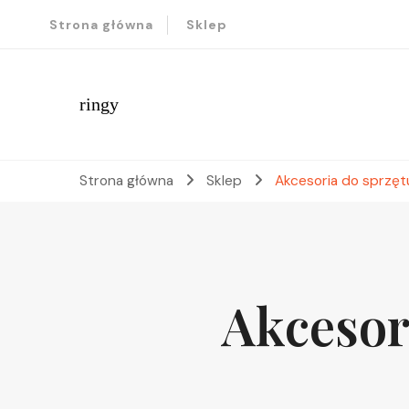
Strona główna
Sklep
ringy
Strona główna
Sklep
Akcesoria do sprzę
Akcesor