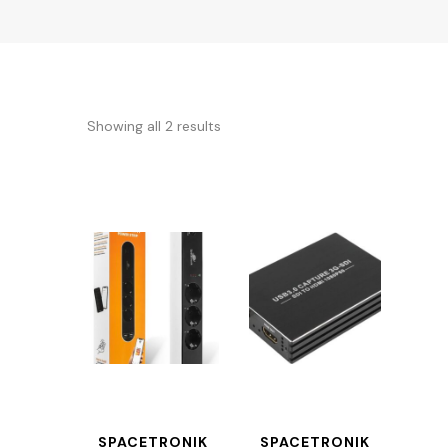
Showing all 2 results
SPACETRONIK
SPACETRONIK