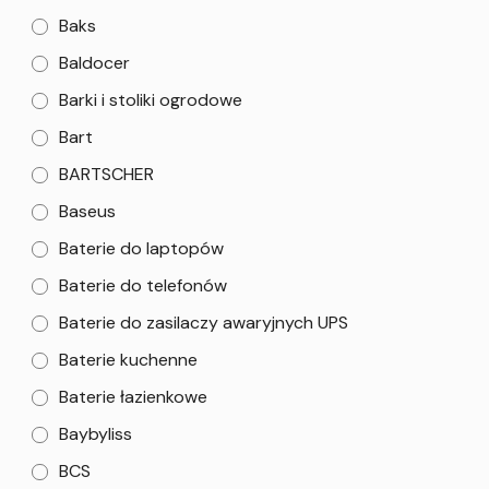
Baks
Baldocer
Barki i stoliki ogrodowe
Bart
BARTSCHER
Baseus
Baterie do laptopów
Baterie do telefonów
Baterie do zasilaczy awaryjnych UPS
Baterie kuchenne
Baterie łazienkowe
Baybyliss
BCS