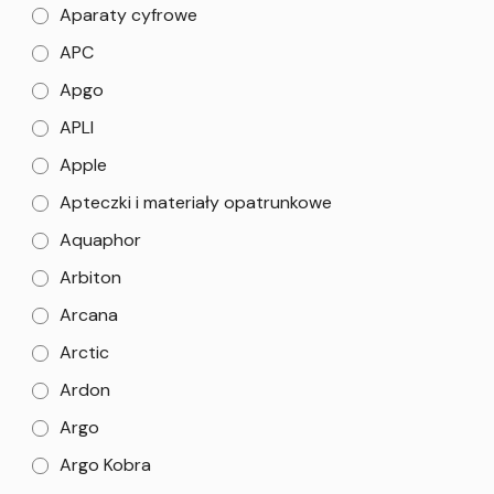
Aparaty cyfrowe
APC
Apgo
APLI
Apple
Apteczki i materiały opatrunkowe
Aquaphor
Arbiton
Arcana
Arctic
Ardon
Argo
Argo Kobra