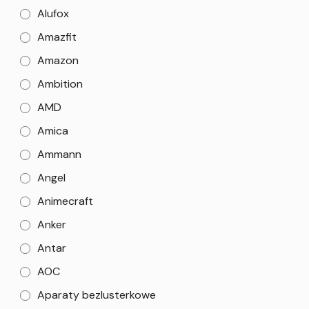
Alufox
Amazfit
Amazon
Ambition
AMD
Amica
Ammann
Angel
Animecraft
Anker
Antar
AOC
Aparaty bezlusterkowe