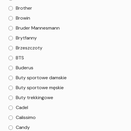
Brother
Browin
Bruder Mannesmann
Brytfanny
Brzeszczoty
BTS
Buderus
Buty sportowe damskie
Buty sportowe męskie
Buty trekkingowe
Cadel
Calissimo
Candy