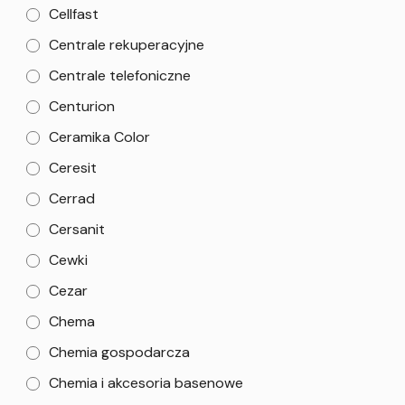
Cellfast
Centrale rekuperacyjne
Centrale telefoniczne
Centurion
Ceramika Color
Ceresit
Cerrad
Cersanit
Cewki
Cezar
Chema
Chemia gospodarcza
Chemia i akcesoria basenowe