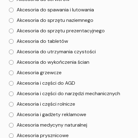
Akcesoria do spawania i lutowania
Akcesoria do sprzętu naziemnego
Akcesoria do sprzętu prezentacyjnego
Akcesoria do tabletów
Akcesoria do utrzymania czystości
Akcesoria do wykończenia ścian
Akcesoria grzewcze
Akcesoria i części do AGD
Akcesoria i części do narzędzi mechanicznych
Akcesoria i części rolnicze
Akcesoria i gadżety reklamowe
Akcesoria medycyny naturalnej
Akcesoria prysznicowe