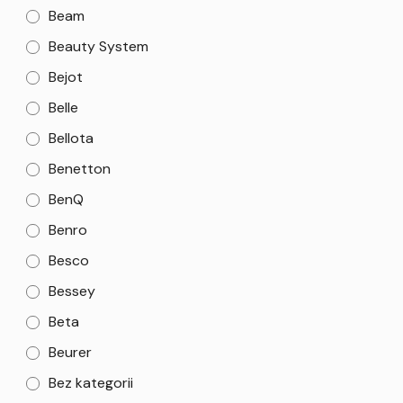
Beam
Beauty System
Bejot
Belle
Bellota
Benetton
BenQ
Benro
Besco
Bessey
Beta
Beurer
Bez kategorii