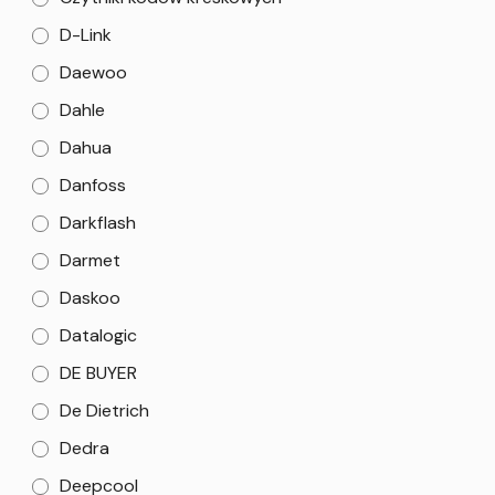
D-Link
Daewoo
Dahle
Dahua
Danfoss
Darkflash
Darmet
Daskoo
Datalogic
DE BUYER
De Dietrich
Dedra
Deepcool