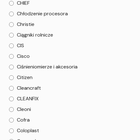
CHIEF
Chłodzenie procesora
Christie
Ciągniki rolnicze
CIS
Cisco
Ciśnieniomierze i akcesoria
Citizen
Cleancraft
CLEANFIX
Cleoni
Cofra
Coloplast