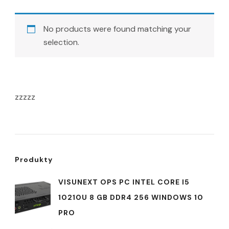
No products were found matching your
selection.
zzzzz
Produkty
VISUNEXT OPS PC INTEL CORE I5
10210U 8 GB DDR4 256 WINDOWS 10
PRO