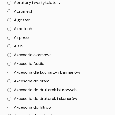
Aeratory i wertykulatory
Agromech
Aigostar
Aimotech
Airpress
Aisin
Akcesoria alarmowe
Akcesoria Audio
Akcesoria dla kucharzy i barmanów
Akcesoria do bram
Akcesoria do drukarek biurowych
Akcesoria do drukarek i skanerów
Akcesoria do filtrów