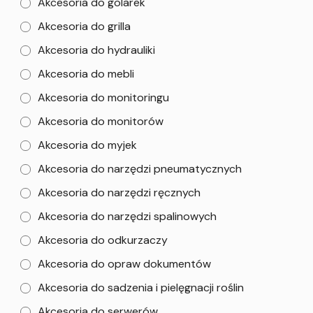
Akcesoria do golarek
Akcesoria do grilla
Akcesoria do hydrauliki
Akcesoria do mebli
Akcesoria do monitoringu
Akcesoria do monitorów
Akcesoria do myjek
Akcesoria do narzędzi pneumatycznych
Akcesoria do narzędzi ręcznych
Akcesoria do narzędzi spalinowych
Akcesoria do odkurzaczy
Akcesoria do opraw dokumentów
Akcesoria do sadzenia i pielęgnacji roślin
Akcesoria do serwerów