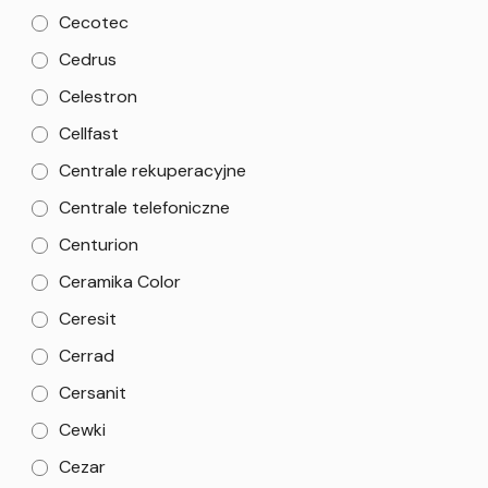
Cecotec
Cedrus
Celestron
Cellfast
Centrale rekuperacyjne
Centrale telefoniczne
Centurion
Ceramika Color
Ceresit
Cerrad
Cersanit
Cewki
Cezar