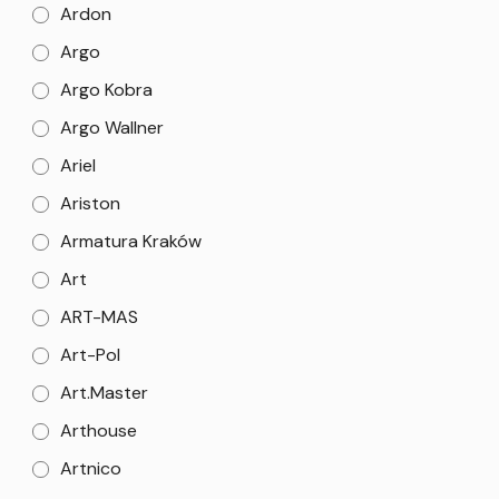
Ardon
Argo
Argo Kobra
Argo Wallner
Ariel
Ariston
Armatura Kraków
Art
ART-MAS
Art-Pol
Art.Master
Arthouse
Artnico