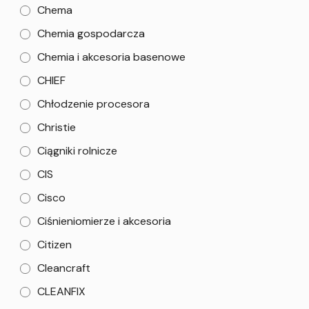
Chema
Chemia gospodarcza
Chemia i akcesoria basenowe
CHIEF
Chłodzenie procesora
Christie
Ciągniki rolnicze
CIS
Cisco
Ciśnieniomierze i akcesoria
Citizen
Cleancraft
CLEANFIX