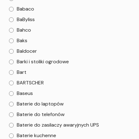
Babaco
BaByliss
Bahco
Baks
Baldocer
Barki i stoliki ogrodowe
Bart
BARTSCHER
Baseus
Baterie do laptopów
Baterie do telefonów
Baterie do zasilaczy awaryjnych UPS
Baterie kuchenne