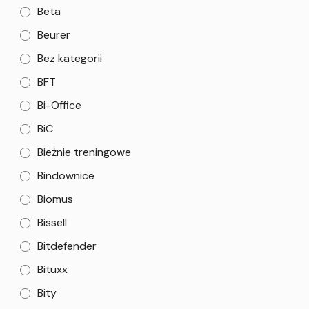
Beta
Beurer
Bez kategorii
BFT
Bi-Office
BiC
Bieżnie treningowe
Bindownice
Biomus
Bissell
Bitdefender
Bituxx
Bity