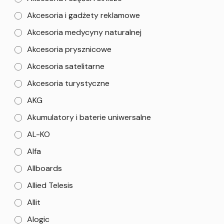
Akcesoria i gadżety reklamowe
Akcesoria medycyny naturalnej
Akcesoria prysznicowe
Akcesoria satelitarne
Akcesoria turystyczne
AKG
Akumulatory i baterie uniwersalne
AL-KO
Alfa
Allboards
Allied Telesis
Allit
Alogic