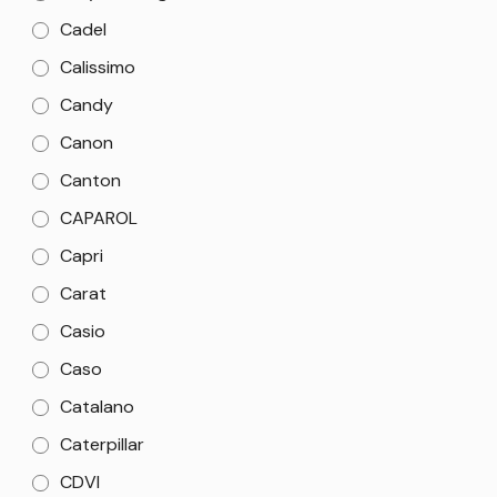
Cadel
Calissimo
Candy
Canon
Canton
CAPAROL
Capri
Carat
Casio
Caso
Catalano
Caterpillar
CDVI