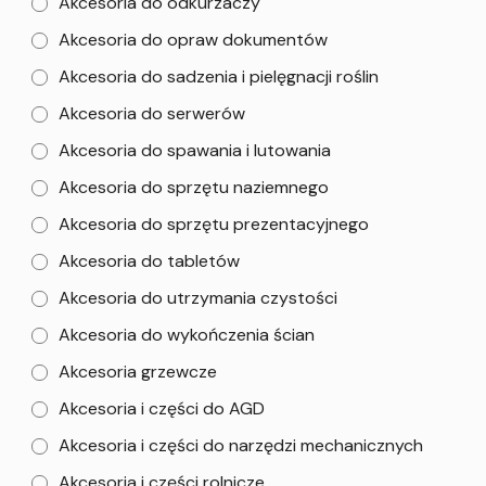
Akcesoria do odkurzaczy
Akcesoria do opraw dokumentów
Akcesoria do sadzenia i pielęgnacji roślin
Akcesoria do serwerów
Akcesoria do spawania i lutowania
Akcesoria do sprzętu naziemnego
Akcesoria do sprzętu prezentacyjnego
Akcesoria do tabletów
Akcesoria do utrzymania czystości
Akcesoria do wykończenia ścian
Akcesoria grzewcze
Akcesoria i części do AGD
Akcesoria i części do narzędzi mechanicznych
Akcesoria i części rolnicze