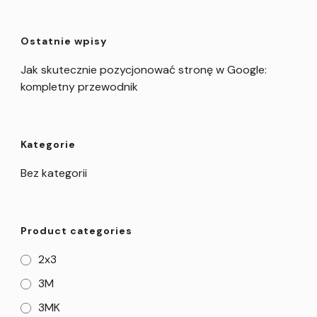
Ostatnie wpisy
Jak skutecznie pozycjonować stronę w Google:
kompletny przewodnik
Kategorie
Bez kategorii
Product categories
2x3
3M
3MK