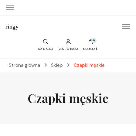
ringy
0
SZUKAJ
ZALOGUJ
0,00ZŁ
Strona główna
Sklep
Czapki męskie
Czapki męskie