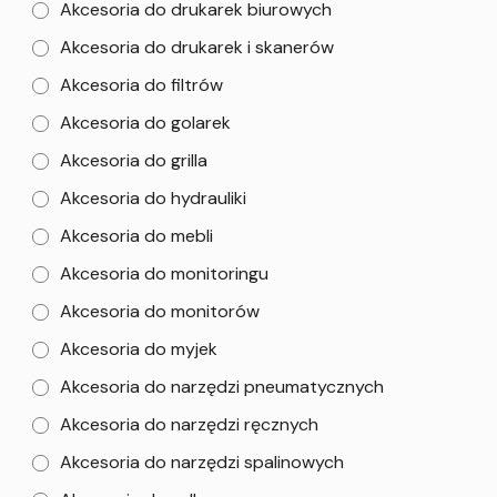
Akcesoria do drukarek biurowych
Akcesoria do drukarek i skanerów
Akcesoria do filtrów
Akcesoria do golarek
Akcesoria do grilla
Akcesoria do hydrauliki
Akcesoria do mebli
Akcesoria do monitoringu
Akcesoria do monitorów
Akcesoria do myjek
Akcesoria do narzędzi pneumatycznych
Akcesoria do narzędzi ręcznych
Akcesoria do narzędzi spalinowych