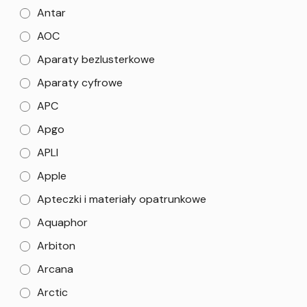
Antar
AOC
Aparaty bezlusterkowe
Aparaty cyfrowe
APC
Apgo
APLI
Apple
Apteczki i materiały opatrunkowe
Aquaphor
Arbiton
Arcana
Arctic