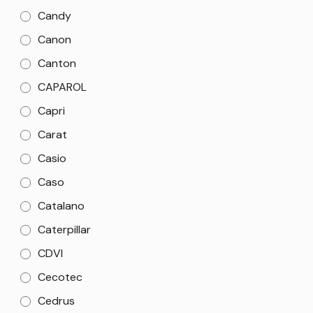
Candy
Canon
Canton
CAPAROL
Capri
Carat
Casio
Caso
Catalano
Caterpillar
CDVI
Cecotec
Cedrus