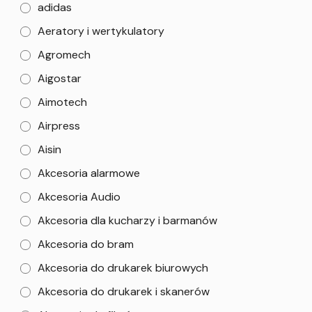
adidas
Aeratory i wertykulatory
Agromech
Aigostar
Aimotech
Airpress
Aisin
Akcesoria alarmowe
Akcesoria Audio
Akcesoria dla kucharzy i barmanów
Akcesoria do bram
Akcesoria do drukarek biurowych
Akcesoria do drukarek i skanerów