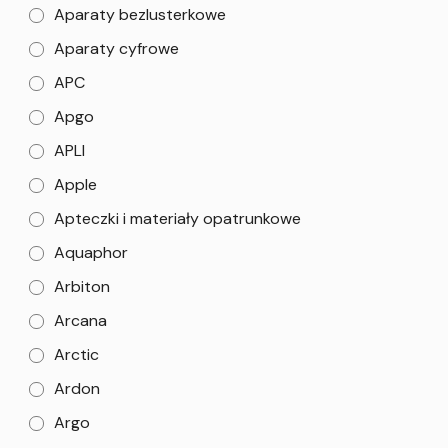
Aparaty bezlusterkowe
Aparaty cyfrowe
APC
Apgo
APLI
Apple
Apteczki i materiały opatrunkowe
Aquaphor
Arbiton
Arcana
Arctic
Ardon
Argo