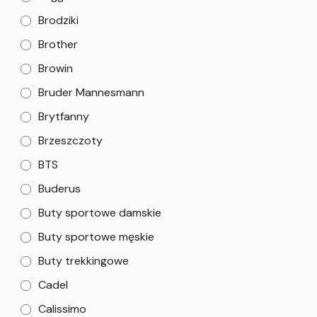
Brodziki
Brother
Browin
Bruder Mannesmann
Brytfanny
Brzeszczoty
BTS
Buderus
Buty sportowe damskie
Buty sportowe męskie
Buty trekkingowe
Cadel
Calissimo