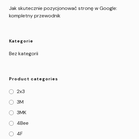
Jak skutecznie pozycjonować stronę w Google:
kompletny przewodnik
Kategorie
Bez kategorii
Product categories
2x3
3M
3MK
4Bee
4F