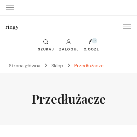
ringy
0
SZUKAJ
ZALOGUJ
0,00ZŁ
Strona główna
Sklep
Przedłużacze
Przedłużacze