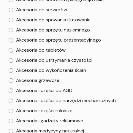
Akcesoria do serwerów
Akcesoria do spawania i lutowania
Akcesoria do sprzętu naziemnego
Akcesoria do sprzętu prezentacyjnego
Akcesoria do tabletów
Akcesoria do utrzymania czystości
Akcesoria do wykończenia ścian
Akcesoria grzewcze
Akcesoria i części do AGD
Akcesoria i części do narzędzi mechanicznych
Akcesoria i części rolnicze
Akcesoria i gadżety reklamowe
Akcesoria medycyny naturalnej