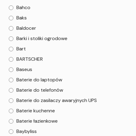
Bahco
Baks
Baldocer
Barki i stoliki ogrodowe
Bart
BARTSCHER
Baseus
Baterie do laptopów
Baterie do telefonów
Baterie do zasilaczy awaryjnych UPS
Baterie kuchenne
Baterie łazienkowe
Baybyliss