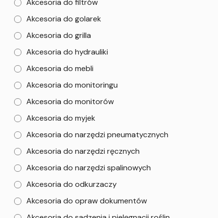
Akcesoria do filtrów
Akcesoria do golarek
Akcesoria do grilla
Akcesoria do hydrauliki
Akcesoria do mebli
Akcesoria do monitoringu
Akcesoria do monitorów
Akcesoria do myjek
Akcesoria do narzędzi pneumatycznych
Akcesoria do narzędzi ręcznych
Akcesoria do narzędzi spalinowych
Akcesoria do odkurzaczy
Akcesoria do opraw dokumentów
Akcesoria do sadzenia i pielęgnacji roślin