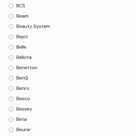
BCS
Beam
Beauty System
Bejot
Belle
Bellota
Benetton
BenQ
Benro
Besco
Bessey
Beta
Beurer