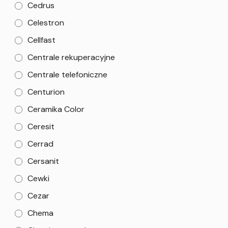
Cedrus
Celestron
Cellfast
Centrale rekuperacyjne
Centrale telefoniczne
Centurion
Ceramika Color
Ceresit
Cerrad
Cersanit
Cewki
Cezar
Chema