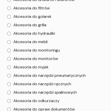
Akcesoria do filtrów
Akcesoria do golarek
Akcesoria do grilla
Akcesoria do hydrauliki
Akcesoria do mebli
Akcesoria do monitoringu
Akcesoria do monitorów
Akcesoria do myjek
Akcesoria do narzędzi pneumatycznych
Akcesoria do narzędzi ręcznych
Akcesoria do narzędzi spalinowych
Akcesoria do odkurzaczy
Akcesoria do opraw dokumentów