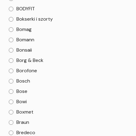
BODYFIT
Bokserki i szorty
Bomag
Bomann
Bonsaii
Borg & Beck
Borofone
Bosch
Bose
Bowi
Boxmet
Braun
Bredeco