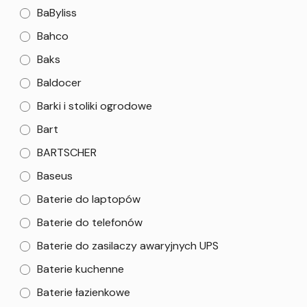
BaByliss
Bahco
Baks
Baldocer
Barki i stoliki ogrodowe
Bart
BARTSCHER
Baseus
Baterie do laptopów
Baterie do telefonów
Baterie do zasilaczy awaryjnych UPS
Baterie kuchenne
Baterie łazienkowe