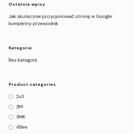
Ostatnie wpisy
Jak skutecznie pozycjonować stronę w Google:
kompletny przewodnik
Kategorie
Bez kategorii
Product categories
2x3
3M
3MK
4Bee