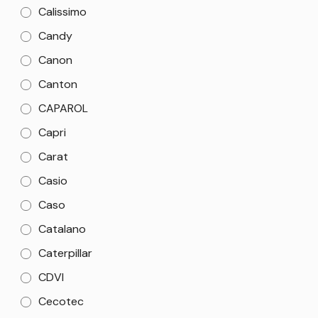
Calissimo
Candy
Canon
Canton
CAPAROL
Capri
Carat
Casio
Caso
Catalano
Caterpillar
CDVI
Cecotec