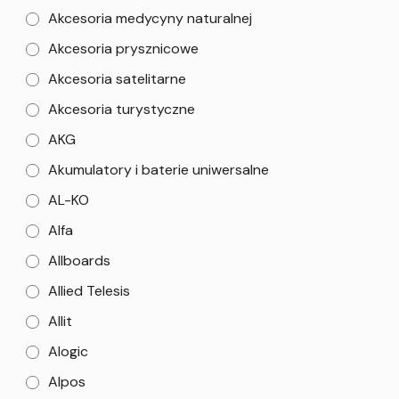
Akcesoria medycyny naturalnej
Akcesoria prysznicowe
Akcesoria satelitarne
Akcesoria turystyczne
AKG
Akumulatory i baterie uniwersalne
AL-KO
Alfa
Allboards
Allied Telesis
Allit
Alogic
Alpos