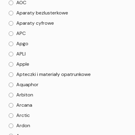
AOC
Aparaty bezlusterkowe
Aparaty cyfrowe
APC
Apgo
APLI
Apple
Apteczki i materiały opatrunkowe
Aquaphor
Arbiton
Arcana
Arctic
Ardon