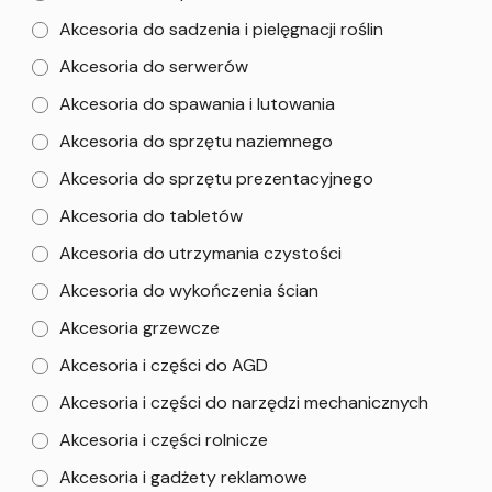
Akcesoria do sadzenia i pielęgnacji roślin
Akcesoria do serwerów
Akcesoria do spawania i lutowania
Akcesoria do sprzętu naziemnego
Akcesoria do sprzętu prezentacyjnego
Akcesoria do tabletów
Akcesoria do utrzymania czystości
Akcesoria do wykończenia ścian
Akcesoria grzewcze
Akcesoria i części do AGD
Akcesoria i części do narzędzi mechanicznych
Akcesoria i części rolnicze
Akcesoria i gadżety reklamowe