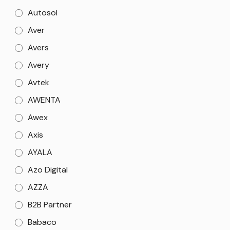
Autosol
Aver
Avers
Avery
Avtek
AWENTA
Awex
Axis
AYALA
Azo Digital
AZZA
B2B Partner
Babaco