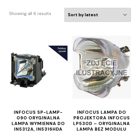
Showing all 6 results
INFOCUS SP-LAMP-
INFOCUS LAMPA DO
090 ORYGINALNA
PROJEKTORA INFOCUS
LAMPA WYMIENNA DO
LP530D – ORYGINALNA
IN5312A, IN5316HDA
LAMPA BEZ MODUŁU