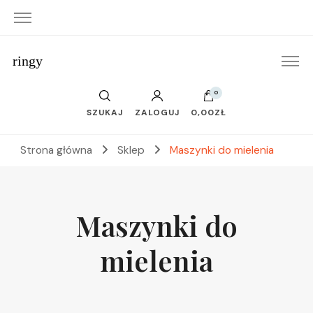
ringy
0
SZUKAJ
ZALOGUJ
0,00ZŁ
Strona główna
Sklep
Maszynki do mielenia
Maszynki do
mielenia