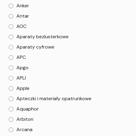
Anker
Antar
AOC
Aparaty bezlusterkowe
Aparaty cyfrowe
APC
Apgo
APLI
Apple
Apteczki i materiały opatrunkowe
Aquaphor
Arbiton
Arcana