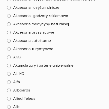
Akcesoria i części rolnicze
Akcesoria i gadżety reklamowe
Akcesoria medycyny naturalnej
Akcesoria prysznicowe
Akcesoria satelitarne
Akcesoria turystyczne
AKG
Akumulatory i baterie uniwersalne
AL-KO
Alfa
Allboards
Allied Telesis
Allit