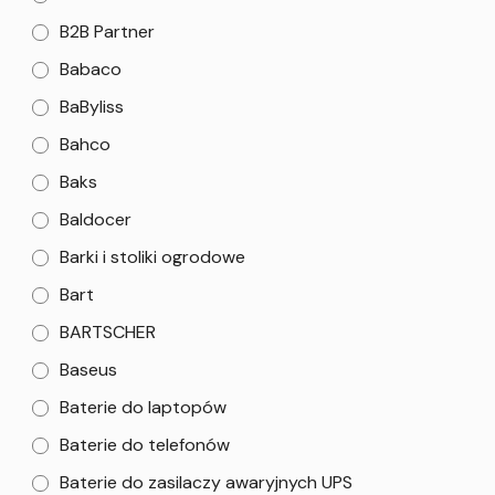
B2B Partner
Babaco
BaByliss
Bahco
Baks
Baldocer
Barki i stoliki ogrodowe
Bart
BARTSCHER
Baseus
Baterie do laptopów
Baterie do telefonów
Baterie do zasilaczy awaryjnych UPS