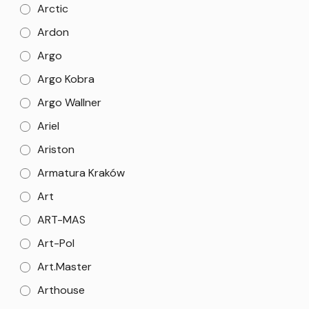
Arctic
Ardon
Argo
Argo Kobra
Argo Wallner
Ariel
Ariston
Armatura Kraków
Art
ART-MAS
Art-Pol
Art.Master
Arthouse