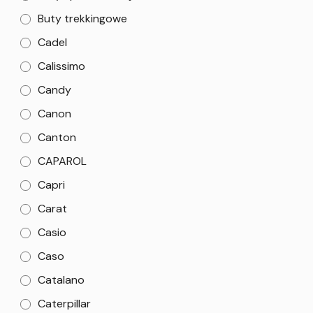
Buty trekkingowe
Cadel
Calissimo
Candy
Canon
Canton
CAPAROL
Capri
Carat
Casio
Caso
Catalano
Caterpillar