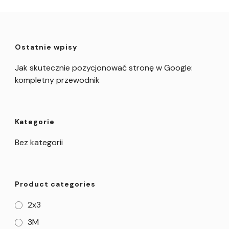
Ostatnie wpisy
Jak skutecznie pozycjonować stronę w Google:
kompletny przewodnik
Kategorie
Bez kategorii
Product categories
2x3
3M