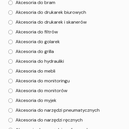
Akcesoria do bram
Akcesoria do drukarek biurowych
Akcesoria do drukarek i skanerów
Akcesoria do filtrów
Akcesoria do golarek
Akcesoria do grilla
Akcesoria do hydrauliki
Akcesoria do mebli
Akcesoria do monitoringu
Akcesoria do monitorów
Akcesoria do myjek
Akcesoria do narzędzi pneumatycznych
Akcesoria do narzędzi ręcznych