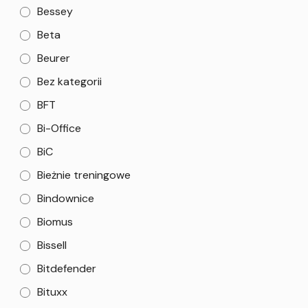
Bessey
Beta
Beurer
Bez kategorii
BFT
Bi-Office
BiC
Bieżnie treningowe
Bindownice
Biomus
Bissell
Bitdefender
Bituxx