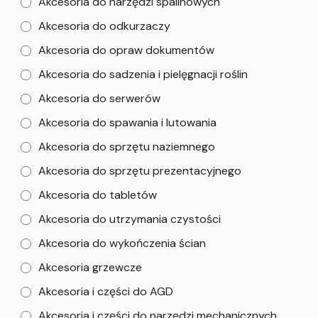
Akcesoria do narzędzi spalinowych
Akcesoria do odkurzaczy
Akcesoria do opraw dokumentów
Akcesoria do sadzenia i pielęgnacji roślin
Akcesoria do serwerów
Akcesoria do spawania i lutowania
Akcesoria do sprzętu naziemnego
Akcesoria do sprzętu prezentacyjnego
Akcesoria do tabletów
Akcesoria do utrzymania czystości
Akcesoria do wykończenia ścian
Akcesoria grzewcze
Akcesoria i części do AGD
Akcesoria i części do narzędzi mechanicznych