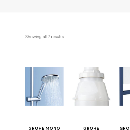
Showing all 7 results
GROHE MONO
GROHE
GRO