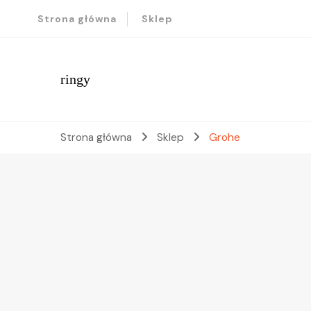
Strona główna
Sklep
ringy
Strona główna
Sklep
Grohe