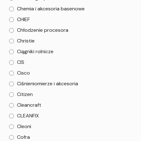
Chemia i akcesoria basenowe
CHIEF
Chłodzenie procesora
Christie
Ciągniki rolnicze
CIS
Cisco
Ciśnieniomierze i akcesoria
Citizen
Cleancraft
CLEANFIX
Cleoni
Cofra