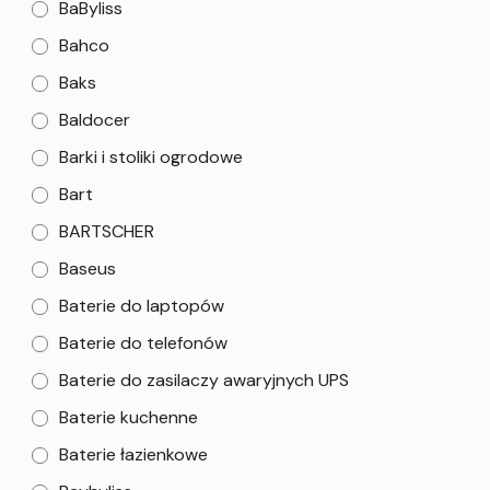
BaByliss
Bahco
Baks
Baldocer
Barki i stoliki ogrodowe
Bart
BARTSCHER
Baseus
Baterie do laptopów
Baterie do telefonów
Baterie do zasilaczy awaryjnych UPS
Baterie kuchenne
Baterie łazienkowe