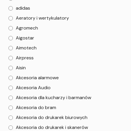
adidas
Aeratory i wertykulatory
Agromech
Aigostar
Aimotech
Airpress
Aisin
Akcesoria alarmowe
Akcesoria Audio
Akcesoria dla kucharzy i barmanów
Akcesoria do bram
Akcesoria do drukarek biurowych
Akcesoria do drukarek i skanerów