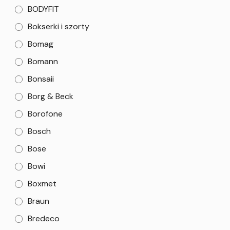
BODYFIT
Bokserki i szorty
Bomag
Bomann
Bonsaii
Borg & Beck
Borofone
Bosch
Bose
Bowi
Boxmet
Braun
Bredeco