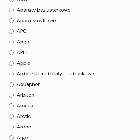
Aparaty bezlusterkowe
Aparaty cyfrowe
APC
Apgo
APLI
Apple
Apteczki i materiały opatrunkowe
Aquaphor
Arbiton
Arcana
Arctic
Ardon
Argo