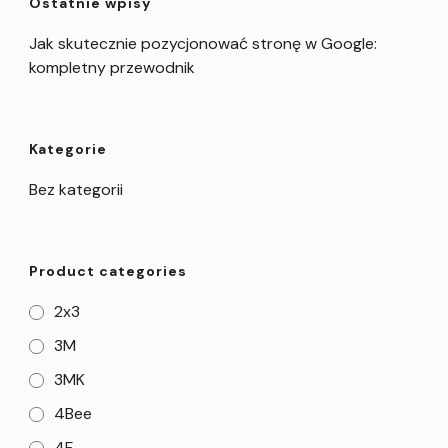
Ostatnie wpisy
Jak skutecznie pozycjonować stronę w Google:
kompletny przewodnik
Kategorie
Bez kategorii
Product categories
2x3
3M
3MK
4Bee
4F