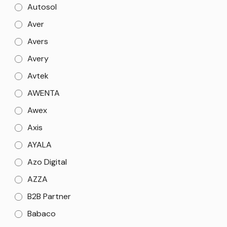
Autosol
Aver
Avers
Avery
Avtek
AWENTA
Awex
Axis
AYALA
Azo Digital
AZZA
B2B Partner
Babaco