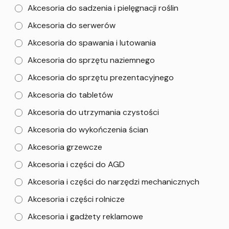
Akcesoria do sadzenia i pielęgnacji roślin
Akcesoria do serwerów
Akcesoria do spawania i lutowania
Akcesoria do sprzętu naziemnego
Akcesoria do sprzętu prezentacyjnego
Akcesoria do tabletów
Akcesoria do utrzymania czystości
Akcesoria do wykończenia ścian
Akcesoria grzewcze
Akcesoria i części do AGD
Akcesoria i części do narzędzi mechanicznych
Akcesoria i części rolnicze
Akcesoria i gadżety reklamowe