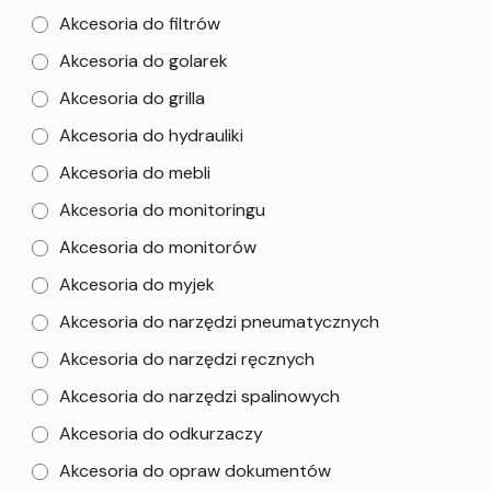
Akcesoria do filtrów
Akcesoria do golarek
Akcesoria do grilla
Akcesoria do hydrauliki
Akcesoria do mebli
Akcesoria do monitoringu
Akcesoria do monitorów
Akcesoria do myjek
Akcesoria do narzędzi pneumatycznych
Akcesoria do narzędzi ręcznych
Akcesoria do narzędzi spalinowych
Akcesoria do odkurzaczy
Akcesoria do opraw dokumentów