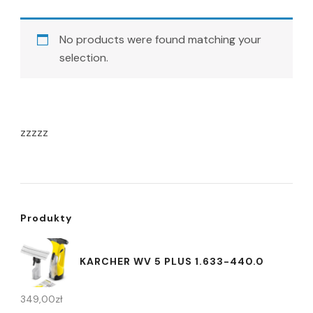
No products were found matching your
selection.
zzzzz
Produkty
KARCHER WV 5 PLUS 1.633-440.0
349,00
zł