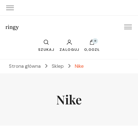
ringy
0
SZUKAJ
ZALOGUJ
0,00ZŁ
Strona główna
Sklep
Nike
Nike