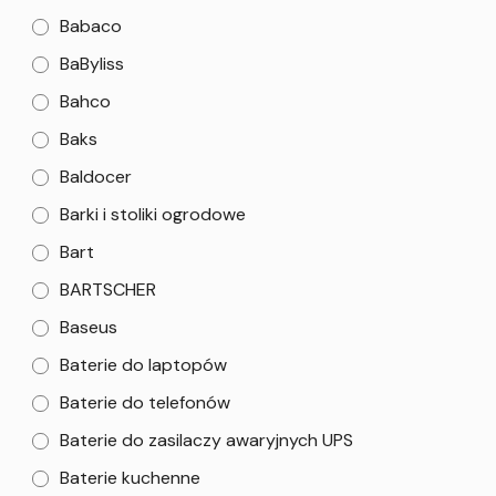
Babaco
BaByliss
Bahco
Baks
Baldocer
Barki i stoliki ogrodowe
Bart
BARTSCHER
Baseus
Baterie do laptopów
Baterie do telefonów
Baterie do zasilaczy awaryjnych UPS
Baterie kuchenne