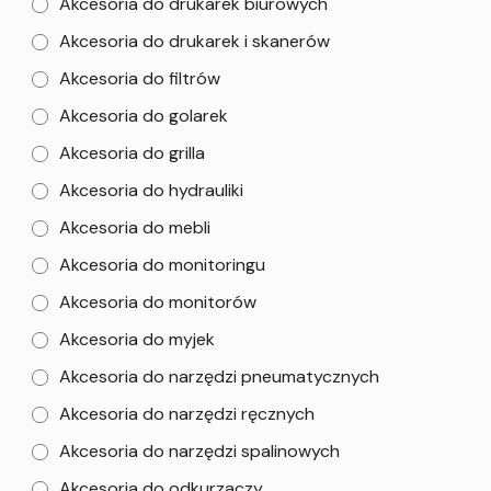
Akcesoria do drukarek biurowych
Akcesoria do drukarek i skanerów
Akcesoria do filtrów
Akcesoria do golarek
Akcesoria do grilla
Akcesoria do hydrauliki
Akcesoria do mebli
Akcesoria do monitoringu
Akcesoria do monitorów
Akcesoria do myjek
Akcesoria do narzędzi pneumatycznych
Akcesoria do narzędzi ręcznych
Akcesoria do narzędzi spalinowych
Akcesoria do odkurzaczy