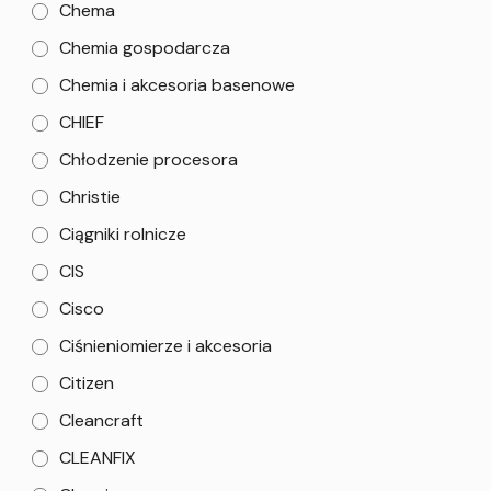
Chema
Chemia gospodarcza
Chemia i akcesoria basenowe
CHIEF
Chłodzenie procesora
Christie
Ciągniki rolnicze
CIS
Cisco
Ciśnieniomierze i akcesoria
Citizen
Cleancraft
CLEANFIX