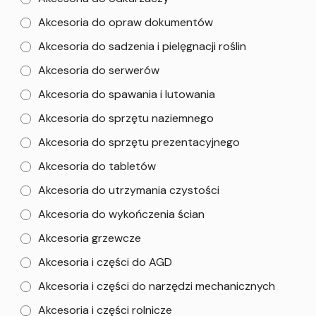
Akcesoria do opraw dokumentów
Akcesoria do sadzenia i pielęgnacji roślin
Akcesoria do serwerów
Akcesoria do spawania i lutowania
Akcesoria do sprzętu naziemnego
Akcesoria do sprzętu prezentacyjnego
Akcesoria do tabletów
Akcesoria do utrzymania czystości
Akcesoria do wykończenia ścian
Akcesoria grzewcze
Akcesoria i części do AGD
Akcesoria i części do narzędzi mechanicznych
Akcesoria i części rolnicze