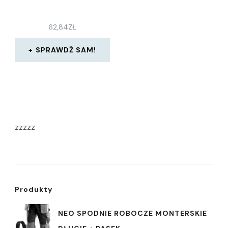
62,84
ZŁ
SPRAWDŹ SAM!
zzzzz
Produkty
NEO SPODNIE ROBOCZE MONTERSKIE