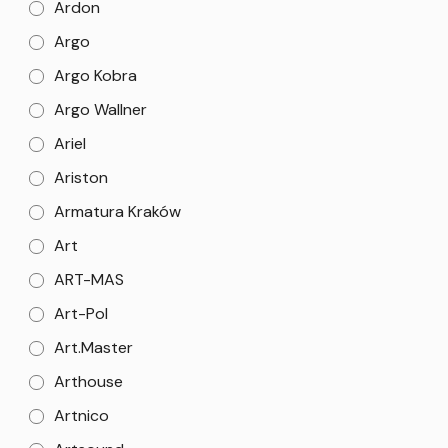
Ardon
Argo
Argo Kobra
Argo Wallner
Ariel
Ariston
Armatura Kraków
Art
ART-MAS
Art-Pol
Art.Master
Arthouse
Artnico