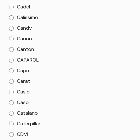
Cadel
Calissimo
Candy
Canon
Canton
CAPAROL
Capri
Carat
Casio
Caso
Catalano
Caterpillar
CDVI