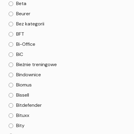
Beta
Beurer
Bez kategorii
BFT
Bi-Office
BiC
Bieżnie treningowe
Bindownice
Biomus
Bissell
Bitdefender
Bituxx
Bity