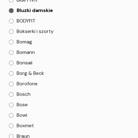
Bluzki damskie
BODYFIT
Bokserki i szorty
Bomag
Bomann
Bonsaii
Borg & Beck
Borofone
Bosch
Bose
Bowi
Boxmet
Braun