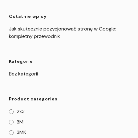
Ostatnie wpisy
Jak skutecznie pozycjonować stronę w Google:
kompletny przewodnik
Kategorie
Bez kategorii
Product categories
2x3
3M
3MK