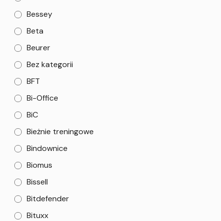
Bessey
Beta
Beurer
Bez kategorii
BFT
Bi-Office
BiC
Bieżnie treningowe
Bindownice
Biomus
Bissell
Bitdefender
Bituxx