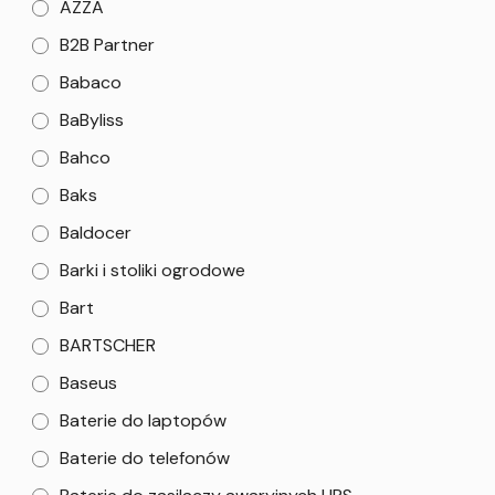
AZZA
B2B Partner
Babaco
BaByliss
Bahco
Baks
Baldocer
Barki i stoliki ogrodowe
Bart
BARTSCHER
Baseus
Baterie do laptopów
Baterie do telefonów