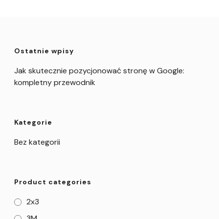
Ostatnie wpisy
Jak skutecznie pozycjonować stronę w Google:
kompletny przewodnik
Kategorie
Bez kategorii
Product categories
2x3
3M