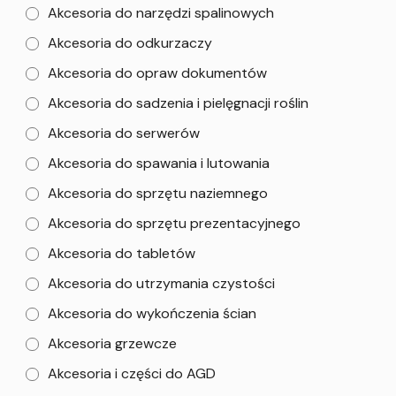
Akcesoria do narzędzi spalinowych
Akcesoria do odkurzaczy
Akcesoria do opraw dokumentów
Akcesoria do sadzenia i pielęgnacji roślin
Akcesoria do serwerów
Akcesoria do spawania i lutowania
Akcesoria do sprzętu naziemnego
Akcesoria do sprzętu prezentacyjnego
Akcesoria do tabletów
Akcesoria do utrzymania czystości
Akcesoria do wykończenia ścian
Akcesoria grzewcze
Akcesoria i części do AGD