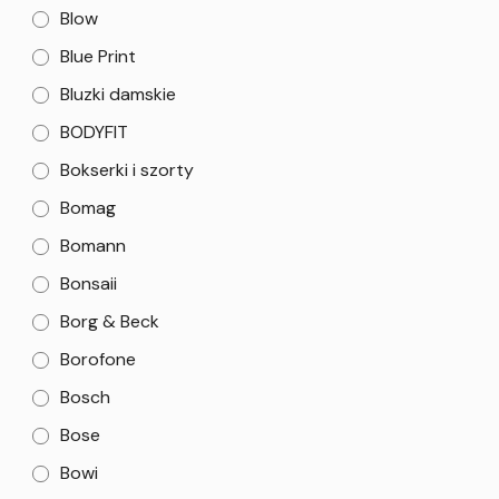
Blow
Blue Print
Bluzki damskie
BODYFIT
Bokserki i szorty
Bomag
Bomann
Bonsaii
Borg & Beck
Borofone
Bosch
Bose
Bowi