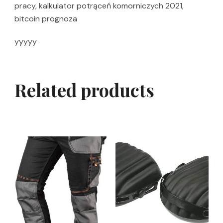
pracy, kalkulator potrąceń komorniczych 2021,
bitcoin prognoza
yyyyy
Related products