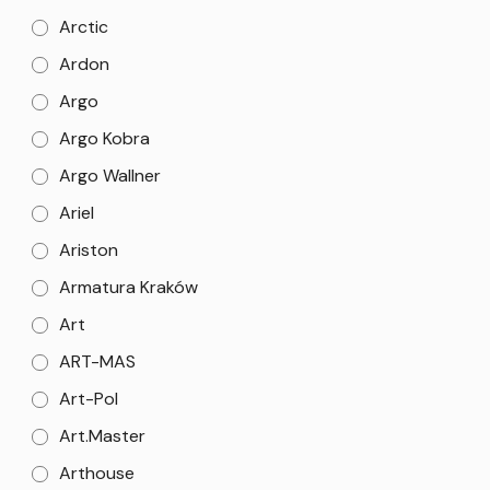
Arctic
Ardon
Argo
Argo Kobra
Argo Wallner
Ariel
Ariston
Armatura Kraków
Art
ART-MAS
Art-Pol
Art.Master
Arthouse