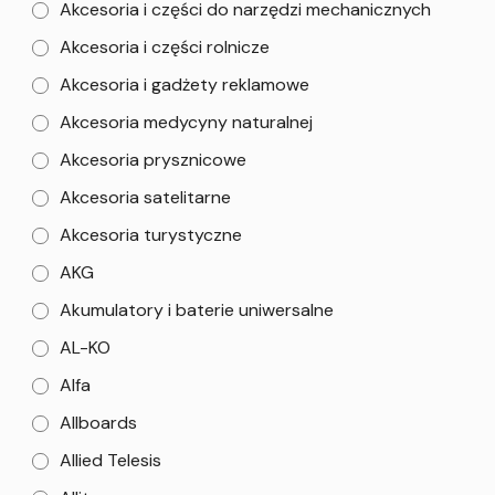
Akcesoria i części do narzędzi mechanicznych
Akcesoria i części rolnicze
Akcesoria i gadżety reklamowe
Akcesoria medycyny naturalnej
Akcesoria prysznicowe
Akcesoria satelitarne
Akcesoria turystyczne
AKG
Akumulatory i baterie uniwersalne
AL-KO
Alfa
Allboards
Allied Telesis