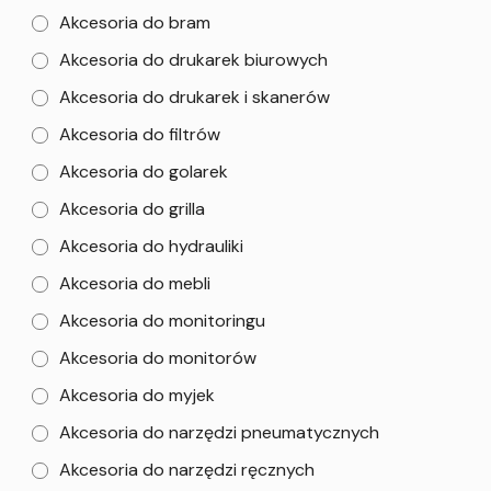
Akcesoria do bram
Akcesoria do drukarek biurowych
Akcesoria do drukarek i skanerów
Akcesoria do filtrów
Akcesoria do golarek
Akcesoria do grilla
Akcesoria do hydrauliki
Akcesoria do mebli
Akcesoria do monitoringu
Akcesoria do monitorów
Akcesoria do myjek
Akcesoria do narzędzi pneumatycznych
Akcesoria do narzędzi ręcznych