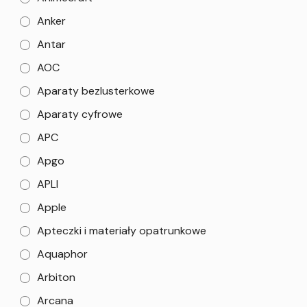
Anker
Antar
AOC
Aparaty bezlusterkowe
Aparaty cyfrowe
APC
Apgo
APLI
Apple
Apteczki i materiały opatrunkowe
Aquaphor
Arbiton
Arcana