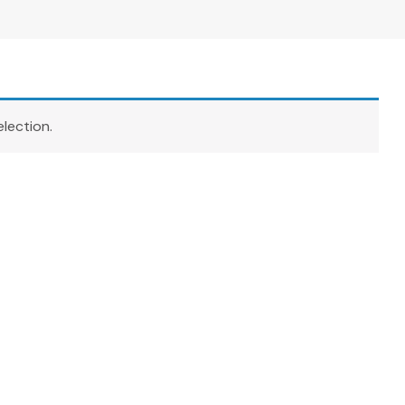
lection.