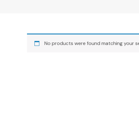
No products were found matching your se