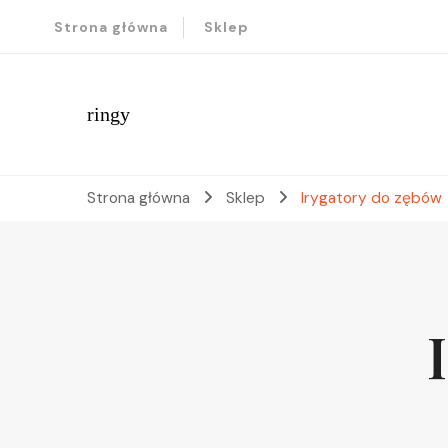
Strona główna
Sklep
ringy
Strona główna
Sklep
Irygatory do zębów