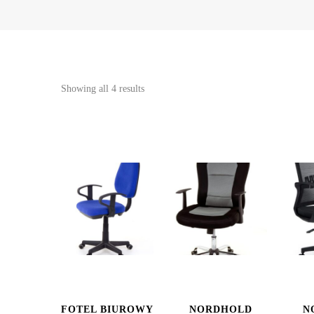
Showing all 4 results
FOTEL BIUROWY
NORDHOLD
N