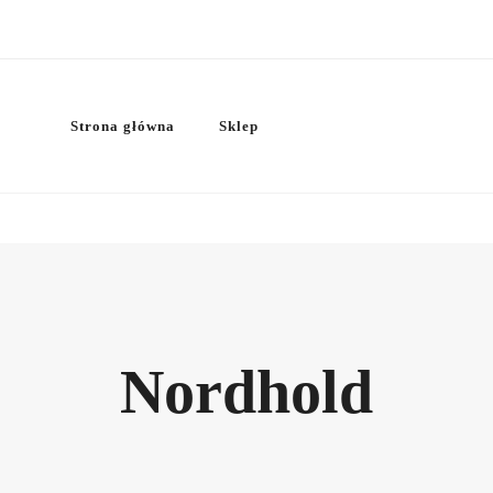
Strona główna
Sklep
Nordhold