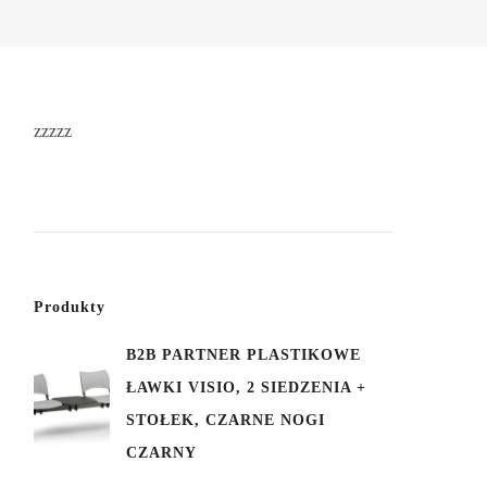
zzzzz
Produkty
B2B PARTNER PLASTIKOWE
ŁAWKI VISIO, 2 SIEDZENIA +
STOŁEK, CZARNE NOGI
CZARNY