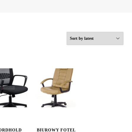
ORDHOLD
BIUROWY FOTEL