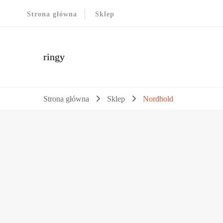
Strona główna
Sklep
ringy
Strona główna
Sklep
Nordhold