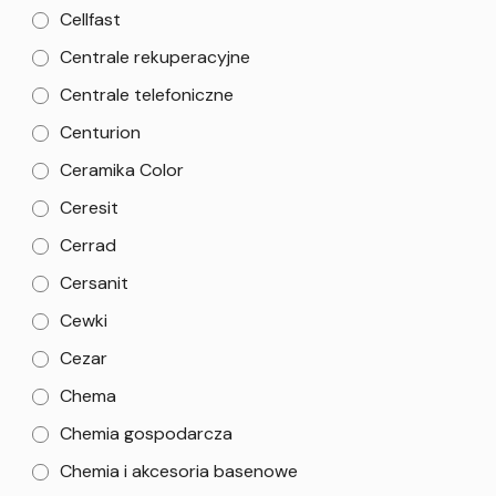
Cellfast
Centrale rekuperacyjne
Centrale telefoniczne
Centurion
Ceramika Color
Ceresit
Cerrad
Cersanit
Cewki
Cezar
Chema
Chemia gospodarcza
Chemia i akcesoria basenowe