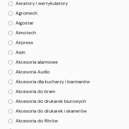
Aeratory i wertykulatory
Agromech
Aigostar
Aimotech
Airpress
Aisin
Akcesoria alarmowe
Akcesoria Audio
Akcesoria dla kucharzy i barmanów
Akcesoria do bram
Akcesoria do drukarek biurowych
Akcesoria do drukarek i skanerów
Akcesoria do filtrów