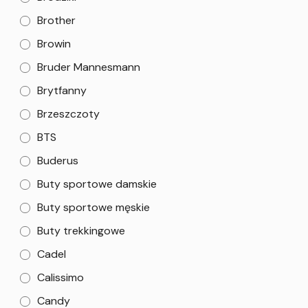
Brother
Browin
Bruder Mannesmann
Brytfanny
Brzeszczoty
BTS
Buderus
Buty sportowe damskie
Buty sportowe męskie
Buty trekkingowe
Cadel
Calissimo
Candy