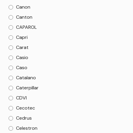
Canon
Canton
CAPAROL
Capri
Carat
Casio
Caso
Catalano
Caterpillar
CDVI
Cecotec
Cedrus
Celestron