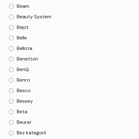
Beam
Beauty System
Bejot
Belle
Bellota
Benetton
BenQ
Benro
Besco
Bessey
Beta
Beurer
Bez kategorii