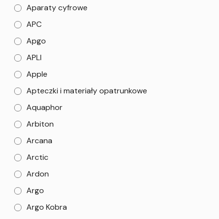
Aparaty cyfrowe
APC
Apgo
APLI
Apple
Apteczki i materiały opatrunkowe
Aquaphor
Arbiton
Arcana
Arctic
Ardon
Argo
Argo Kobra