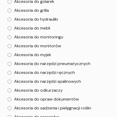
Akcesoria do golarek
Akcesoria do grilla
Akcesoria do hydrauliki
Akcesoria do mebli
Akcesoria do monitoringu
Akcesoria do monitorów
Akcesoria do myjek
Akcesoria do narzędzi pneumatycznych
Akcesoria do narzędzi ręcznych
Akcesoria do narzędzi spalinowych
Akcesoria do odkurzaczy
Akcesoria do opraw dokumentów
Akcesoria do sadzenia i pielęgnacji roślin
Akcesoria do serwerów