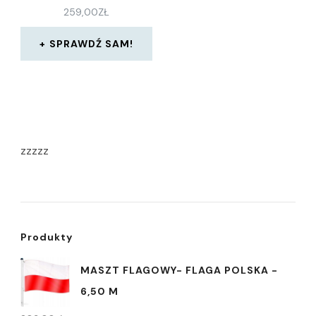
259,00
ZŁ
SPRAWDŹ SAM!
zzzzz
Produkty
MASZT FLAGOWY- FLAGA POLSKA -
6,50 M