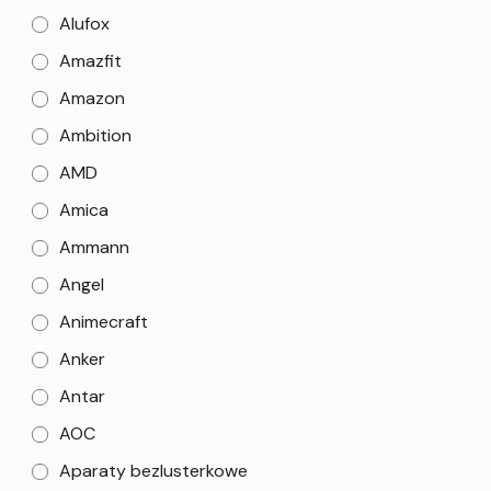
Alufox
Amazfit
Amazon
Ambition
AMD
Amica
Ammann
Angel
Animecraft
Anker
Antar
AOC
Aparaty bezlusterkowe