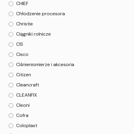
CHIEF
Chłodzenie procesora
Christie
Ciągniki rolnicze
CIS
Cisco
Ciśnieniomierze i akcesoria
Citizen
Cleancraft
CLEANFIX
Cleoni
Cofra
Coloplast