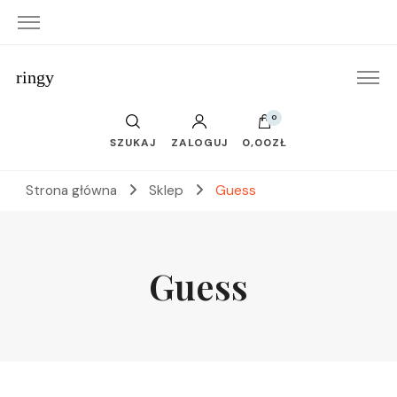
ringy
0
SZUKAJ
ZALOGUJ
0,00ZŁ
Strona główna
Sklep
Guess
Guess