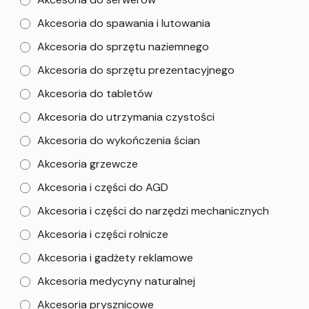
Akcesoria do spawania i lutowania
Akcesoria do sprzętu naziemnego
Akcesoria do sprzętu prezentacyjnego
Akcesoria do tabletów
Akcesoria do utrzymania czystości
Akcesoria do wykończenia ścian
Akcesoria grzewcze
Akcesoria i części do AGD
Akcesoria i części do narzędzi mechanicznych
Akcesoria i części rolnicze
Akcesoria i gadżety reklamowe
Akcesoria medycyny naturalnej
Akcesoria prysznicowe