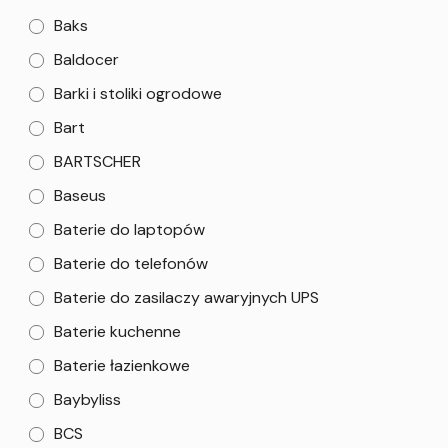
Baks
Baldocer
Barki i stoliki ogrodowe
Bart
BARTSCHER
Baseus
Baterie do laptopów
Baterie do telefonów
Baterie do zasilaczy awaryjnych UPS
Baterie kuchenne
Baterie łazienkowe
Baybyliss
BCS